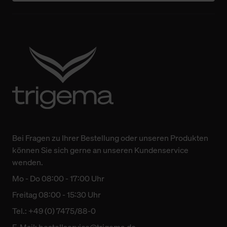
Bei Fragen zu Ihrer Bestellung oder unseren Produkten
können Sie sich gerne an unseren Kundenservice
wenden.
Mo - Do 08:00 - 17:00 Uhr
Freitag 08:00 - 15:30 Uhr
Tel.: +49 (0) 7475/88-0