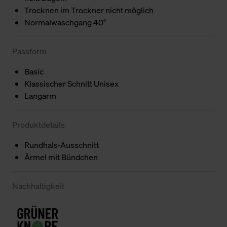
Trocknen im Trockner nicht möglich
Normalwaschgang 40°
Passform
Basic
Klassischer Schnitt Unisex
Langarm
Produktdetails
Rundhals-Ausschnitt
Ärmel mit Bündchen
Nachhaltigkeit