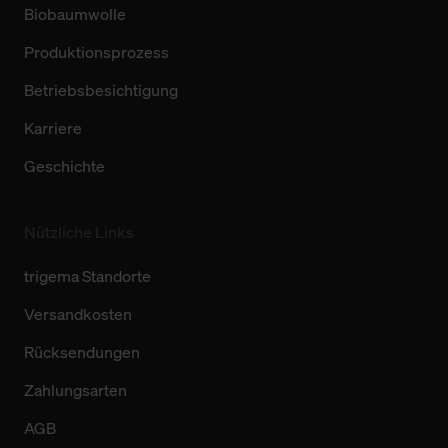
Biobaumwolle
Produktionsprozess
Betriebsbesichtigung
Karriere
Geschichte
Nützliche Links
trigema Standorte
Versandkosten
Rücksendungen
Zahlungsarten
AGB