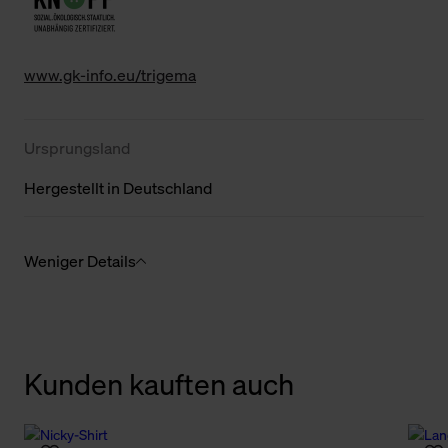
www.gk-info.eu/trigema
Ursprungsland
Hergestellt in Deutschland
Weniger Details
Kunden kauften auch