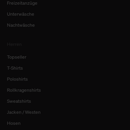
Freizeitanzüge
Unterwäsche
Nachtwäsche
Herren
Topseller
T-Shirts
Poloshirts
Rollkragenshirts
Sweatshirts
Jacken / Westen
Hosen