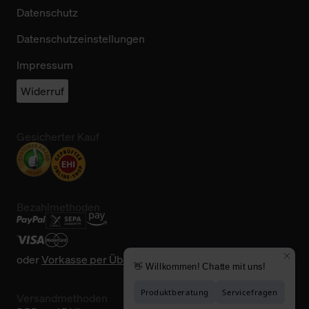
Datenschutz
Datenschutzeinstellungen
Impressum
Widerruf
Gesicherter Kauf
Bezahlmethoden
oder
Vorkasse per Überweisung
Versandmethoden