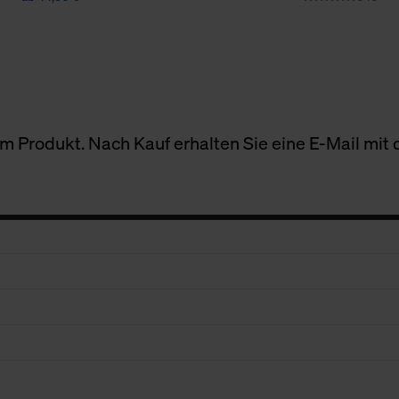
 Produkt. Nach Kauf erhalten Sie eine E-Mail mit d