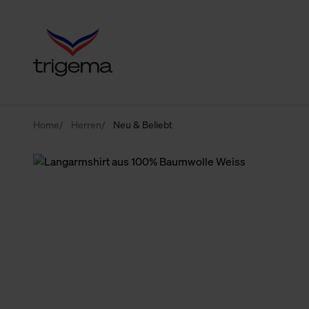
Home
Herren
Neu & Beliebt