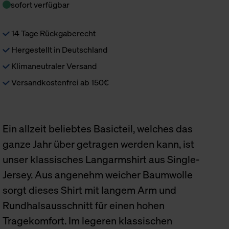
sofort verfügbar
14 Tage Rückgaberecht
Hergestellt in Deutschland
Klimaneutraler Versand
Versandkostenfrei ab 150€
Ein allzeit beliebtes Basicteil, welches das
ganze Jahr über getragen werden kann, ist
unser klassisches Langarmshirt aus Single-
Jersey. Aus angenehm weicher Baumwolle
sorgt dieses Shirt mit langem Arm und
Rundhalsausschnitt für einen hohen
Tragekomfort. Im legeren klassischen