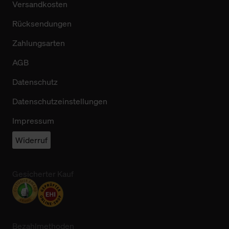
Versandkosten
Rücksendungen
Zahlungsarten
AGB
Datenschutz
Datenschutzeinstellungen
Impressum
Widerruf
Gesicherter Kauf
Bezahlmethoden