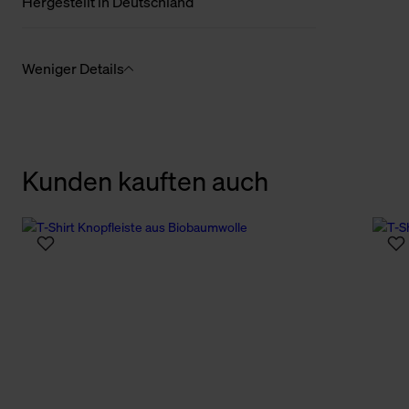
Hergestellt in Deutschland
Weniger Details
Kunden kauften auch