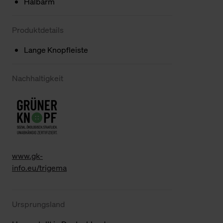
Halbarm
Produktdetails
Lange Knopfleiste
Nachhaltigkeit
www.gk-
info.eu/trigema
Ursprungsland