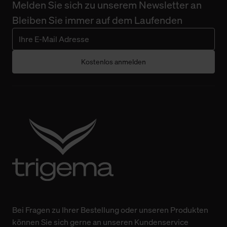
Melden Sie sich zu unserem Newsletter an
Bleiben Sie immer auf dem Laufenden
Kostenlos anmelden
Bei Fragen zu Ihrer Bestellung oder unseren Produkten
können Sie sich gerne an unseren Kundenservice