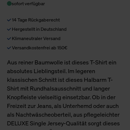
sofort verfügbar
14 Tage Rückgaberecht
Hergestellt in Deutschland
Klimaneutraler Versand
Versandkostenfrei ab 150€
Aus reiner Baumwolle ist dieses T-Shirt ein
absolutes Lieblingsteil. Im legeren
klassischen Schnitt ist dieses Halbarm T-
Shirt mit Rundhalsausschnitt und langer
Knopfleiste vielseitig einsetzbar. Ob in der
Freizeit zur Jeans, als Unterhemd oder auch
als Nachtwäscheoberteil, aus pflegeleichter
DELUXE Single Jersey-Qualität sorgt dieses