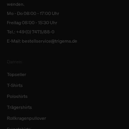
wenden.
Mo - Do 08:00 - 17:00 Uhr
Freitag 08:00 - 15:30 Uhr
Tel.: +49 (0) 7475/88-0
E-Mail:
bestellservice@trigema.de
Damen
Topseller
T-Shirts
Poloshirts
Trägershirts
Rollkragenpullover