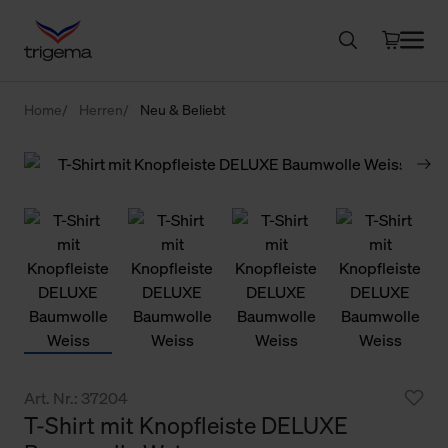
Home
Herren
Neu & Beliebt
Art. Nr.: 37204
T-Shirt mit Knopfleiste DELUXE