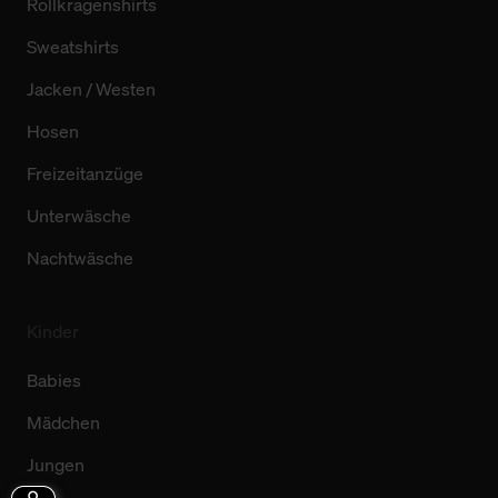
Rollkragenshirts
Sweatshirts
Jacken / Westen
Hosen
Freizeitanzüge
Unterwäsche
Nachtwäsche
Kinder
Babies
Mädchen
Jungen