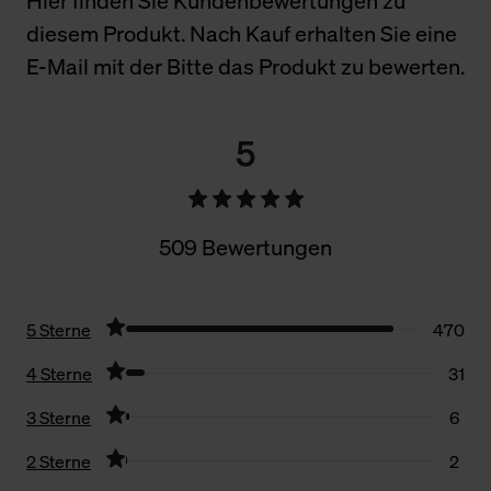
Hier finden Sie Kundenbewertungen zu
diesem Produkt. Nach Kauf erhalten Sie eine
E-Mail mit der Bitte das Produkt zu bewerten.
5
509 Bewertungen
5 Sterne
470
4 Sterne
31
3 Sterne
6
2 Sterne
2