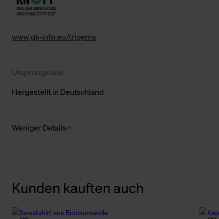
www.gk-info.eu/trigema
Ursprungsland
Hergestellt in Deutschland
Weniger Details
Kunden kauften auch