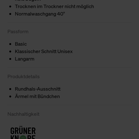
Trocknen im Trockner nicht möglich
Normalwaschgang 40°
Passform
Basic
Klassischer Schnitt Unisex
Langarm
Produktdetails
Rundhals-Ausschnitt
Ärmel mit Bündchen
Nachhaltigkeit