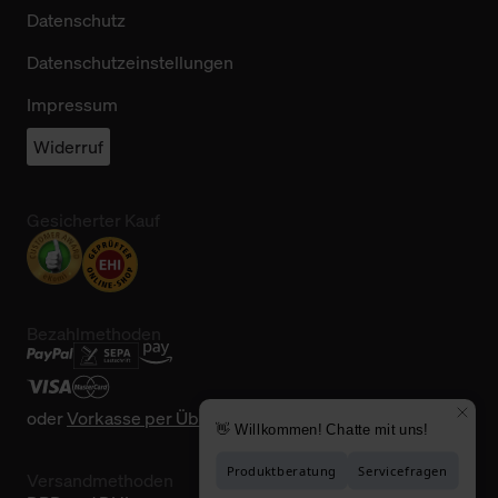
Datenschutz
Datenschutzeinstellungen
Impressum
Widerruf
Gesicherter Kauf
Bezahlmethoden
oder
Vorkasse per Überweisung
Versandmethoden