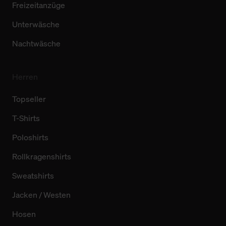
Freizeitanzüge
Unterwäsche
Nachtwäsche
Herren
Topseller
T-Shirts
Poloshirts
Rollkragenshirts
Sweatshirts
Jacken / Westen
Hosen