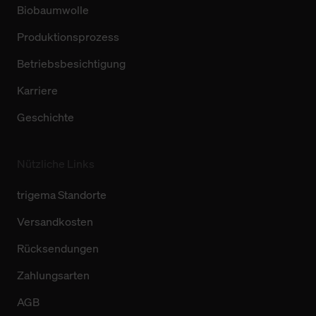
Biobaumwolle
Produktionsprozess
Betriebsbesichtigung
Karriere
Geschichte
Nützliche Links
trigema Standorte
Versandkosten
Rücksendungen
Zahlungsarten
AGB