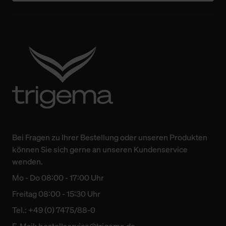
Bei Fragen zu Ihrer Bestellung oder unseren Produkten
können Sie sich gerne an unseren Kundenservice
wenden.
Mo - Do 08:00 - 17:00 Uhr
Freitag 08:00 - 15:30 Uhr
Tel.: +49 (0) 7475/88-0