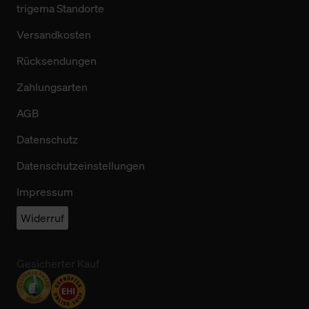
trigema Standorte
Versandkosten
Rücksendungen
Zahlungsarten
AGB
Datenschutz
Datenschutzeinstellungen
Impressum
Widerruf
Gesicherter Kauf