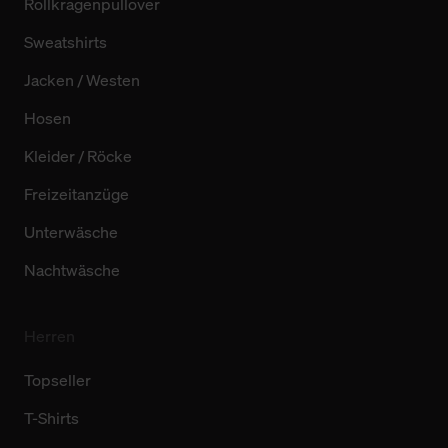
Rollkragenpullover
Sweatshirts
Jacken / Westen
Hosen
Kleider / Röcke
Freizeitanzüge
Unterwäsche
Nachtwäsche
Herren
Topseller
T-Shirts