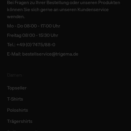
Bei Fragen zu Ihrer Bestellung oder unseren Produkten
können Sie sich gerne an unseren Kundenservice
wenden.
Mo - Do 08:00 - 17:00 Uhr
Freitag 08:00 - 15:30 Uhr
Tel.: +49 (0) 7475/88-0
E-Mail:
bestellservice@trigema.de
Damen
Topseller
T-Shirts
Poloshirts
Trägershirts