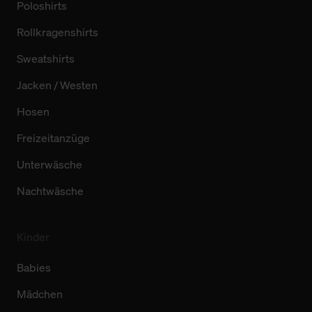
Poloshirts
Rollkragenshirts
Sweatshirts
Jacken / Westen
Hosen
Freizeitanzüge
Unterwäsche
Nachtwäsche
Kinder
Babies
Mädchen