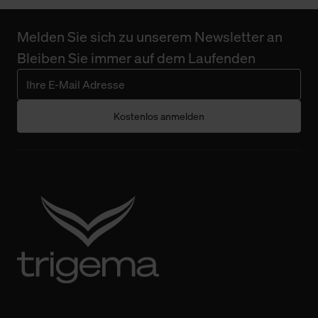
Melden Sie sich zu unserem Newsletter an
Bleiben Sie immer auf dem Laufenden
Kostenlos anmelden