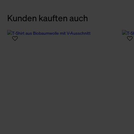
Kunden kauften auch