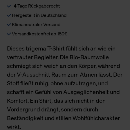
14 Tage Rückgaberecht
Hergestellt in Deutschland
Klimaneutraler Versand
Versandkostenfrei ab 150€
Dieses trigema T-Shirt fühlt sich an wie ein
vertrauter Begleiter. Die Bio-Baumwolle
schmiegt sich weich an den Körper, während
der V-Ausschnitt Raum zum Atmen lässt. Der
Stoff fließt ruhig, ohne aufzutragen, und
schafft ein Gefühl von Ausgeglichenheit und
Komfort. Ein Shirt, das sich nicht in den
Vordergrund drängt, sondern durch
Beständigkeit und stillen Wohlfühlcharakter
wirkt.