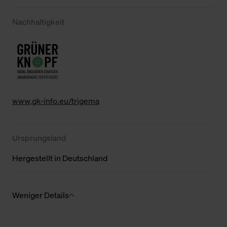
Nachhaltigkeit
www.gk-info.eu/trigema
Ursprungsland
Hergestellt in Deutschland
Weniger Details