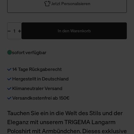
Jetzt Personalisieren
In den Warenkorb
sofort verfügbar
14 Tage Rückgaberecht
Hergestellt in Deutschland
Klimaneutraler Versand
Versandkostenfrei ab 150€
Tauchen Sie ein in die Welt des Stils und der
Eleganz mit unserem TRIGEMA Langarm
Poloshirt mit Armbündchen. Dieses exklusive