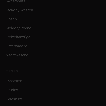
Sweatshirts
Jacken / Westen
Hosen
Kleider / Röcke
Freizeitanzüge
Unterwäsche
Nachtwäsche
Herren
Topseller
T-Shirts
Poloshirts