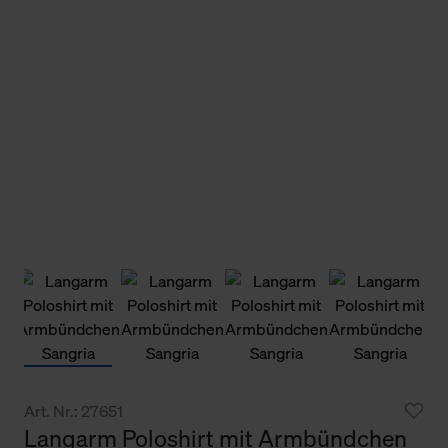
Art. Nr.: 27651
Langarm Poloshirt mit Armbündchen