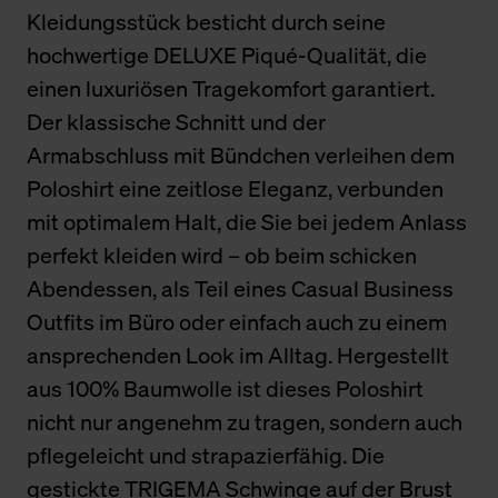
Kleidungsstück besticht durch seine
hochwertige DELUXE Piqué-Qualität, die
einen luxuriösen Tragekomfort garantiert.
Der klassische Schnitt und der
Armabschluss mit Bündchen verleihen dem
Poloshirt eine zeitlose Eleganz, verbunden
mit optimalem Halt, die Sie bei jedem Anlass
perfekt kleiden wird – ob beim schicken
Abendessen, als Teil eines Casual Business
Outfits im Büro oder einfach auch zu einem
ansprechenden Look im Alltag. Hergestellt
aus 100% Baumwolle ist dieses Poloshirt
nicht nur angenehm zu tragen, sondern auch
pflegeleicht und strapazierfähig. Die
gestickte TRIGEMA Schwinge auf der Brust