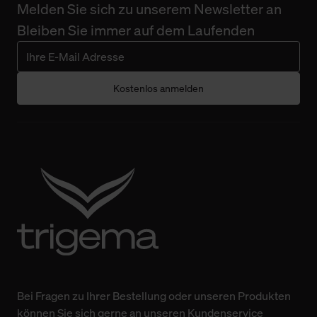
Melden Sie sich zu unserem Newsletter an
Bleiben Sie immer auf dem Laufenden
Kostenlos anmelden
Bei Fragen zu Ihrer Bestellung oder unseren Produkten
können Sie sich gerne an unseren Kundenservice