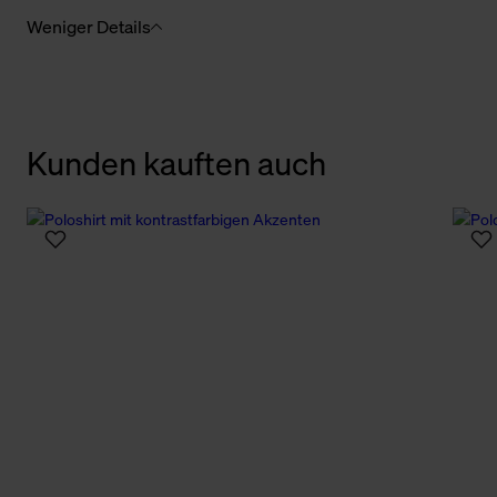
Weniger Details
Kunden kauften auch