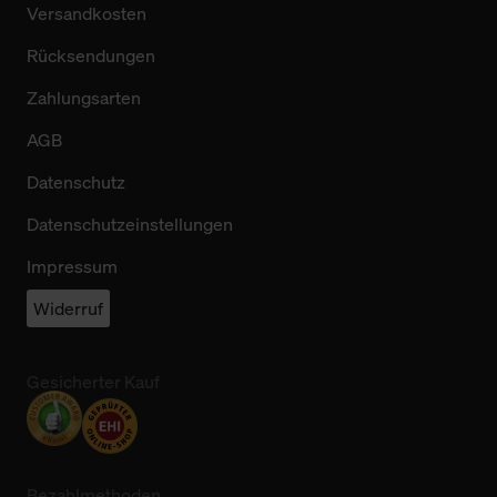
Versandkosten
Rücksendungen
Zahlungsarten
AGB
Datenschutz
Datenschutzeinstellungen
Impressum
Widerruf
Gesicherter Kauf
Bezahlmethoden