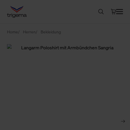
Home
Herren
Bekleidung