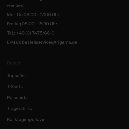
wenden.
Mo - Do 08:00 - 17:00 Uhr
Freitag 08:00 - 15:30 Uhr
Tel.: +49 (0) 7475/88-0
E-Mail:
bestellservice@trigema.de
Damen
Topseller
T-Shirts
Poloshirts
Trägershirts
Rollkragenpullover