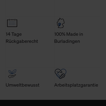
14 Tage
100% Made in
Rückgaberecht
Burladingen
Umweltbewusst
Arbeitsplatzgarantie