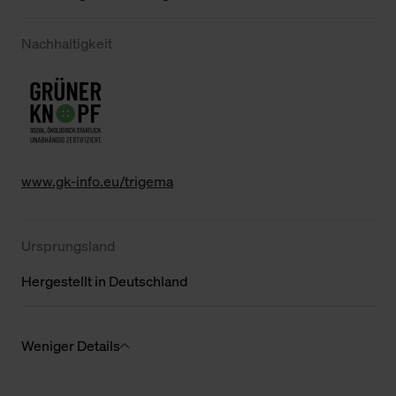
Nachhaltigkeit
www.gk-info.eu/trigema
Ursprungsland
Hergestellt in Deutschland
Weniger Details