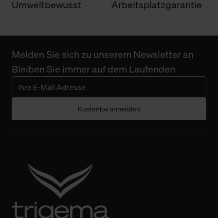
Umweltbewusst
Arbeitsplatzgarantie
Melden Sie sich zu unserem Newsletter an
Bleiben Sie immer auf dem Laufenden
Kostenlos anmelden