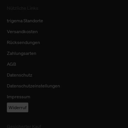
Nützliche Links
trigema Standorte
Versandkosten
Rücksendungen
Zahlungsarten
AGB
Datenschutz
Datenschutzeinstellungen
Impressum
Widerruf
Gesicherter Kauf