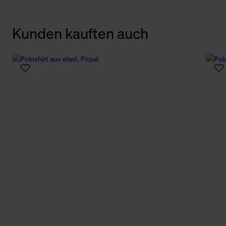
Kunden kauften auch