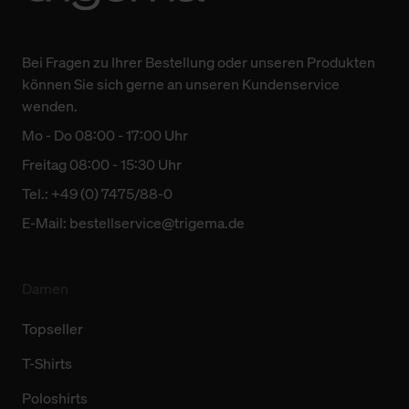
Bei Fragen zu Ihrer Bestellung oder unseren Produkten
können Sie sich gerne an unseren Kundenservice
wenden.
Mo - Do 08:00 - 17:00 Uhr
Freitag 08:00 - 15:30 Uhr
Tel.: +49 (0) 7475/88-0
E-Mail:
bestellservice@trigema.de
Damen
Topseller
T-Shirts
Poloshirts