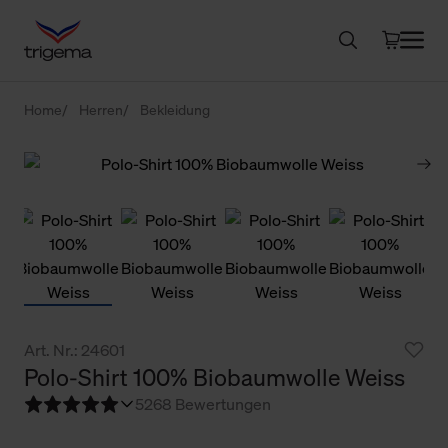
Home
Herren
Bekleidung
Art. Nr.: 24601
Polo-Shirt 100% Biobaumwolle Weiss
5
268 Bewertungen