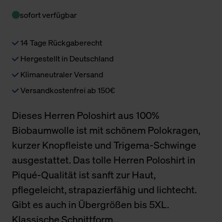
sofort verfügbar
14 Tage Rückgaberecht
Hergestellt in Deutschland
Klimaneutraler Versand
Versandkostenfrei ab 150€
Dieses Herren Poloshirt aus 100%
Biobaumwolle ist mit schönem Polokragen,
kurzer Knopfleiste und Trigema-Schwinge
ausgestattet. Das tolle Herren Poloshirt in
Piqué-Qualität ist sanft zur Haut,
pflegeleicht, strapazierfähig und lichtecht.
Gibt es auch in Übergrößen bis 5XL.
Klassische Schnittform.