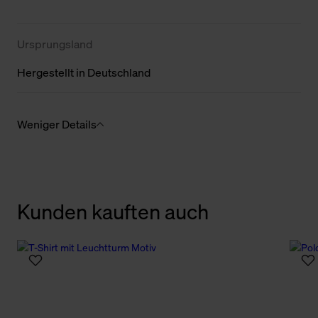
Ursprungsland
Hergestellt in Deutschland
Weniger Details
Kunden kauften auch