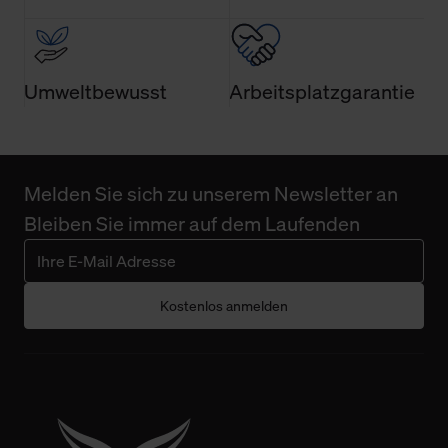
Umweltbewusst
Arbeitsplatzgarantie
Melden Sie sich zu unserem Newsletter an
Bleiben Sie immer auf dem Laufenden
Kostenlos anmelden