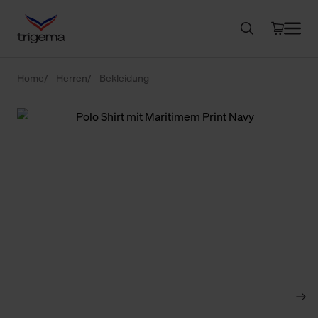
Home
Herren
Bekleidung