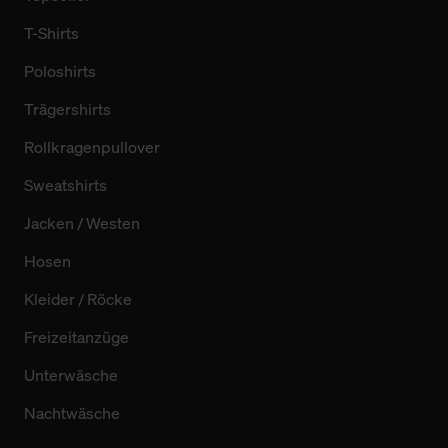
T-Shirts
Poloshirts
Trägershirts
Rollkragenpullover
Sweatshirts
Jacken / Westen
Hosen
Kleider / Röcke
Freizeitanzüge
Unterwäsche
Nachtwäsche