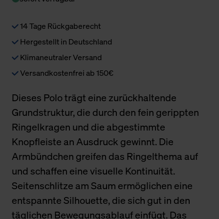
14 Tage Rückgaberecht
Hergestellt in Deutschland
Klimaneutraler Versand
Versandkostenfrei ab 150€
Dieses Polo trägt eine zurückhaltende
Grundstruktur, die durch den fein gerippten
Ringelkragen und die abgestimmte
Knopfleiste an Ausdruck gewinnt. Die
Armbündchen greifen das Ringelthema auf
und schaffen eine visuelle Kontinuität.
Seitenschlitze am Saum ermöglichen eine
entspannte Silhouette, die sich gut in den
täglichen Bewegungsablauf einfügt. Das