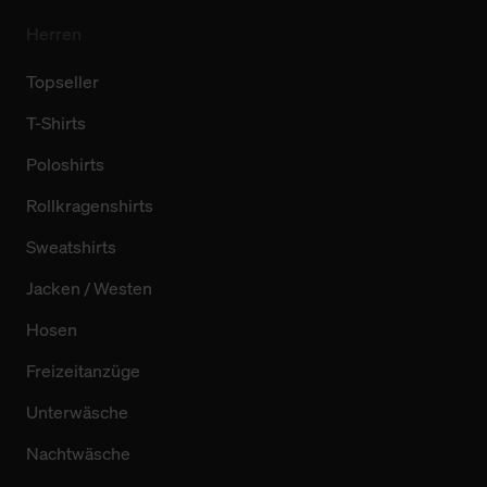
Herren
Topseller
T-Shirts
Poloshirts
Rollkragenshirts
Sweatshirts
Jacken / Westen
Hosen
Freizeitanzüge
Unterwäsche
Nachtwäsche