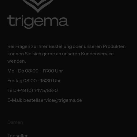
Bei Fragen zu Ihrer Bestellung oder unseren Produkten
können Sie sich gerne an unseren Kundenservice
wenden.
Mo - Do 08:00 - 17:00 Uhr
Freitag 08:00 - 15:30 Uhr
Tel.: +49 (0) 7475/88-0
E-Mail:
bestellservice@trigema.de
Damen
Topseller