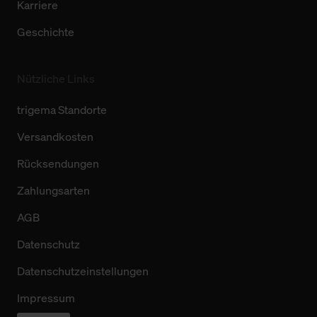
Karriere
Geschichte
Nützliche Links
trigema Standorte
Versandkosten
Rücksendungen
Zahlungsarten
AGB
Datenschutz
Datenschutzeinstellungen
Impressum