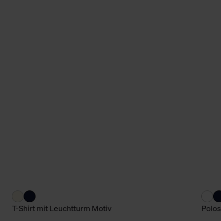
T-Shirt mit Leuchtturm Motiv
Polos