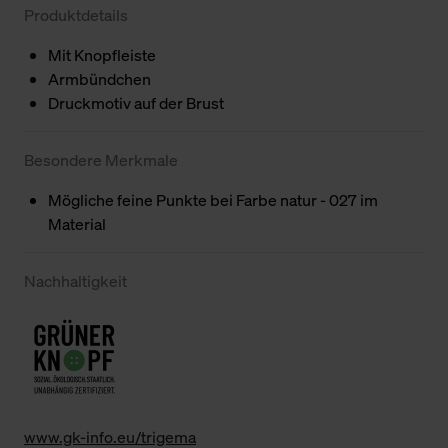
Produktdetails
Mit Knopfleiste
Armbündchen
Druckmotiv auf der Brust
Besondere Merkmale
Mögliche feine Punkte bei Farbe natur - 027 im
Material
Nachhaltigkeit
www.gk-info.eu/trigema