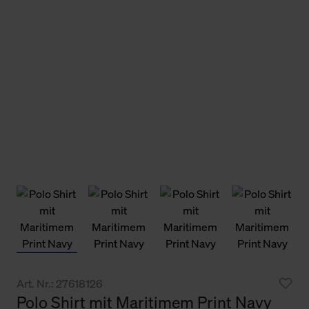
Art. Nr.: 27618126
Polo Shirt mit Maritimem Print Navy