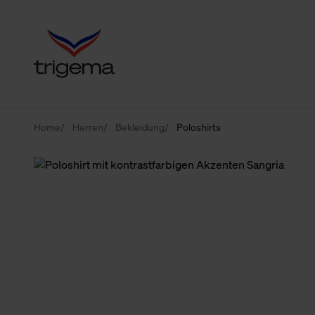
Home
Herren
Bekleidung
Poloshirts