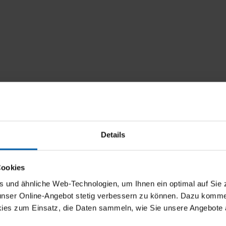
Details
Cookies
und ähnliche Web-Technologien, um Ihnen ein optimal auf Sie 
 unser Online-Angebot stetig verbessern zu können. Dazu komm
ies zum Einsatz, die Daten sammeln, wie Sie unsere Angebote 