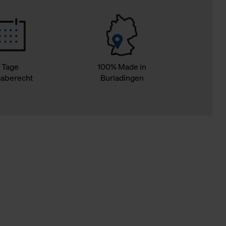
 Tage
100% Made in
aberecht
Burladingen