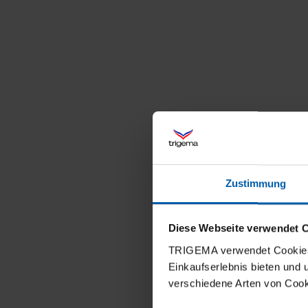
Zustimmung
Diese Webseite verwendet 
TRIGEMA verwendet Cookies 
Einkaufserlebnis bieten und
verschiedene Arten von Cook