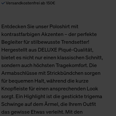
Versandkostenfrei ab 150€
Entdecken Sie unser Poloshirt mit
kontrastfarbigen Akzenten – der perfekte
Begleiter für stilbewusste Trendsetter!
Hergestellt aus DELUXE Piqué-Qualität,
bietet es nicht nur einen klassischen Schnitt,
sondern auch höchsten Tragekomfort. Die
Armabschlüsse mit Strickbündchen sorgen
für bequemen Halt, während die kurze
Knopfleiste für einen ansprechenden Look
sorgt. Ein Highlight ist die gestickte trigema
Schwinge auf dem Ärmel, die Ihrem Outfit
das gewisse Etwas verleiht. Mit den