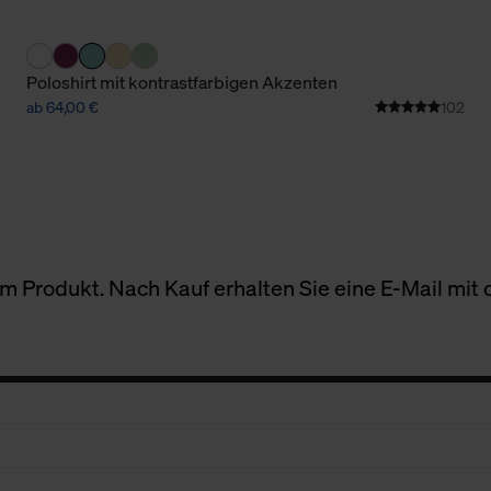
Poloshirt mit kontrastfarbigen Akzenten
ab 64,00 €
102
 Produkt. Nach Kauf erhalten Sie eine E-Mail mit d