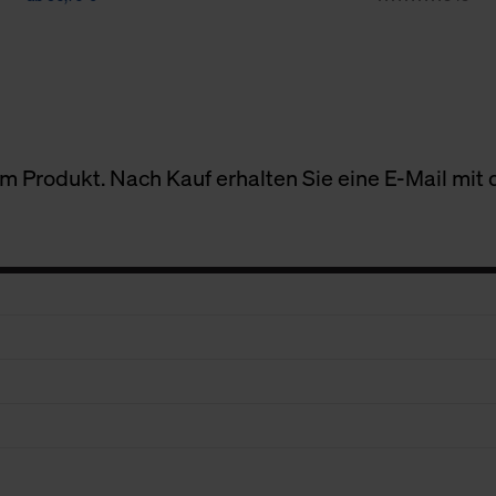
 Produkt. Nach Kauf erhalten Sie eine E-Mail mit d