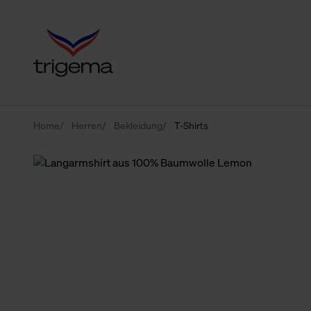
Home
Herren
Bekleidung
T-Shirts