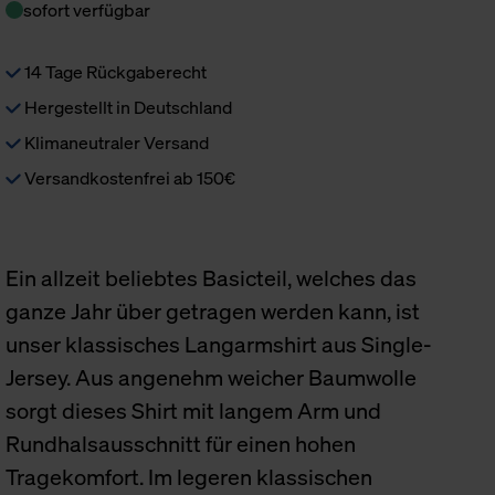
sofort verfügbar
14 Tage Rückgaberecht
Hergestellt in Deutschland
Klimaneutraler Versand
Versandkostenfrei ab 150€
Ein allzeit beliebtes Basicteil, welches das
ganze Jahr über getragen werden kann, ist
unser klassisches Langarmshirt aus Single-
Jersey. Aus angenehm weicher Baumwolle
sorgt dieses Shirt mit langem Arm und
Rundhalsausschnitt für einen hohen
Tragekomfort. Im legeren klassischen