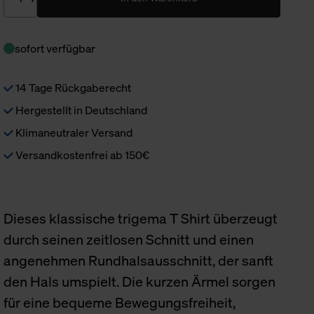
sofort verfügbar
14 Tage Rückgaberecht
Hergestellt in Deutschland
Klimaneutraler Versand
Versandkostenfrei ab 150€
Dieses klassische trigema T Shirt überzeugt
durch seinen zeitlosen Schnitt und einen
angenehmen Rundhalsausschnitt, der sanft
den Hals umspielt. Die kurzen Ärmel sorgen
für eine bequeme Bewegungsfreiheit,