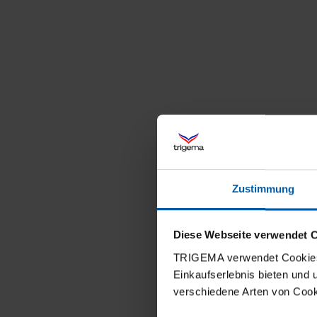
Zustimmung
Diese Webseite verwendet 
TRIGEMA verwendet Cookies 
Einkaufserlebnis bieten und
verschiedene Arten von Cook