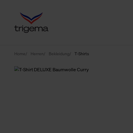
Home
Herren
Bekleidung
T-Shirts