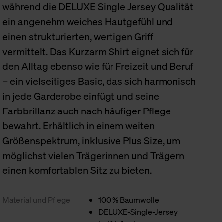
während die DELUXE Single Jersey Qualität
ein angenehm weiches Hautgefühl und
einen strukturierten, wertigen Griff
vermittelt. Das Kurzarm Shirt eignet sich für
den Alltag ebenso wie für Freizeit und Beruf
– ein vielseitiges Basic, das sich harmonisch
in jede Garderobe einfügt und seine
Farbbrillanz auch nach häufiger Pflege
bewahrt. Erhältlich in einem weiten
Größenspektrum, inklusive Plus Size, um
möglichst vielen Trägerinnen und Trägern
einen komfortablen Sitz zu bieten.
Material und Pflege
100 % Baumwolle
DELUXE-Single-Jersey