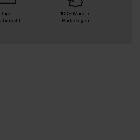
 Tage
100% Made in
aberecht
Burladingen