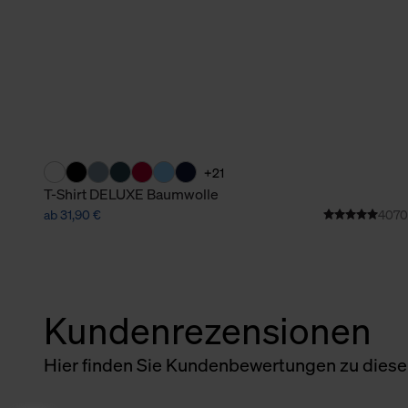
+21
T-Shirt DELUXE Baumwolle
ab 31,90 €
4070
Kundenrezensionen
Hier finden Sie Kundenbewertungen zu diesem