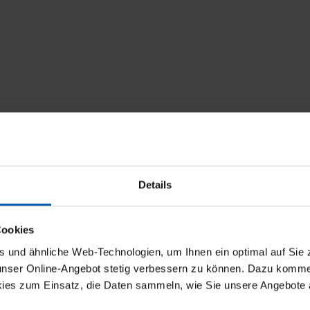
Details
Cookies
und ähnliche Web-Technologien, um Ihnen ein optimal auf Sie 
 unser Online-Angebot stetig verbessern zu können. Dazu komm
ies zum Einsatz, die Daten sammeln, wie Sie unsere Angebote 