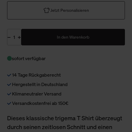
Jetzt Personalisieren
In den Warenkorb
sofort verfügbar
14 Tage Rückgaberecht
Hergestellt in Deutschland
Klimaneutraler Versand
Versandkostenfrei ab 150€
Dieses klassische trigema T Shirt überzeugt
durch seinen zeitlosen Schnitt und einen