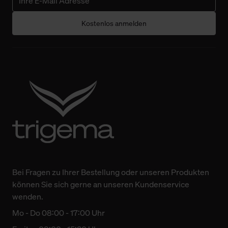
Kostenlos anmelden
Bei Fragen zu Ihrer Bestellung oder unseren Produkten
können Sie sich gerne an unseren Kundenservice
wenden.
Mo - Do 08:00 - 17:00 Uhr