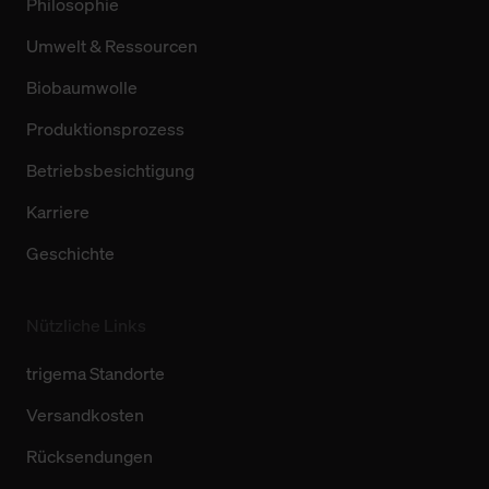
Philosophie
Umwelt & Ressourcen
Biobaumwolle
Produktionsprozess
Betriebsbesichtigung
Karriere
Geschichte
Nützliche Links
trigema Standorte
Versandkosten
Rücksendungen