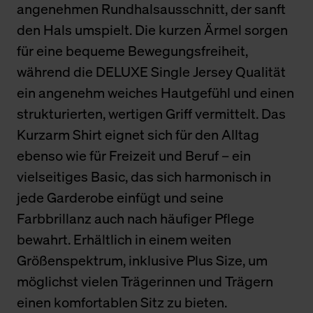
angenehmen Rundhalsausschnitt, der sanft
den Hals umspielt. Die kurzen Ärmel sorgen
für eine bequeme Bewegungsfreiheit,
während die DELUXE Single Jersey Qualität
ein angenehm weiches Hautgefühl und einen
strukturierten, wertigen Griff vermittelt. Das
Kurzarm Shirt eignet sich für den Alltag
ebenso wie für Freizeit und Beruf – ein
vielseitiges Basic, das sich harmonisch in
jede Garderobe einfügt und seine
Farbbrillanz auch nach häufiger Pflege
bewahrt. Erhältlich in einem weiten
Größenspektrum, inklusive Plus Size, um
möglichst vielen Trägerinnen und Trägern
einen komfortablen Sitz zu bieten.