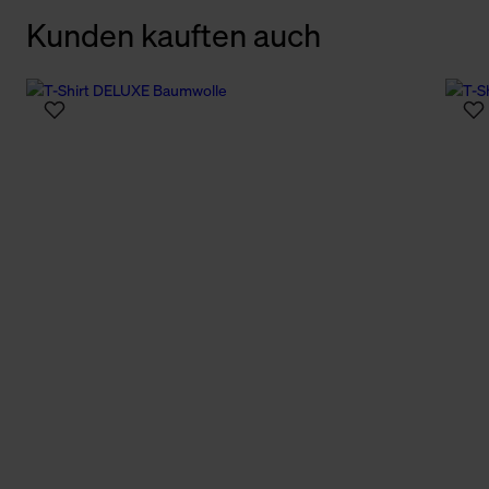
Kunden kauften auch