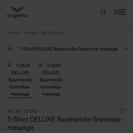
Home
Herren
Bekleidung
Art. Nr.: 37202
T-Shirt DELUXE Baumwolle Greentea-
melange