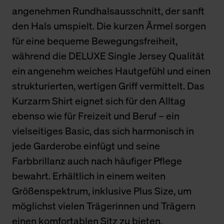
angenehmen Rundhalsausschnitt, der sanft
den Hals umspielt. Die kurzen Ärmel sorgen
für eine bequeme Bewegungsfreiheit,
während die DELUXE Single Jersey Qualität
ein angenehm weiches Hautgefühl und einen
strukturierten, wertigen Griff vermittelt. Das
Kurzarm Shirt eignet sich für den Alltag
ebenso wie für Freizeit und Beruf – ein
vielseitiges Basic, das sich harmonisch in
jede Garderobe einfügt und seine
Farbbrillanz auch nach häufiger Pflege
bewahrt. Erhältlich in einem weiten
Größenspektrum, inklusive Plus Size, um
möglichst vielen Trägerinnen und Trägern
einen komfortablen Sitz zu bieten.