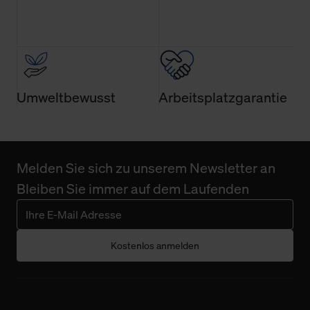
Umweltbewusst
Arbeitsplatzgarantie
Melden Sie sich zu unserem Newsletter an
Bleiben Sie immer auf dem Laufenden
Kostenlos anmelden