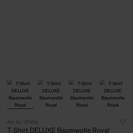
Art. Nr.: 37202
T-Shirt DELUXE Baumwolle Royal