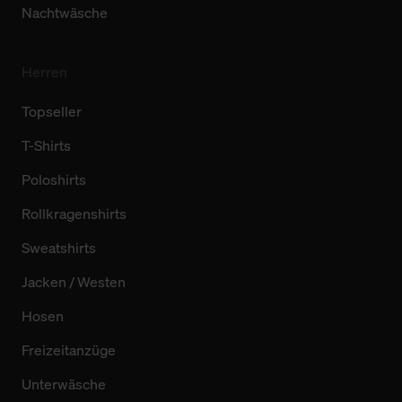
Nachtwäsche
Herren
Topseller
T-Shirts
Poloshirts
Rollkragenshirts
Sweatshirts
Jacken / Westen
Hosen
Freizeitanzüge
Unterwäsche