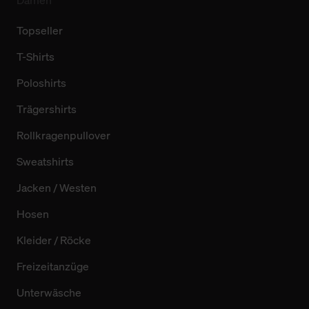
Topseller
T-Shirts
Poloshirts
Trägershirts
Rollkragenpullover
Sweatshirts
Jacken / Westen
Hosen
Kleider / Röcke
Freizeitanzüge
Unterwäsche