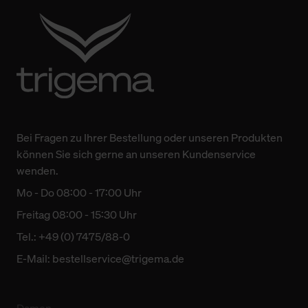
Bei Fragen zu Ihrer Bestellung oder unseren Produkten
können Sie sich gerne an unseren Kundenservice
wenden.
Mo - Do 08:00 - 17:00 Uhr
Freitag 08:00 - 15:30 Uhr
Tel.: +49 (0) 7475/88-0
E-Mail:
bestellservice@trigema.de
Damen