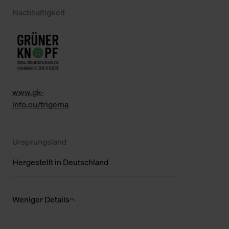
Nachhaltigkeit
www.gk-
info.eu/trigema
Ursprungsland
Hergestellt in Deutschland
Weniger Details