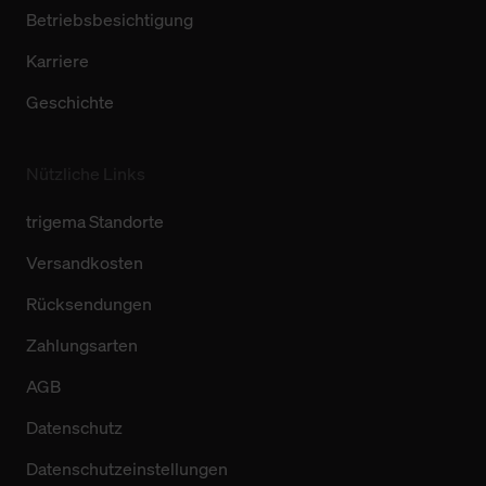
Betriebsbesichtigung
Karriere
Geschichte
Nützliche Links
trigema Standorte
Versandkosten
Rücksendungen
Zahlungsarten
AGB
Datenschutz
Datenschutzeinstellungen