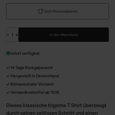
Jetzt Personalisieren
In den Warenkorb
sofort verfügbar
14 Tage Rückgaberecht
Hergestellt in Deutschland
Klimaneutraler Versand
Versandkostenfrei ab 150€
Dieses klassische trigema T Shirt überzeugt
durch seinen zeitlosen Schnitt und einen