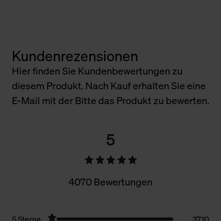
Kundenrezensionen
Hier finden Sie Kundenbewertungen zu
diesem Produkt. Nach Kauf erhalten Sie eine
E-Mail mit der Bitte das Produkt zu bewerten.
5
4070 Bewertungen
5 Sterne
3710