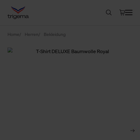
Home
Herren
Bekleidung