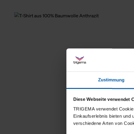
Zustimmung
Diese Webseite verwendet 
TRIGEMA verwendet Cookies 
Einkaufserlebnis bieten und
verschiedene Arten von Cook