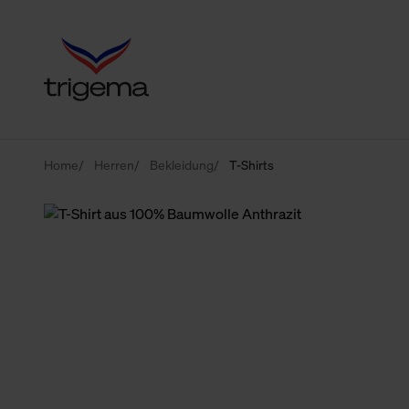
Home
Herren
Bekleidung
T-Shirts