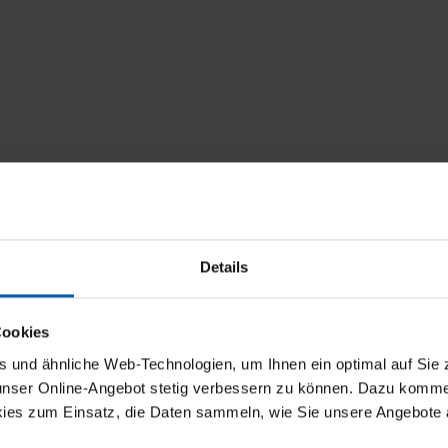
Details
Cookies
und ähnliche Web-Technologien, um Ihnen ein optimal auf Sie 
 unser Online-Angebot stetig verbessern zu können. Dazu komm
ies zum Einsatz, die Daten sammeln, wie Sie unsere Angebote 