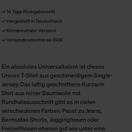
14 Tage Rückgaberecht
Hergestellt in Deutschland
Klimaneutraler Versand
Versandkostenfrei ab 150€
Ein absolutes Universaltalent ist dieses
Unisex T-Shirt aus geschmeidigem Single-
Jersey. Das luftig geschnittene Kurzarm
Shirt aus reiner Baumwolle mit
Rundhalsausschnitt gibt es in vielen
verschiedenen Farben. Passt zu Jeans,
Bermudas Shorts, Jogginghosen oder
Freizeithosen ebenso gut wie unter eine