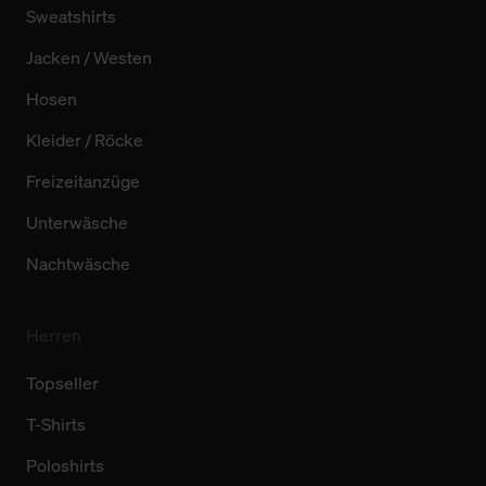
Sweatshirts
Jacken / Westen
Hosen
Kleider / Röcke
Freizeitanzüge
Unterwäsche
Nachtwäsche
Herren
Topseller
T-Shirts
Poloshirts