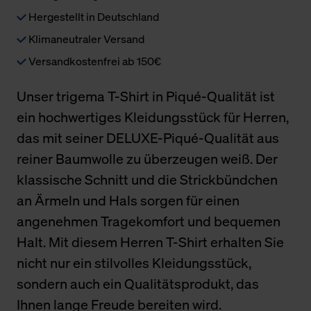
Hergestellt in Deutschland
Klimaneutraler Versand
Versandkostenfrei ab 150€
Unser trigema T-Shirt in Piqué-Qualität ist
ein hochwertiges Kleidungsstück für Herren,
das mit seiner DELUXE-Piqué-Qualität aus
reiner Baumwolle zu überzeugen weiß. Der
klassische Schnitt und die Strickbündchen
an Ärmeln und Hals sorgen für einen
angenehmen Tragekomfort und bequemen
Halt. Mit diesem Herren T-Shirt erhalten Sie
nicht nur ein stilvolles Kleidungsstück,
sondern auch ein Qualitätsprodukt, das
Ihnen lange Freude bereiten wird.