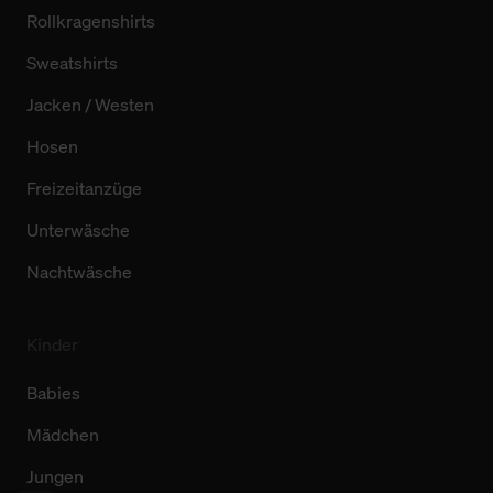
Rollkragenshirts
Sweatshirts
Jacken / Westen
Hosen
Freizeitanzüge
Unterwäsche
Nachtwäsche
Kinder
Babies
Mädchen
Jungen