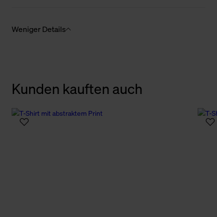
Weniger Details
Kunden kauften auch