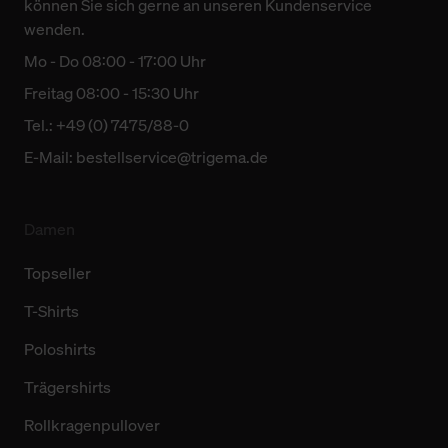
können Sie sich gerne an unseren Kundenservice
wenden.
Mo - Do 08:00 - 17:00 Uhr
Freitag 08:00 - 15:30 Uhr
Tel.: +49 (0) 7475/88-0
E-Mail:
bestellservice@trigema.de
Damen
Topseller
T-Shirts
Poloshirts
Trägershirts
Rollkragenpullover