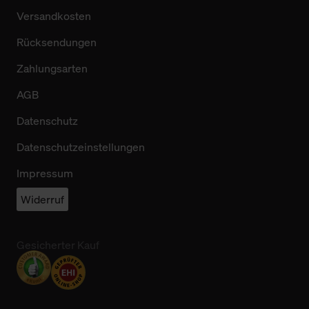
Versandkosten
Rücksendungen
Zahlungsarten
AGB
Datenschutz
Datenschutzeinstellungen
Impressum
Widerruf
Gesicherter Kauf