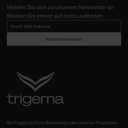
Melden Sie sich zu unserem Newsletter an
Bleiben Sie immer auf dem Laufenden
Kostenlos anmelden
Bei Fragen zu Ihrer Bestellung oder unseren Produkten