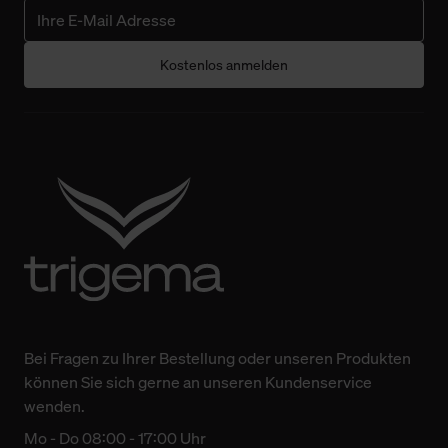
Kostenlos anmelden
Bei Fragen zu Ihrer Bestellung oder unseren Produkten
können Sie sich gerne an unseren Kundenservice
wenden.
Mo - Do 08:00 - 17:00 Uhr