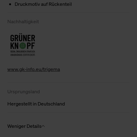
Druckmotiv auf Rückenteil
Nachhaltigkeit
www.gk-info.eu/trigema
Ursprungsland
Hergestellt in Deutschland
Weniger Details