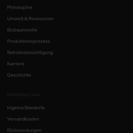
Philosophie
Umwelt & Ressourcen
Biobaumwolle
Produktionsprozess
Betriebsbesichtigung
Karriere
Geschichte
Nützliche Links
trigema Standorte
Versandkosten
Rücksendungen