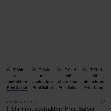
Art. Nr.: 40250126
T-Shirt mit abstraktem Print Salbei