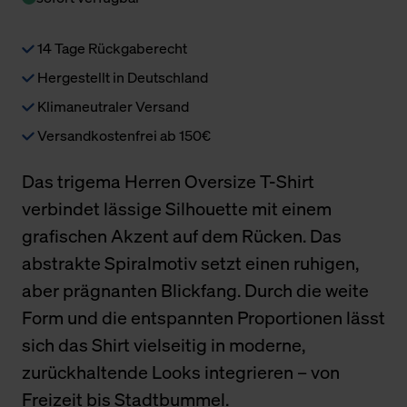
14 Tage Rückgaberecht
Hergestellt in Deutschland
Klimaneutraler Versand
Versandkostenfrei ab 150€
Das trigema Herren Oversize T-Shirt
verbindet lässige Silhouette mit einem
grafischen Akzent auf dem Rücken. Das
abstrakte Spiralmotiv setzt einen ruhigen,
aber prägnanten Blickfang. Durch die weite
Form und die entspannten Proportionen lässt
sich das Shirt vielseitig in moderne,
zurückhaltende Looks integrieren – von
Freizeit bis Stadtbummel.