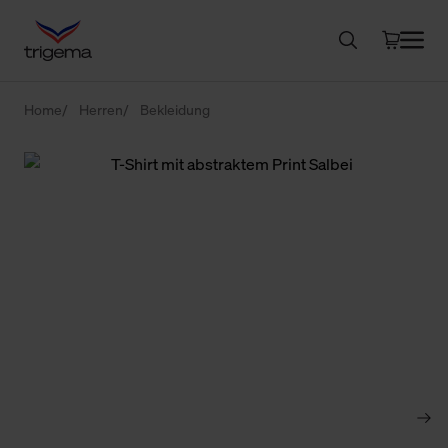
Home
Herren
Bekleidung