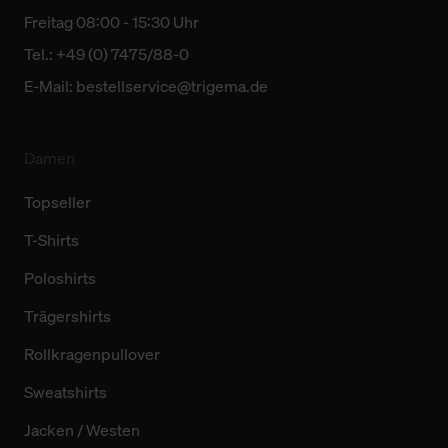
Freitag 08:00 - 15:30 Uhr
Tel.: +49 (0) 7475/88-0
E-Mail:
bestellservice@trigema.de
Damen
Topseller
T-Shirts
Poloshirts
Trägershirts
Rollkragenpullover
Sweatshirts
Jacken / Westen