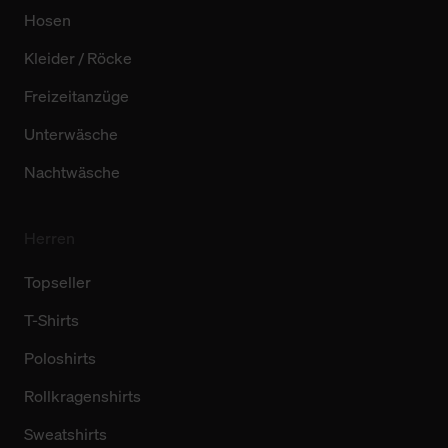
Hosen
Kleider / Röcke
Freizeitanzüge
Unterwäsche
Nachtwäsche
Herren
Topseller
T-Shirts
Poloshirts
Rollkragenshirts
Sweatshirts