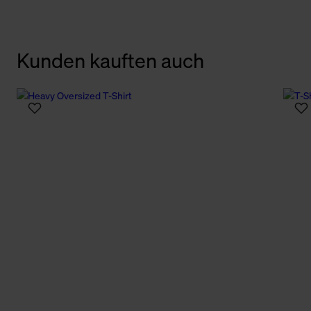
Kunden kauften auch