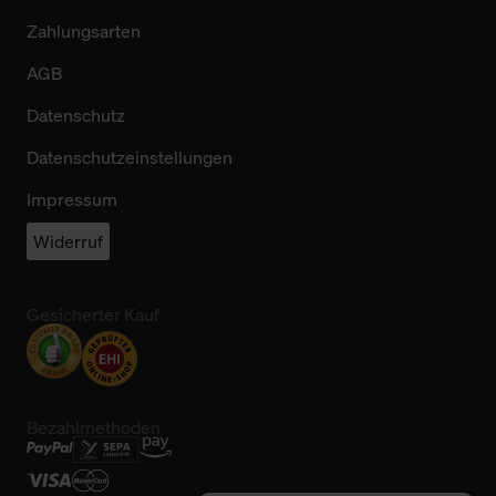
Zahlungsarten
AGB
Datenschutz
Datenschutzeinstellungen
Impressum
Widerruf
Gesicherter Kauf
Bezahlmethoden