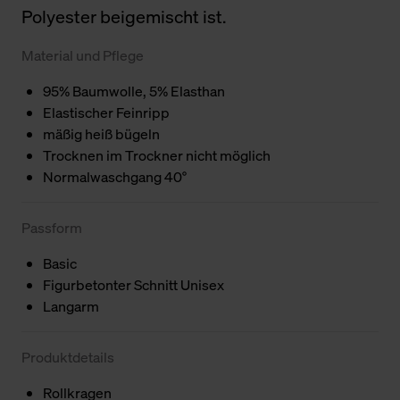
Polyester beigemischt ist.
Material und Pflege
95% Baumwolle, 5% Elasthan
Elastischer Feinripp
mäßig heiß bügeln
Trocknen im Trockner nicht möglich
Normalwaschgang 40°
Passform
Basic
Figurbetonter Schnitt Unisex
Langarm
Produktdetails
Rollkragen