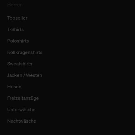
Herren
Topseller
T-Shirts
Poloshirts
Rollkragenshirts
Sweatshirts
Jacken / Westen
Hosen
Freizeitanzüge
Unterwäsche
Nachtwäsche