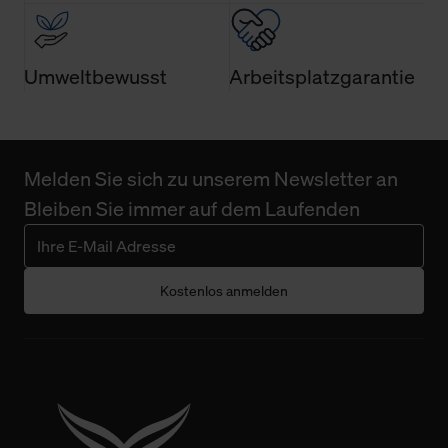
Umweltbewusst
Arbeitsplatzgarantie
Melden Sie sich zu unserem Newsletter an
Bleiben Sie immer auf dem Laufenden
Kostenlos anmelden