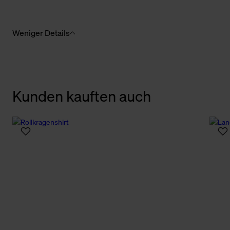
Weniger Details
Kunden kauften auch