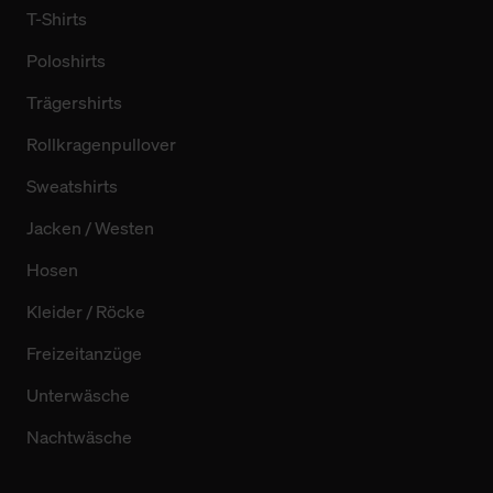
T-Shirts
Poloshirts
Trägershirts
Rollkragenpullover
Sweatshirts
Jacken / Westen
Hosen
Kleider / Röcke
Freizeitanzüge
Unterwäsche
Nachtwäsche