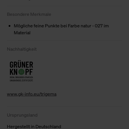
Besondere Merkmale
Mögliche feine Punkte bei Farbe natur - 027 im
Material
Nachhaltigkeit
www.gk-info.eu/trigema
Ursprungsland
Hergestellt in Deutschland