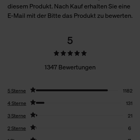
diesem Produkt. Nach Kauf erhalten Sie eine
E-Mail mit der Bitte das Produkt zu bewerten.
5
1347 Bewertungen
5 Sterne
1182
4 Sterne
131
3 Sterne
21
2 Sterne
6