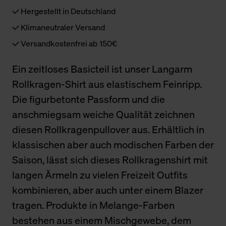
Hergestellt in Deutschland
Klimaneutraler Versand
Versandkostenfrei ab 150€
Ein zeitloses Basicteil ist unser Langarm
Rollkragen-Shirt aus elastischem Feinripp.
Die figurbetonte Passform und die
anschmiegsam weiche Qualität zeichnen
diesen Rollkragenpullover aus. Erhältlich in
klassischen aber auch modischen Farben der
Saison, lässt sich dieses Rollkragenshirt mit
langen Ärmeln zu vielen Freizeit Outfits
kombinieren, aber auch unter einem Blazer
tragen. Produkte in Melange-Farben
bestehen aus einem Mischgewebe, dem