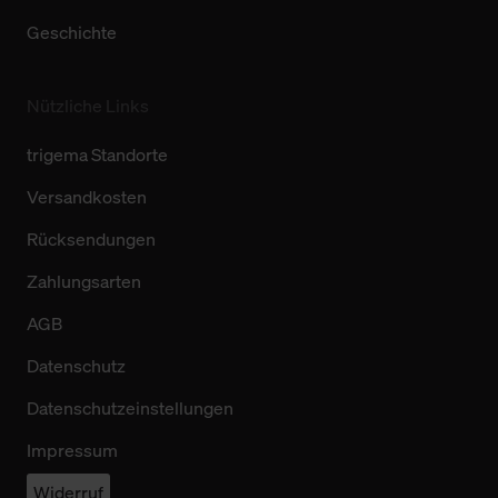
Geschichte
Nützliche Links
trigema Standorte
Versandkosten
Rücksendungen
Zahlungsarten
AGB
Datenschutz
Datenschutzeinstellungen
Impressum
Widerruf