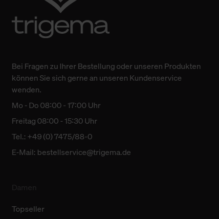
Bei Fragen zu Ihrer Bestellung oder unseren Produkten
können Sie sich gerne an unseren Kundenservice
wenden.
Mo - Do 08:00 - 17:00 Uhr
Freitag 08:00 - 15:30 Uhr
Tel.: +49 (0) 7475/88-0
E-Mail:
bestellservice@trigema.de
Damen
Topseller