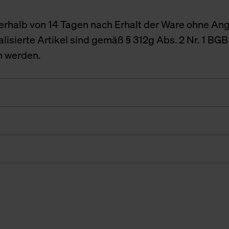
nnerhalb von 14 Tagen nach Erhalt der Ware ohne A
nalisierte Artikel sind gemäß § 312g Abs. 2 Nr. 1 
n werden.