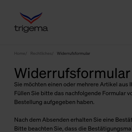
Home
Rechtliches
Widerrufsformular
Widerrufsformular
Sie möchten einen oder mehrere Artikel aus I
Füllen Sie bitte das nachfolgende Formular v
Bestellung aufgegeben haben.
Nach dem Absenden erhalten Sie eine Bestäti
Bitte beachten Sie, dass die Bestätigungsmai