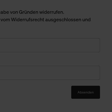
ngabe von Gründen widerrufen.
BGB vom Widerrufsrecht ausgeschlossen und
Absenden