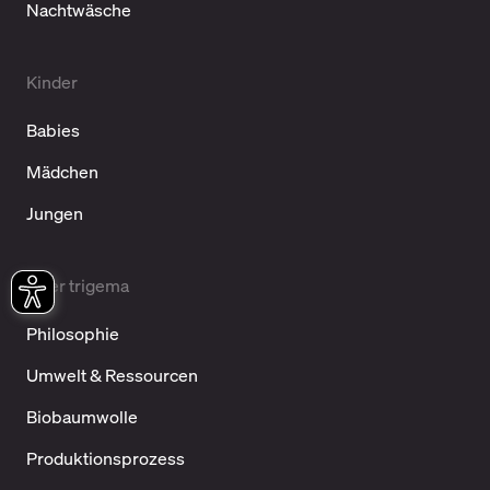
Nachtwäsche
Kinder
Babies
Mädchen
Jungen
Über trigema
Philosophie
Umwelt & Ressourcen
Biobaumwolle
Produktionsprozess