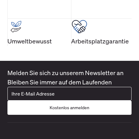
Umweltbewusst
Arbeitsplatzgarantie
Melden Sie sich zu unserem Newsletter an
Bleiben Sie immer auf dem Laufenden
Kostenlos anmelden