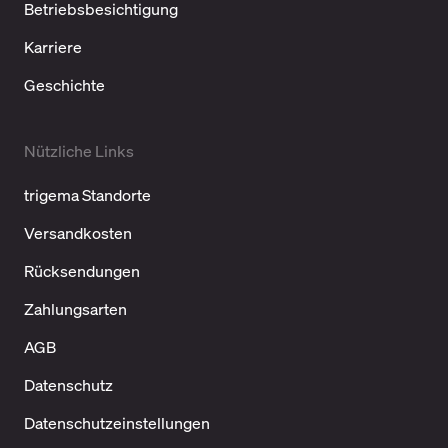
Betriebsbesichtigung
Karriere
Geschichte
Nützliche Links
trigema Standorte
Versandkosten
Rücksendungen
Zahlungsarten
AGB
Datenschutz
Datenschutzeinstellungen