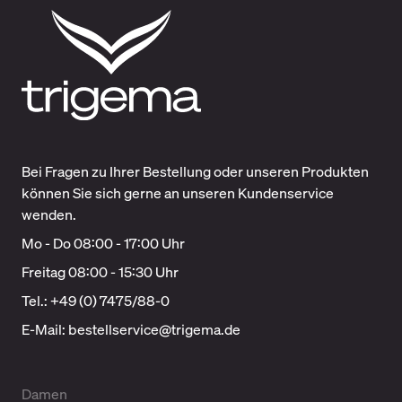
Bei Fragen zu Ihrer Bestellung oder unseren Produkten
können Sie sich gerne an unseren Kundenservice
wenden.
Mo - Do 08:00 - 17:00 Uhr
Freitag 08:00 - 15:30 Uhr
Tel.: +49 (0) 7475/88-0
E-Mail:
bestellservice@trigema.de
Damen