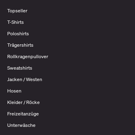
Topseller
T-Shirts
Poloshirts
Trägershirts
Rollkragenpullover
Sweatshirts
Jacken / Westen
Hosen
Kleider / Röcke
Freizeitanzüge
Unterwäsche