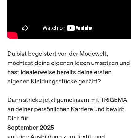
Du bist begeistert von der Modewelt,
möchtest deine eigenen Ideen umsetzen und
hast idealerweise bereits deine ersten
eigenen Kleidungsstücke genäht?
Dann stricke jetzt gemeinsam mit TRIGEMA
an deiner persönlichen Karriere und bewirb
Dich für
September 2025
auf eine Ausbildung zum Textil- und