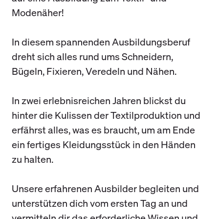
Modenäher!
In diesem spannenden Ausbildungsberuf
dreht sich alles rund ums Schneidern,
Bügeln, Fixieren, Veredeln und Nähen.
In zwei erlebnisreichen Jahren blickst du
hinter die Kulissen der Textilproduktion und
erfährst alles, was es braucht, um am Ende
ein fertiges Kleidungsstück in den Händen
zu halten.
Unsere erfahrenen Ausbilder begleiten und
unterstützen dich vom ersten Tag an und
vermitteln dir das erforderliche Wissen und