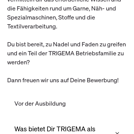
die Fähigkeiten rund um Garne, Näh- und
Spezialmaschinen, Stoffe und die
Textilverarbeitung.
Du bist bereit, zu Nadel und Faden zu greifen
und ein Teil der TRIGEMA Betriebsfamilie zu
werden?
Dann freuen wir uns auf Deine Bewerbung!
Vor der Ausbildung
Was bietet Dir TRIGEMA als