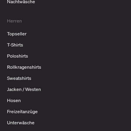
Nachtwäsche
Herren
Topseller
T-Shirts
Poloshirts
Rollkragenshirts
Sweatshirts
Jacken / Westen
Hosen
Freizeitanzüge
Unterwäsche