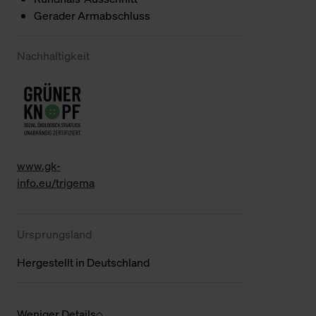
Gerader Armabschluss
Nachhaltigkeit
www.gk-
info.eu/trigema
Ursprungsland
Hergestellt in Deutschland
Weniger Details