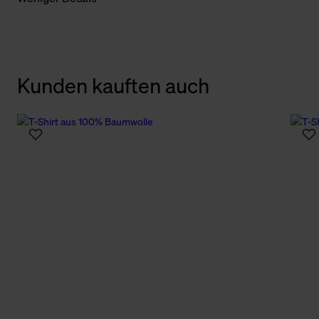
Kunden kauften auch