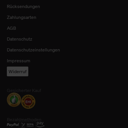
Rücksendungen
Zahlungsarten
AGB
Datenschutz
Datenschutzeinstellungen
Impressum
Widerruf
Gesicherter Kauf
Bezahlmethoden