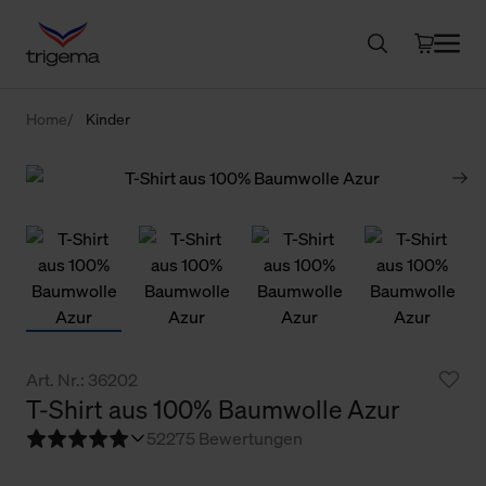
Home
Kinder
Art. Nr.: 36202
T-Shirt aus 100% Baumwolle Azur
5
2275 Bewertungen