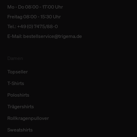
Mo - Do 08:00 - 17:00 Uhr
Freitag 08:00 - 15:30 Uhr
Tel.: +49 (0) 7475/88-0
E-Mail:
bestellservice@trigema.de
Damen
Topseller
T-Shirts
Poloshirts
Trägershirts
Rollkragenpullover
Sweatshirts