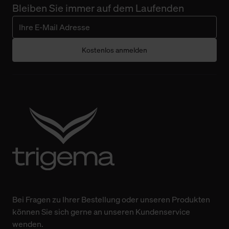
Bleiben Sie immer auf dem Laufenden
Kostenlos anmelden
Bei Fragen zu Ihrer Bestellung oder unseren Produkten
können Sie sich gerne an unseren Kundenservice
wenden.