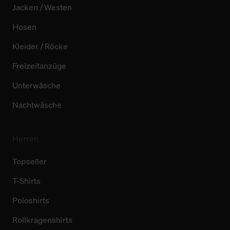
Jacken / Westen
Hosen
Kleider / Röcke
Freizeitanzüge
Unterwäsche
Nachtwäsche
Herren
Topseller
T-Shirts
Poloshirts
Rollkragenshirts