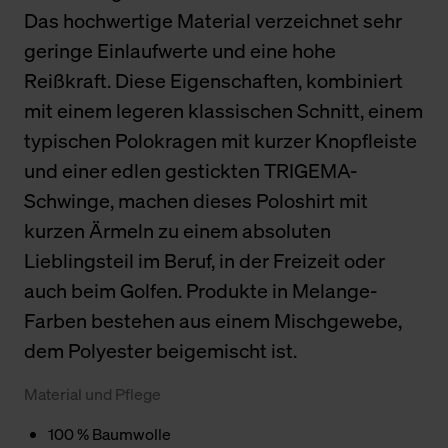
Das hochwertige Material verzeichnet sehr
geringe Einlaufwerte und eine hohe
Reißkraft. Diese Eigenschaften, kombiniert
mit einem legeren klassischen Schnitt, einem
typischen Polokragen mit kurzer Knopfleiste
und einer edlen gestickten TRIGEMA-
Schwinge, machen dieses Poloshirt mit
kurzen Ärmeln zu einem absoluten
Lieblingsteil im Beruf, in der Freizeit oder
auch beim Golfen. Produkte in Melange-
Farben bestehen aus einem Mischgewebe,
dem Polyester beigemischt ist.
Material und Pflege
100 % Baumwolle