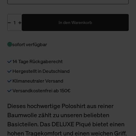
In den Warenkorb
sofort verfügbar
14 Tage Rückgaberecht
Hergestellt in Deutschland
Klimaneutraler Versand
Versandkostenfrei ab 150€
Dieses hochwertige Poloshirt aus reiner
Baumwolle zählt zu unseren beliebten
Basicteilen. Das DELUXE Piqué bietet einen
hohen Tragekomfort und einen weichen Griff.