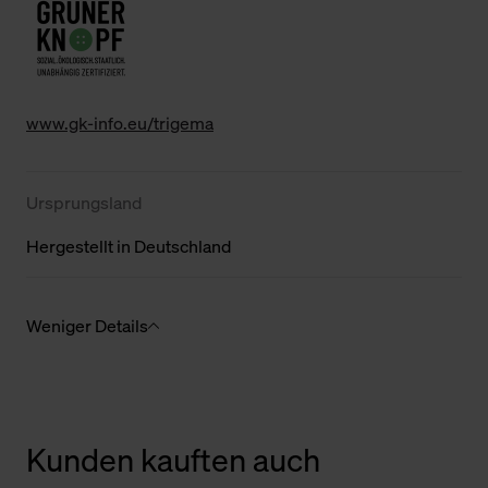
www.gk-info.eu/trigema
Ursprungsland
Hergestellt in Deutschland
Weniger Details
Kunden kauften auch