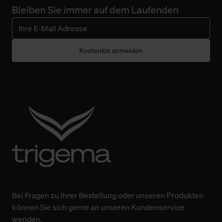
Bleiben Sie immer auf dem Laufenden
Kostenlos anmelden
Bei Fragen zu Ihrer Bestellung oder unseren Produkten
können Sie sich gerne an unseren Kundenservice
wenden.