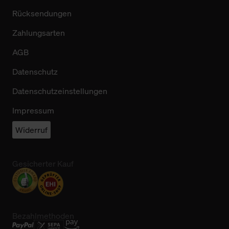
Rücksendungen
Zahlungsarten
AGB
Datenschutz
Datenschutzeinstellungen
Impressum
Widerruf
Gesicherter Kauf
Bezahlmethoden