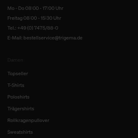
Mo - Do 08:00 - 17:00 Uhr
Freitag 08:00 - 15:30 Uhr
Tel.: +49 (0) 7475/88-0
E-Mail:
bestellservice@trigema.de
Damen
Topseller
T-Shirts
Poloshirts
Trägershirts
Rollkragenpullover
Sweatshirts