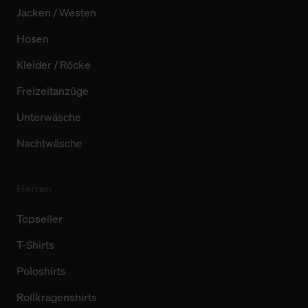
Jacken / Westen
Hosen
Kleider / Röcke
Freizeitanzüge
Unterwäsche
Nachtwäsche
Herren
Topseller
T-Shirts
Poloshirts
Rollkragenshirts