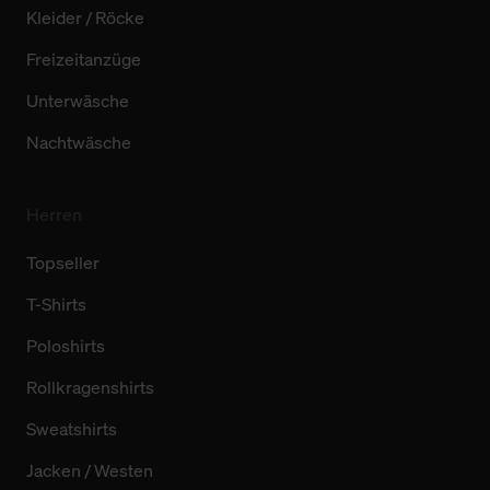
Kleider / Röcke
Freizeitanzüge
Unterwäsche
Nachtwäsche
Herren
Topseller
T-Shirts
Poloshirts
Rollkragenshirts
Sweatshirts
Jacken / Westen