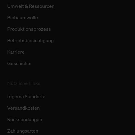
Umwelt & Ressourcen
Biobaumwolle
Produktionsprozess
Betriebsbesichtigung
Karriere
Geschichte
Nützliche Links
trigema Standorte
Versandkosten
Rücksendungen
Zahlungsarten