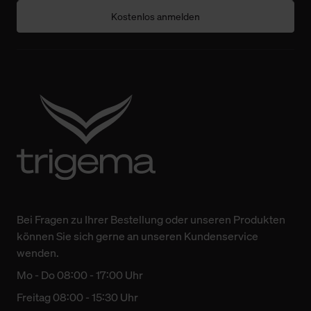
Kostenlos anmelden
Bei Fragen zu Ihrer Bestellung oder unseren Produkten
können Sie sich gerne an unseren Kundenservice
wenden.
Mo - Do 08:00 - 17:00 Uhr
Freitag 08:00 - 15:30 Uhr