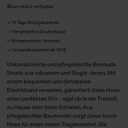
nur noch 2 verfügbar
14 Tage Rückgaberecht
Hergestellt in Deutschland
Klimaneutraler Versand
Versandkostenfrei ab 150€
Unkomplizierte und pflegeleichte Bermuda
Shorts aus robustem und Single-Jersey. Mit
einem bequemen und dehnbaren
Elastikbund versehen, garantiert diese Hose
einen perfekten Sitz - egal ob in der Freizeit,
zu Hause oder beim Schlafen. Aus
pflegeleichter Baumwolle sorgt diese kurze
Hose für einen hohen Tragekomfort. Die