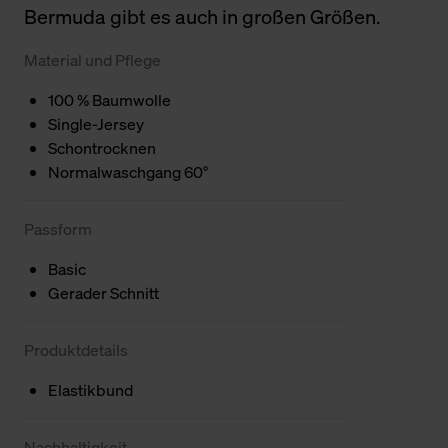
Bermuda gibt es auch in großen Größen.
Material und Pflege
100 % Baumwolle
Single-Jersey
Schontrocknen
Normalwaschgang 60°
Passform
Basic
Gerader Schnitt
Produktdetails
Elastikbund
Nachhaltigkeit