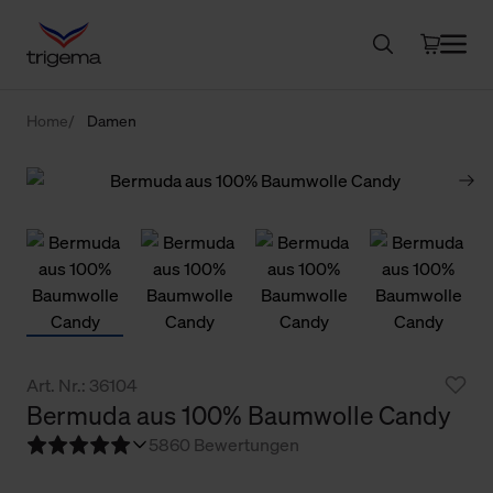
Home
Damen
Art. Nr.: 36104
Bermuda aus 100% Baumwolle Candy
5
860 Bewertungen