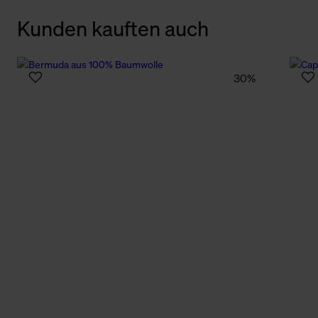
Kunden kauften auch
30%