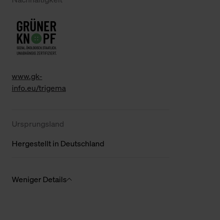
www.gk-
info.eu/trigema
Ursprungsland
Hergestellt in Deutschland
Weniger Details