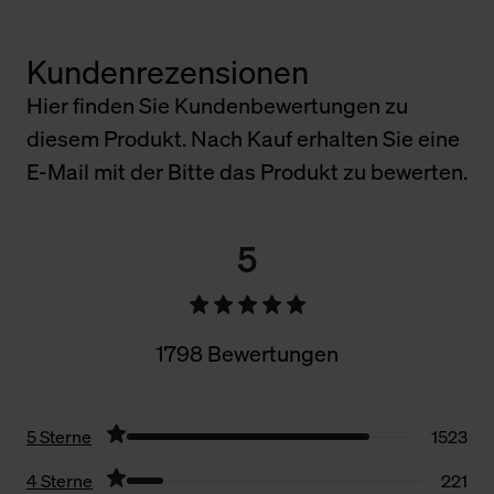
Kundenrezensionen
Hier finden Sie Kundenbewertungen zu
diesem Produkt. Nach Kauf erhalten Sie eine
E-Mail mit der Bitte das Produkt zu bewerten.
5
1798 Bewertungen
5 Sterne
1523
4 Sterne
221