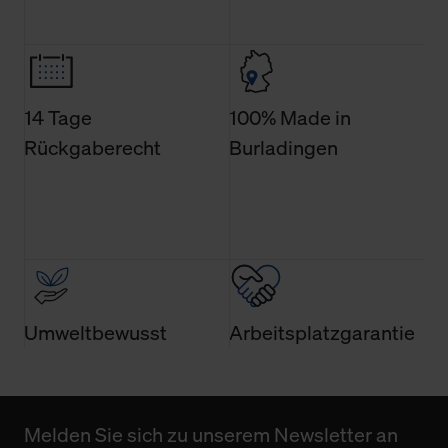
14 Tage
100% Made in
Rückgaberecht
Burladingen
Umweltbewusst
Arbeitsplatzgarantie
Melden Sie sich zu unserem Newsletter an