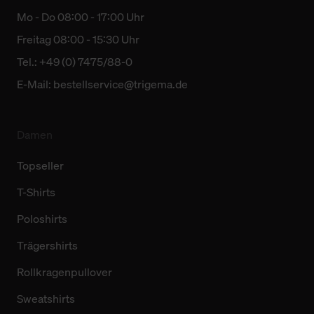
Mo - Do 08:00 - 17:00 Uhr
Freitag 08:00 - 15:30 Uhr
Tel.: +49 (0) 7475/88-0
E-Mail:
bestellservice@trigema.de
Damen
Topseller
T-Shirts
Poloshirts
Trägershirts
Rollkragenpullover
Sweatshirts