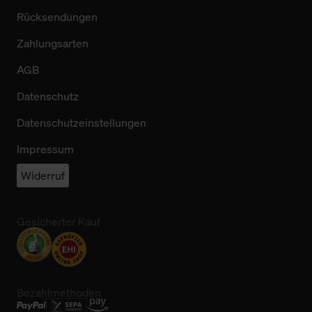
Rücksendungen
Zahlungsarten
AGB
Datenschutz
Datenschutzeinstellungen
Impressum
Widerruf
Gesicherter Kauf
Bezahlmethoden