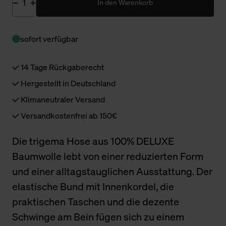
In den Warenkorb
sofort verfügbar
14 Tage Rückgaberecht
Hergestellt in Deutschland
Klimaneutraler Versand
Versandkostenfrei ab 150€
Die trigema Hose aus 100% DELUXE
Baumwolle lebt von einer reduzierten Form
und einer alltagstauglichen Ausstattung. Der
elastische Bund mit Innenkordel, die
praktischen Taschen und die dezente
Schwinge am Bein fügen sich zu einem