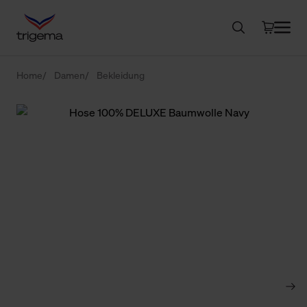
Home
Damen
Bekleidung