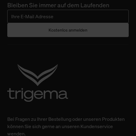
Bleiben Sie immer auf dem Laufenden
Kostenlos anmelden
Bei Fragen zu Ihrer Bestellung oder unseren Produkten
können Sie sich gerne an unseren Kundenservice
wenden.