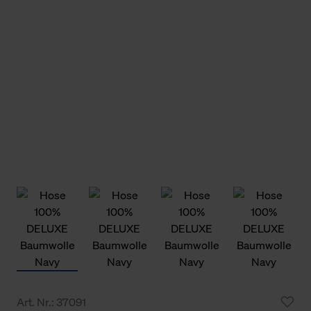
Art. Nr.: 37091