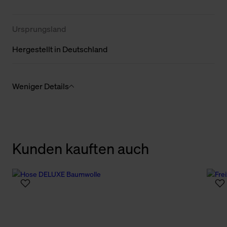
Ursprungsland
Hergestellt in Deutschland
Weniger Details
Kunden kauften auch