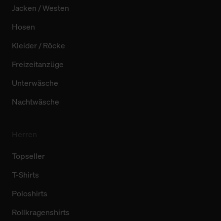
Jacken / Westen
Hosen
Kleider / Röcke
Freizeitanzüge
Unterwäsche
Nachtwäsche
Herren
Topseller
T-Shirts
Poloshirts
Rollkragenshirts