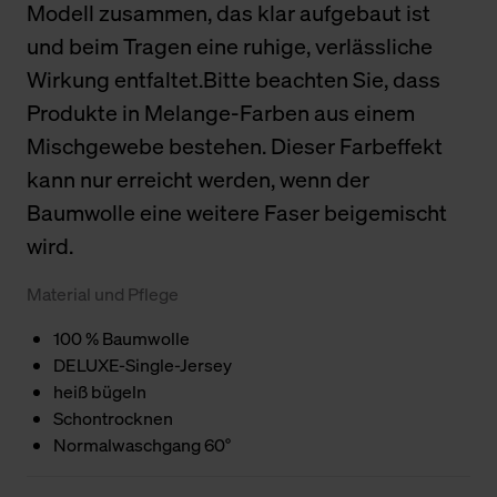
Modell zusammen, das klar aufgebaut ist
und beim Tragen eine ruhige, verlässliche
Wirkung entfaltet.Bitte beachten Sie, dass
Produkte in Melange-Farben aus einem
Mischgewebe bestehen. Dieser Farbeffekt
kann nur erreicht werden, wenn der
Baumwolle eine weitere Faser beigemischt
wird.
Material und Pflege
100 % Baumwolle
DELUXE-Single-Jersey
heiß bügeln
Schontrocknen
Normalwaschgang 60°