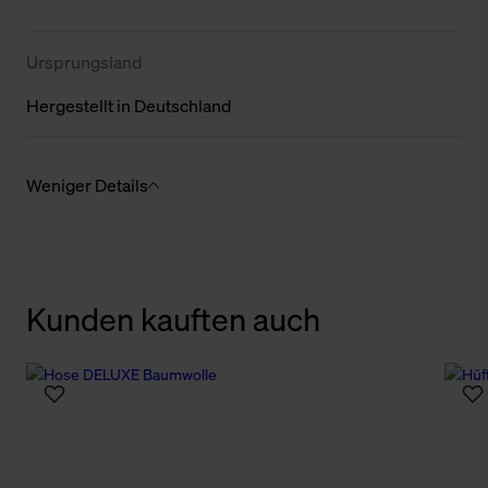
Ursprungsland
Hergestellt in Deutschland
Weniger Details
Kunden kauften auch