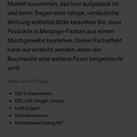
Modell zusammen, das klar aufgebaut ist
und beim Tragen eine ruhige, verlässliche
Wirkung entfaltet.Bitte beachten Sie, dass
Produkte in Melange-Farben aus einem
Mischgewebe bestehen. Dieser Farbeffekt
kann nur erreicht werden, wenn der
Baumwolle eine weitere Faser beigemischt
wird.
Material und Pflege
100 % Baumwolle
DELUXE-Single-Jersey
heiß bügeln
Schontrocknen
Normalwaschgang 60°