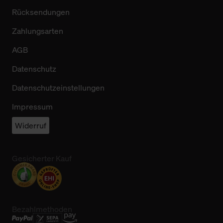
Rücksendungen
Zahlungsarten
AGB
Datenschutz
Datenschutzeinstellungen
Impressum
Widerruf
Gesicherter Kauf
Bezahlmethoden