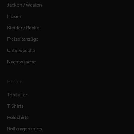
Jacken / Westen
Hosen
Kleider / Röcke
Freizeitanzüge
Unterwäsche
Nachtwäsche
Herren
Topseller
T-Shirts
Poloshirts
Rollkragenshirts