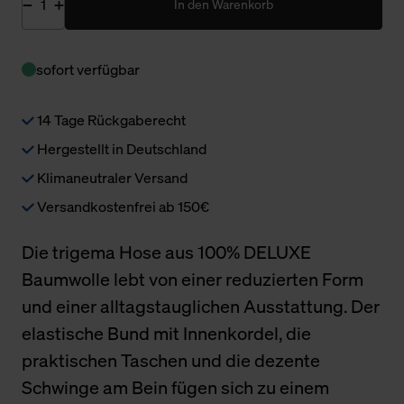
In den Warenkorb
sofort verfügbar
14 Tage Rückgaberecht
Hergestellt in Deutschland
Klimaneutraler Versand
Versandkostenfrei ab 150€
Die trigema Hose aus 100% DELUXE
Baumwolle lebt von einer reduzierten Form
und einer alltagstauglichen Ausstattung. Der
elastische Bund mit Innenkordel, die
praktischen Taschen und die dezente
Schwinge am Bein fügen sich zu einem