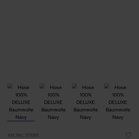
Art. Nr.: 37091