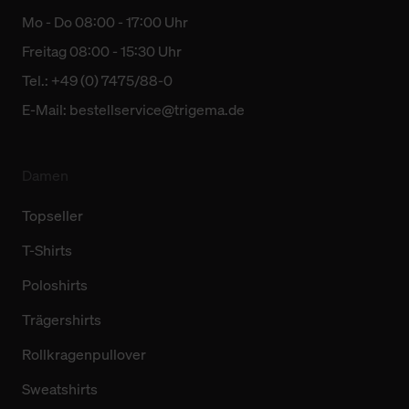
Mo - Do 08:00 - 17:00 Uhr
Freitag 08:00 - 15:30 Uhr
Tel.: +49 (0) 7475/88-0
E-Mail:
bestellservice@trigema.de
Damen
Topseller
T-Shirts
Poloshirts
Trägershirts
Rollkragenpullover
Sweatshirts