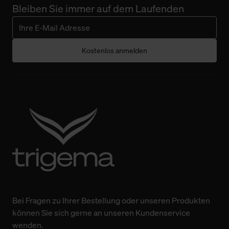
Bleiben Sie immer auf dem Laufenden
Kostenlos anmelden
Bei Fragen zu Ihrer Bestellung oder unseren Produkten
können Sie sich gerne an unseren Kundenservice
wenden.