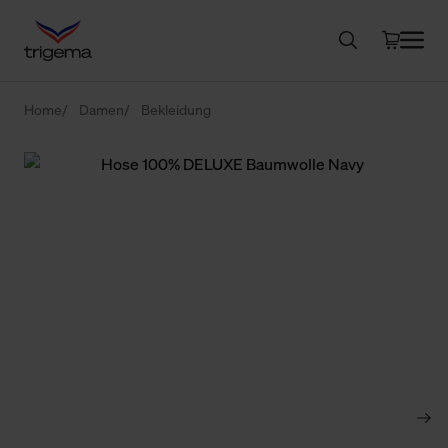
Home
Damen
Bekleidung