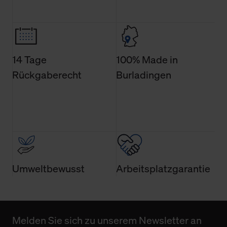
14 Tage
100% Made in
Rückgaberecht
Burladingen
Umweltbewusst
Arbeitsplatzgarantie
Melden Sie sich zu unserem Newsletter an