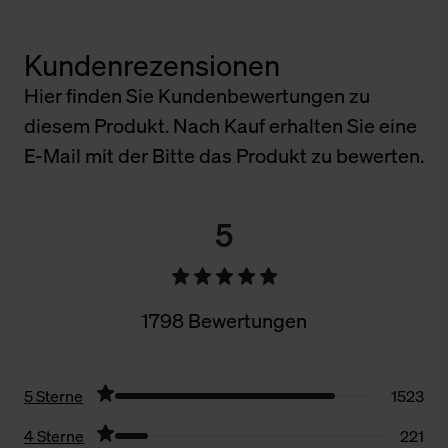
Kundenrezensionen
Hier finden Sie Kundenbewertungen zu
diesem Produkt. Nach Kauf erhalten Sie eine
E-Mail mit der Bitte das Produkt zu bewerten.
5
1798 Bewertungen
5 Sterne
1523
4 Sterne
221