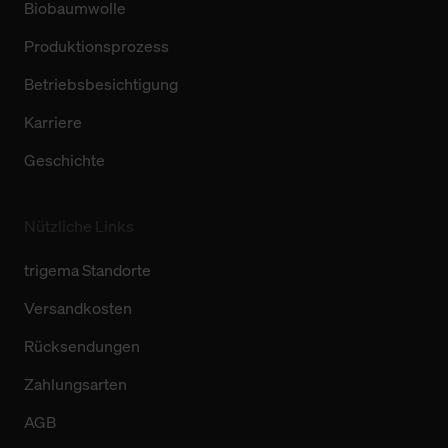
Biobaumwolle
Produktionsprozess
Betriebsbesichtigung
Karriere
Geschichte
Nützliche Links
trigema Standorte
Versandkosten
Rücksendungen
Zahlungsarten
AGB