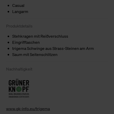
Casual
Langarm
Produktdetails
Stehkragen mit Reißverschluss
Eingrifftaschen
trigema Schwinge aus Strass-Steinen am Arm
Saum mit Seitenschlitzen
Nachhaltigkeit
www.gk-info.eu/trigema