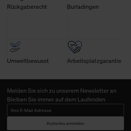
finden Sie in unserer Datenschutzerklärung.
Rückgaberecht
Burladingen
Umweltbewusst
Arbeitsplatzgarantie
Melden Sie sich zu unserem Newsletter an
Bleiben Sie immer auf dem Laufenden
Kostenlos anmelden