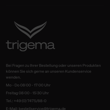
Bei Fragen zu Ihrer Bestellung oder unseren Produkten
können Sie sich gerne an unseren Kundenservice
wenden.
Mo - Do 08:00 - 17:00 Uhr
Freitag 08:00 - 15:30 Uhr
Tel.: +49 (0) 7475/88-0
E-Mail:
bestellservice@trigema.de