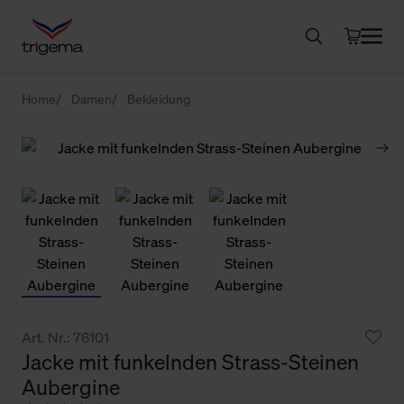
Home
Damen
Bekleidung
Art. Nr.: 76101
Jacke mit funkelnden Strass-Steinen
Aubergine