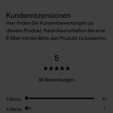
Kundenrezensionen
Hier finden Sie Kundenbewertungen zu
diesem Produkt. Nach Kauf erhalten Sie eine
E-Mail mit der Bitte das Produkt zu bewerten.
5
36 Bewertungen
5 Sterne
34
4 Sterne
1