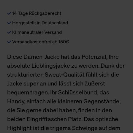
14 Tage Rückgaberecht
Hergestellt in Deutschland
Klimaneutraler Versand
Versandkostenfrei ab 150€
Diese Damen-Jacke hat das Potenzial, Ihre
absolute Lieblingsjacke zu werden. Dank der
strukturierten Sweat-Qualität fühlt sich die
Jacke super an und lässt sich äußerst
bequem tragen. Ihr Schlüsselbund, das
Handy, einfach alle kleineren Gegenstände,
die Sie gerne dabei haben, finden in den
beiden Eingrifftaschen Platz. Das optische
Highlight ist die trigema Schwinge auf dem