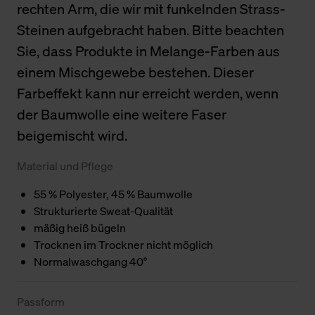
rechten Arm, die wir mit funkelnden Strass-
Steinen aufgebracht haben. Bitte beachten
Sie, dass Produkte in Melange-Farben aus
einem Mischgewebe bestehen. Dieser
Farbeffekt kann nur erreicht werden, wenn
der Baumwolle eine weitere Faser
beigemischt wird.
Material und Pflege
55 % Polyester, 45 % Baumwolle
Strukturierte Sweat-Qualität
mäßig heiß bügeln
Trocknen im Trockner nicht möglich
Normalwaschgang 40°
Passform