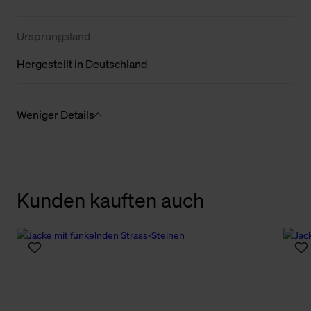
Ursprungsland
Hergestellt in Deutschland
Weniger Details
Kunden kauften auch