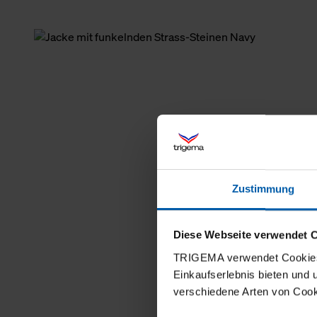
Zustimmung
Diese Webseite verwendet 
TRIGEMA verwendet Cookies 
Einkaufserlebnis bieten und
verschiedene Arten von Cook