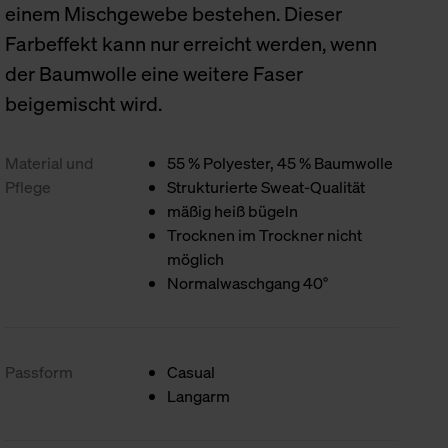
einem Mischgewebe bestehen. Dieser
Farbeffekt kann nur erreicht werden, wenn
der Baumwolle eine weitere Faser
beigemischt wird.
Material und
55 % Polyester, 45 % Baumwolle
Pflege
Strukturierte Sweat-Qualität
mäßig heiß bügeln
Trocknen im Trockner nicht
möglich
Normalwaschgang 40°
Passform
Casual
Langarm