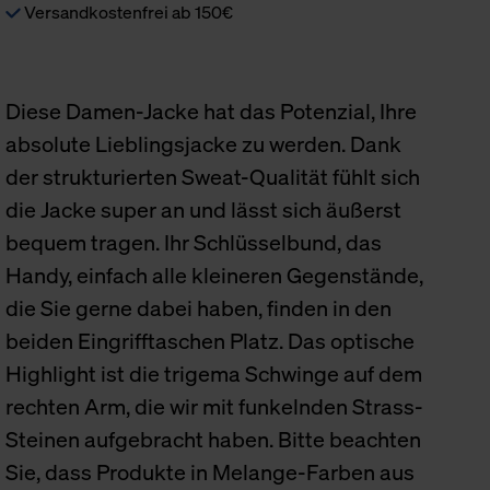
Versandkostenfrei ab 150€
Diese Damen-Jacke hat das Potenzial, Ihre
absolute Lieblingsjacke zu werden. Dank
der strukturierten Sweat-Qualität fühlt sich
die Jacke super an und lässt sich äußerst
bequem tragen. Ihr Schlüsselbund, das
Handy, einfach alle kleineren Gegenstände,
die Sie gerne dabei haben, finden in den
beiden Eingrifftaschen Platz. Das optische
Highlight ist die trigema Schwinge auf dem
rechten Arm, die wir mit funkelnden Strass-
Steinen aufgebracht haben. Bitte beachten
Sie, dass Produkte in Melange-Farben aus