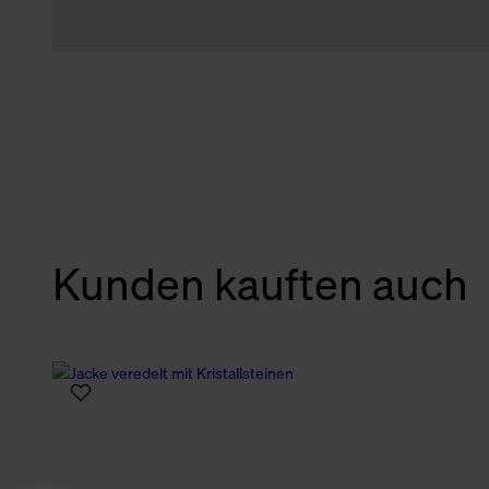
Kunden kauften auch