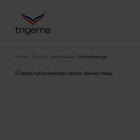
Home
Damen
Bekleidung
Freizeitanzüge