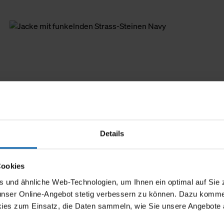
Details
Cookies
und ähnliche Web-Technologien, um Ihnen ein optimal auf Sie 
 unser Online-Angebot stetig verbessern zu können. Dazu komm
ies zum Einsatz, die Daten sammeln, wie Sie unsere Angebote 