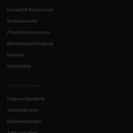
Umwelt & Ressourcen
Biobaumwolle
Produktionsprozess
Betriebsbesichtigung
Karriere
Geschichte
Nützliche Links
trigema Standorte
Versandkosten
Rücksendungen
Zahlungsarten