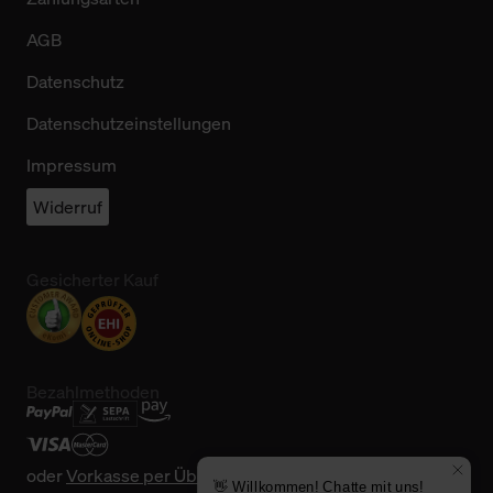
AGB
Datenschutz
Datenschutzeinstellungen
Impressum
Widerruf
Gesicherter Kauf
Bezahlmethoden
oder
Vorkasse per Überweisung