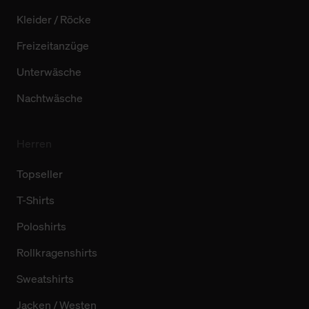
Kleider / Röcke
Freizeitanzüge
Unterwäsche
Nachtwäsche
Herren
Topseller
T-Shirts
Poloshirts
Rollkragenshirts
Sweatshirts
Jacken / Westen