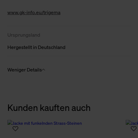
www.gk-info.eu/trigema
Ursprungsland
Hergestellt in Deutschland
Weniger Details
Kunden kauften auch