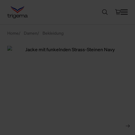
Home
Damen
Bekleidung