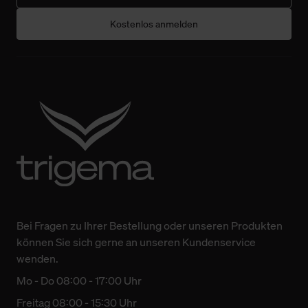
Kostenlos anmelden
Bei Fragen zu Ihrer Bestellung oder unseren Produkten
können Sie sich gerne an unseren Kundenservice
wenden.
Mo - Do 08:00 - 17:00 Uhr
Freitag 08:00 - 15:30 Uhr