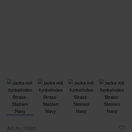
Art. Nr.: 76101