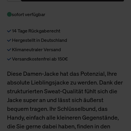
sofort verfügbar
14 Tage Rückgaberecht
Hergestellt in Deutschland
Klimaneutraler Versand
Versandkostenfrei ab 150€
Diese Damen-Jacke hat das Potenzial, Ihre
absolute Lieblingsjacke zu werden. Dank der
strukturierten Sweat-Qualität fühlt sich die
Jacke super an und lässt sich äußerst
bequem tragen. Ihr Schlüsselbund, das
Handy, einfach alle kleineren Gegenstände,
die Sie gerne dabei haben, finden in den