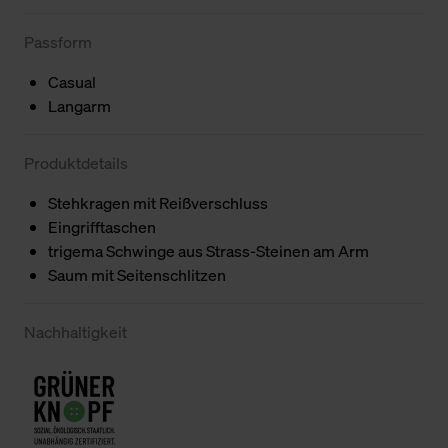
Passform
Casual
Langarm
Produktdetails
Stehkragen mit Reißverschluss
Eingrifftaschen
trigema Schwinge aus Strass-Steinen am Arm
Saum mit Seitenschlitzen
Nachhaltigkeit