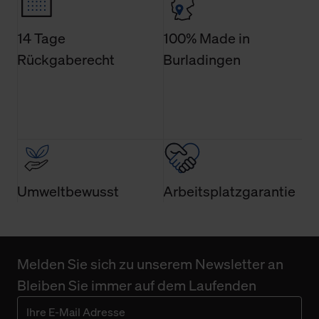
14 Tage
100% Made in
Rückgaberecht
Burladingen
Umweltbewusst
Arbeitsplatzgarantie
Melden Sie sich zu unserem Newsletter an
Bleiben Sie immer auf dem Laufenden