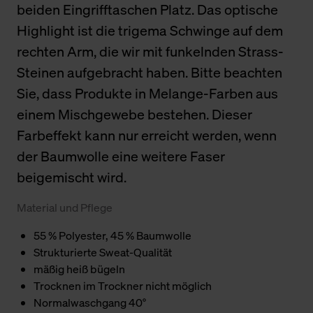
beiden Eingrifftaschen Platz. Das optische
Highlight ist die trigema Schwinge auf dem
rechten Arm, die wir mit funkelnden Strass-
Steinen aufgebracht haben. Bitte beachten
Sie, dass Produkte in Melange-Farben aus
einem Mischgewebe bestehen. Dieser
Farbeffekt kann nur erreicht werden, wenn
der Baumwolle eine weitere Faser
beigemischt wird.
Material und Pflege
55 % Polyester, 45 % Baumwolle
Strukturierte Sweat-Qualität
mäßig heiß bügeln
Trocknen im Trockner nicht möglich
Normalwaschgang 40°