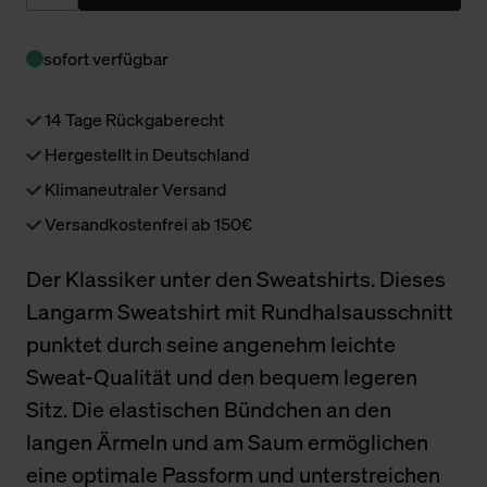
sofort verfügbar
14 Tage Rückgaberecht
Hergestellt in Deutschland
Klimaneutraler Versand
Versandkostenfrei ab 150€
Der Klassiker unter den Sweatshirts. Dieses
Langarm Sweatshirt mit Rundhalsausschnitt
punktet durch seine angenehm leichte
Sweat-Qualität und den bequem legeren
Sitz. Die elastischen Bündchen an den
langen Ärmeln und am Saum ermöglichen
eine optimale Passform und unterstreichen