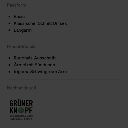
Passform
Basic
Klassischer Schnitt Unisex
Langarm
Produktdetails
Rundhals-Ausschnitt
Ärmel mit Bündchen
trigema Schwinge am Arm
Nachhaltigkeit