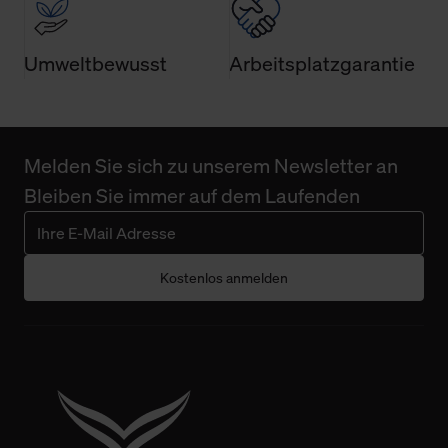
Umweltbewusst
Arbeitsplatzgarantie
Melden Sie sich zu unserem Newsletter an
Bleiben Sie immer auf dem Laufenden
Kostenlos anmelden