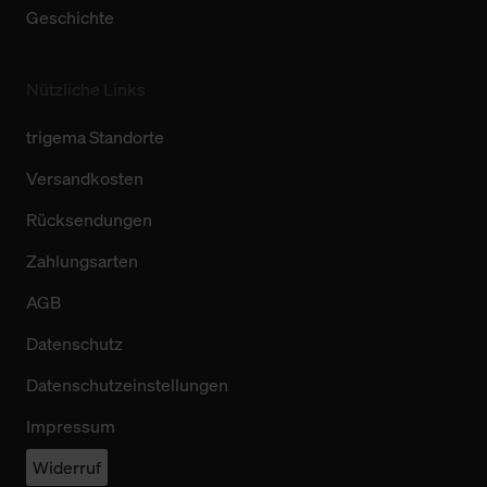
Geschichte
Nützliche Links
trigema Standorte
Versandkosten
Rücksendungen
Zahlungsarten
AGB
Datenschutz
Datenschutzeinstellungen
Impressum
Widerruf