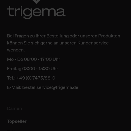
Bei Fragen zu Ihrer Bestellung oder unseren Produkten
können Sie sich gerne an unseren Kundenservice
wenden.
Mo - Do 08:00 - 17:00 Uhr
Freitag 08:00 - 15:30 Uhr
Tel.: +49 (0) 7475/88-0
E-Mail:
bestellservice@trigema.de
Damen
Topseller