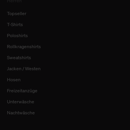
Herren
Topseller
T-Shirts
Poloshirts
Rollkragenshirts
Sweatshirts
Jacken / Westen
Hosen
Freizeitanzüge
Unterwäsche
Nachtwäsche