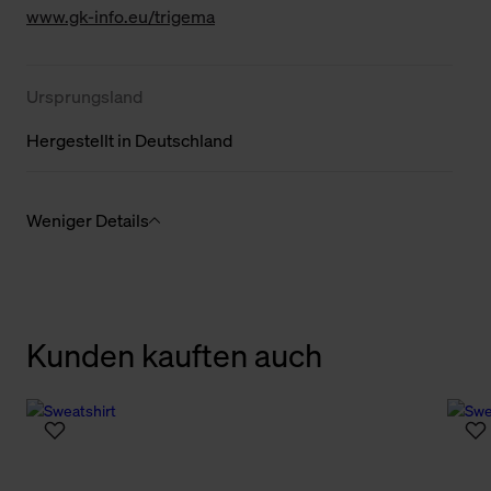
www.gk-info.eu/trigema
Ursprungsland
Hergestellt in Deutschland
Weniger Details
Kunden kauften auch