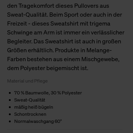
den Tragekomfort dieses Pullovers aus
Sweat-Qualität. Beim Sport oder auch in der
Freizeit - dieses Sweatshirt mit trigema
Schwinge am Arm ist immer ein verlässlicher
Begleiter. Das Sweatshirt ist auch in großen
Größen erhältlich. Produkte in Melange-
Farben bestehen aus einem Mischgewebe,
dem Polyester beigemischt ist.
Material und Pflege
70 % Baumwolle, 30 % Polyester
Sweat-Qualität
mäßig heiß bügeln
Schontrocknen
Normalwaschgang 60°