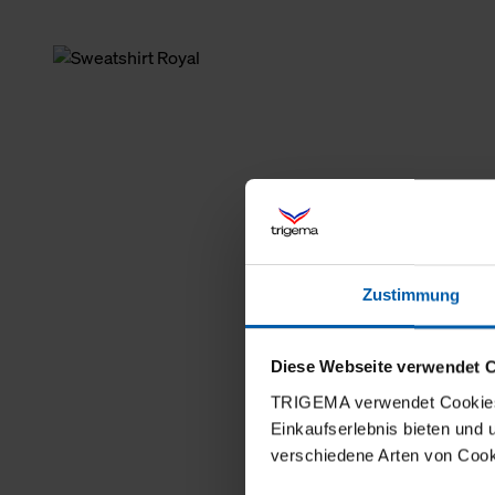
Zustimmung
Diese Webseite verwendet 
TRIGEMA verwendet Cookies 
Einkaufserlebnis bieten und
verschiedene Arten von Cook