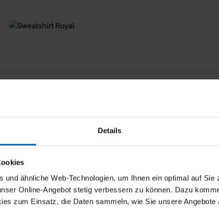
Details
Cookies
und ähnliche Web-Technologien, um Ihnen ein optimal auf Sie 
 unser Online-Angebot stetig verbessern zu können. Dazu komm
ies zum Einsatz, die Daten sammeln, wie Sie unsere Angebote 