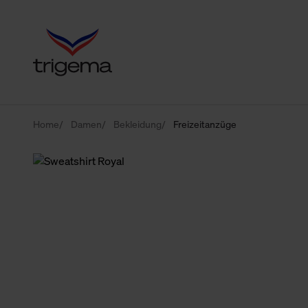
Home
Damen
Bekleidung
Freizeitanzüge