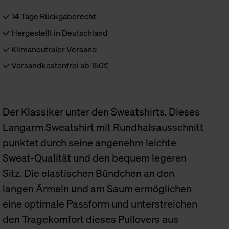
14 Tage Rückgaberecht
Hergestellt in Deutschland
Klimaneutraler Versand
Versandkostenfrei ab 150€
Der Klassiker unter den Sweatshirts. Dieses
Langarm Sweatshirt mit Rundhalsausschnitt
punktet durch seine angenehm leichte
Sweat-Qualität und den bequem legeren
Sitz. Die elastischen Bündchen an den
langen Ärmeln und am Saum ermöglichen
eine optimale Passform und unterstreichen
den Tragekomfort dieses Pullovers aus