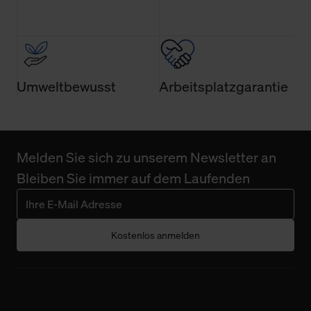
Umweltbewusst
Arbeitsplatzgarantie
Melden Sie sich zu unserem Newsletter an
Bleiben Sie immer auf dem Laufenden
Kostenlos anmelden