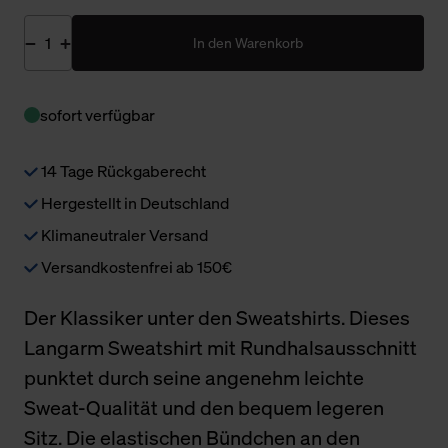
In den Warenkorb
sofort verfügbar
14 Tage Rückgaberecht
Hergestellt in Deutschland
Klimaneutraler Versand
Versandkostenfrei ab 150€
Der Klassiker unter den Sweatshirts. Dieses
Langarm Sweatshirt mit Rundhalsausschnitt
punktet durch seine angenehm leichte
Sweat-Qualität und den bequem legeren
Sitz. Die elastischen Bündchen an den