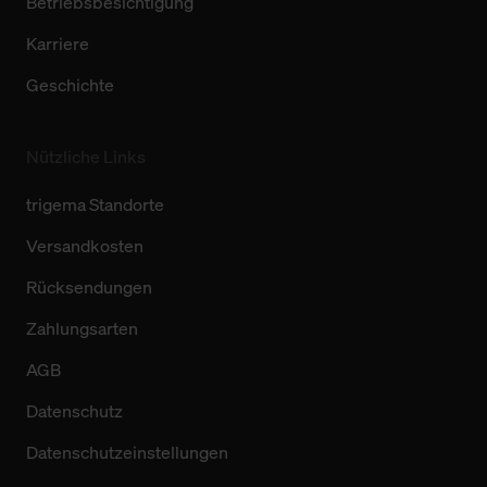
Betriebsbesichtigung
Karriere
Geschichte
Nützliche Links
trigema Standorte
Versandkosten
Rücksendungen
Zahlungsarten
AGB
Datenschutz
Datenschutzeinstellungen