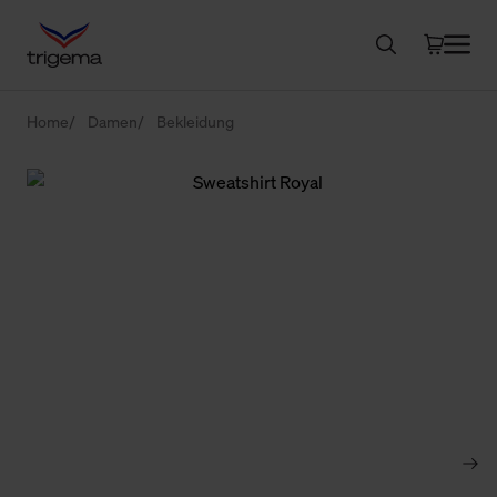
Home
Damen
Bekleidung