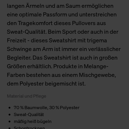
langen Ärmeln und am Saum ermöglichen
eine optimale Passform und unterstreichen
den Tragekomfort dieses Pullovers aus
Sweat-Qualität. Beim Sport oder auch in der
Freizeit - dieses Sweatshirt mit trigema
Schwinge am Arm ist immer ein verlässlicher
Begleiter. Das Sweatshirt ist auch in großen
Größen erhältlich. Produkte in Melange-
Farben bestehen aus einem Mischgewebe,
dem Polyester beigemischt ist.
Material und Pflege
70 % Baumwolle, 30 % Polyester
Sweat-Qualität
mäßig heiß bügeln
Schontrocknen