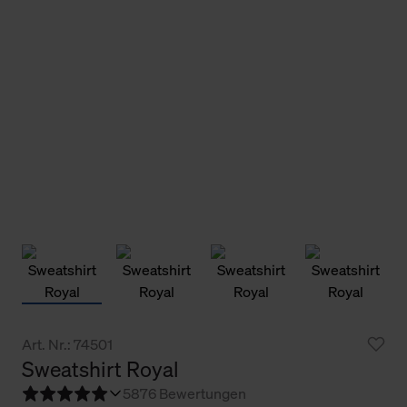
Art. Nr.: 74501
Sweatshirt Royal
5
876 Bewertungen