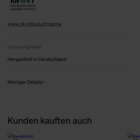
www.gk-info.eu/trigema
Ursprungsland
Hergestellt in Deutschland
Weniger Details
Kunden kauften auch