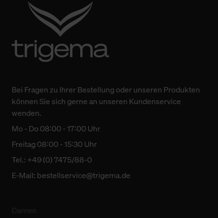
Bei Fragen zu Ihrer Bestellung oder unseren Produkten
können Sie sich gerne an unseren Kundenservice
wenden.
Mo - Do 08:00 - 17:00 Uhr
Freitag 08:00 - 15:30 Uhr
Tel.: +49 (0) 7475/88-0
E-Mail:
bestellservice@trigema.de
Damen