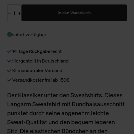
In den Warenkorb
sofort verfügbar
14 Tage Rückgaberecht
Hergestellt in Deutschland
Klimaneutraler Versand
Versandkostenfrei ab 150€
Der Klassiker unter den Sweatshirts. Dieses
Langarm Sweatshirt mit Rundhalsausschnitt
punktet durch seine angenehm leichte
Sweat-Qualität und den bequem legeren
Sitz. Die elastischen Bündchen an den