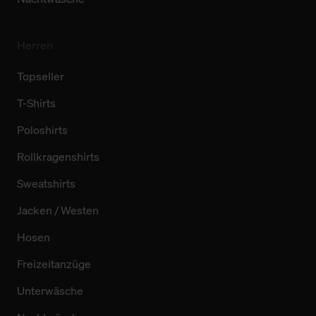
Herren
Topseller
T-Shirts
Poloshirts
Rollkragenshirts
Sweatshirts
Jacken / Westen
Hosen
Freizeitanzüge
Unterwäsche