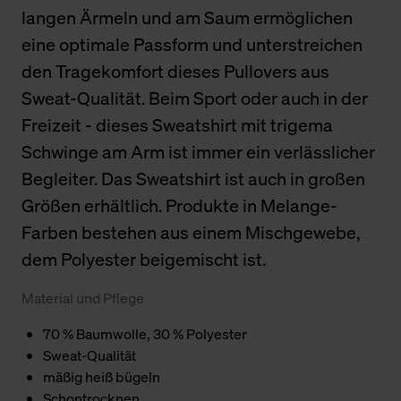
langen Ärmeln und am Saum ermöglichen
eine optimale Passform und unterstreichen
den Tragekomfort dieses Pullovers aus
Sweat-Qualität. Beim Sport oder auch in der
Freizeit - dieses Sweatshirt mit trigema
Schwinge am Arm ist immer ein verlässlicher
Begleiter. Das Sweatshirt ist auch in großen
Größen erhältlich. Produkte in Melange-
Farben bestehen aus einem Mischgewebe,
dem Polyester beigemischt ist.
Material und Pflege
70 % Baumwolle, 30 % Polyester
Sweat-Qualität
mäßig heiß bügeln
Schontrocknen