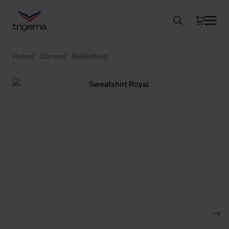
Home
Damen
Bekleidung