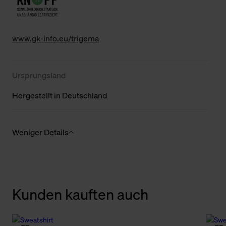
www.gk-info.eu/trigema
Ursprungsland
Hergestellt in Deutschland
Weniger Details
Kunden kauften auch