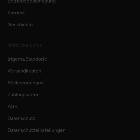
Betriebsbesichtigung
Karriere
Geschichte
Nützliche Links
trigema Standorte
Versandkosten
Rücksendungen
Zahlungsarten
AGB
Datenschutz
Datenschutzeinstellungen