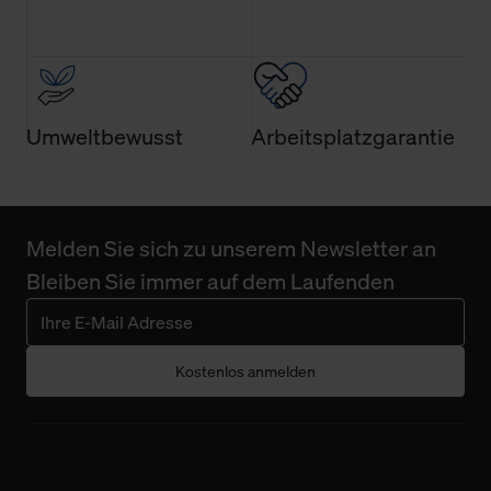
Umweltbewusst
Arbeitsplatzgarantie
Melden Sie sich zu unserem Newsletter an
Bleiben Sie immer auf dem Laufenden
Kostenlos anmelden