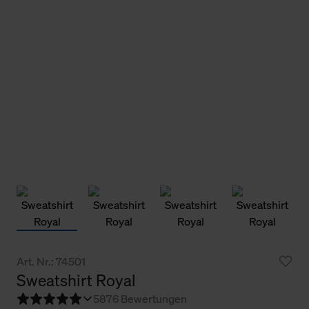
Art. Nr.: 74501
Sweatshirt Royal
5
876 Bewertungen