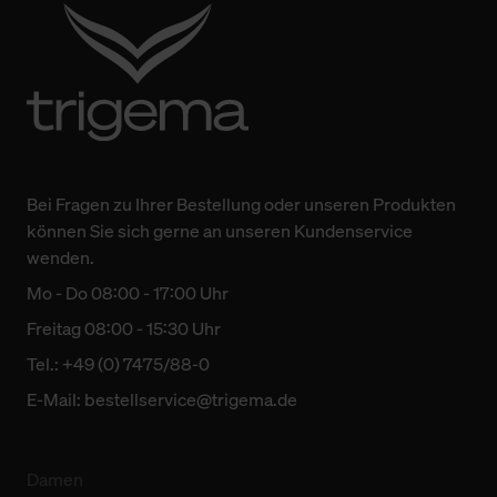
Bei Fragen zu Ihrer Bestellung oder unseren Produkten
können Sie sich gerne an unseren Kundenservice
wenden.
Mo - Do 08:00 - 17:00 Uhr
Freitag 08:00 - 15:30 Uhr
Tel.: +49 (0) 7475/88-0
E-Mail:
bestellservice@trigema.de
Damen