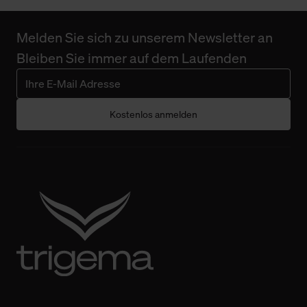
Melden Sie sich zu unserem Newsletter an
Bleiben Sie immer auf dem Laufenden
Kostenlos anmelden