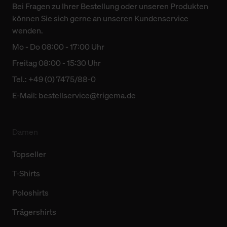
Bei Fragen zu Ihrer Bestellung oder unseren Produkten
können Sie sich gerne an unseren Kundenservice
wenden.
Mo - Do 08:00 - 17:00 Uhr
Freitag 08:00 - 15:30 Uhr
Tel.: +49 (0) 7475/88-0
E-Mail:
bestellservice@trigema.de
Damen
Topseller
T-Shirts
Poloshirts
Trägershirts