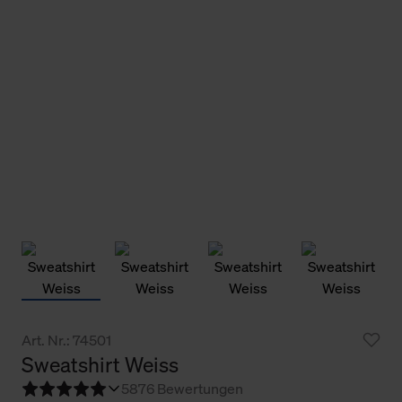
Art. Nr.: 74501
Sweatshirt Weiss
5
876 Bewertungen