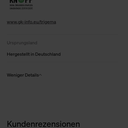
www.gk-info.eu/trigema
Ursprungsland
Hergestellt in Deutschland
Weniger Details
Kundenrezensionen