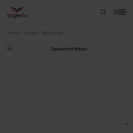
Home
Damen
Bekleidung