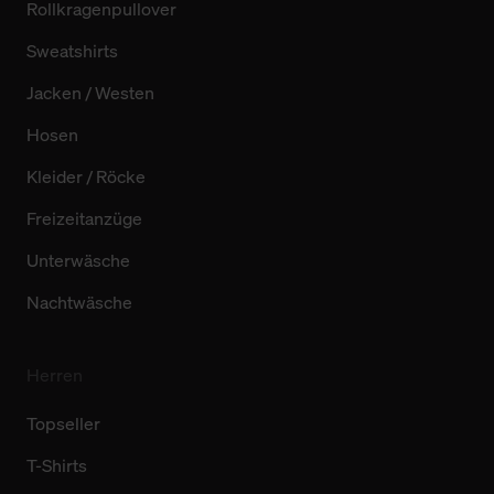
Rollkragenpullover
Sweatshirts
Jacken / Westen
Hosen
Kleider / Röcke
Freizeitanzüge
Unterwäsche
Nachtwäsche
Herren
Topseller
T-Shirts