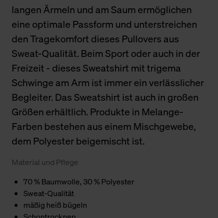
langen Ärmeln und am Saum ermöglichen
eine optimale Passform und unterstreichen
den Tragekomfort dieses Pullovers aus
Sweat-Qualität. Beim Sport oder auch in der
Freizeit - dieses Sweatshirt mit trigema
Schwinge am Arm ist immer ein verlässlicher
Begleiter. Das Sweatshirt ist auch in großen
Größen erhältlich. Produkte in Melange-
Farben bestehen aus einem Mischgewebe,
dem Polyester beigemischt ist.
Material und Pflege
70 % Baumwolle, 30 % Polyester
Sweat-Qualität
mäßig heiß bügeln
Schontrocknen