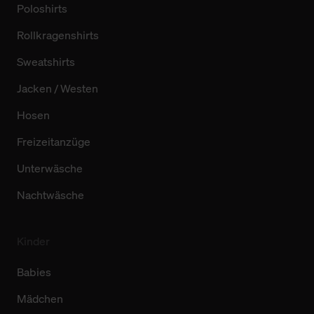
Poloshirts
Rollkragenshirts
Sweatshirts
Jacken / Westen
Hosen
Freizeitanzüge
Unterwäsche
Nachtwäsche
Kinder
Babies
Mädchen