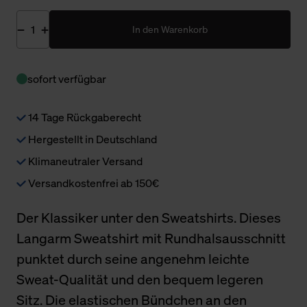
In den Warenkorb
sofort verfügbar
14 Tage Rückgaberecht
Hergestellt in Deutschland
Klimaneutraler Versand
Versandkostenfrei ab 150€
Der Klassiker unter den Sweatshirts. Dieses
Langarm Sweatshirt mit Rundhalsausschnitt
punktet durch seine angenehm leichte
Sweat-Qualität und den bequem legeren
Sitz. Die elastischen Bündchen an den