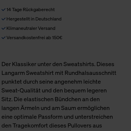
14 Tage Rückgaberecht
Hergestellt in Deutschland
Klimaneutraler Versand
Versandkostenfrei ab 150€
Der Klassiker unter den Sweatshirts. Dieses
Langarm Sweatshirt mit Rundhalsausschnitt
punktet durch seine angenehm leichte
Sweat-Qualität und den bequem legeren
Sitz. Die elastischen Bündchen an den
langen Ärmeln und am Saum ermöglichen
eine optimale Passform und unterstreichen
den Tragekomfort dieses Pullovers aus