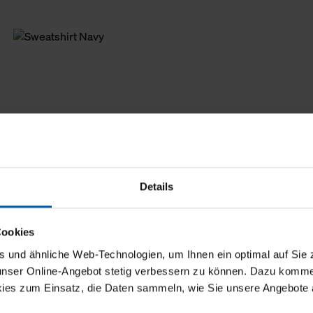
Details
Cookies
und ähnliche Web-Technologien, um Ihnen ein optimal auf Sie 
 unser Online-Angebot stetig verbessern zu können. Dazu komm
ies zum Einsatz, die Daten sammeln, wie Sie unsere Angebote 