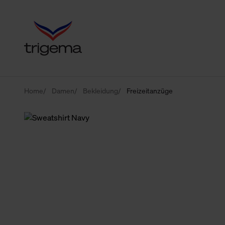
Home
Damen
Bekleidung
Freizeitanzüge