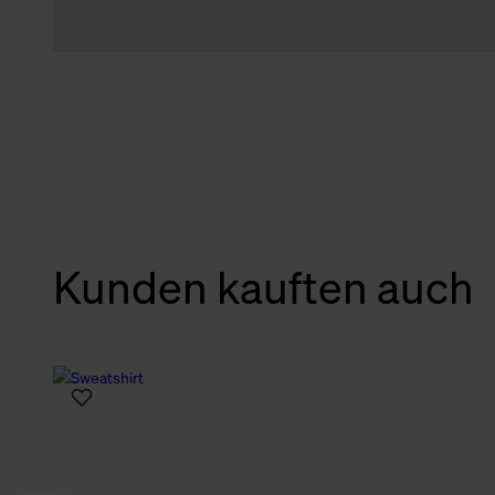
Kunden kauften auch