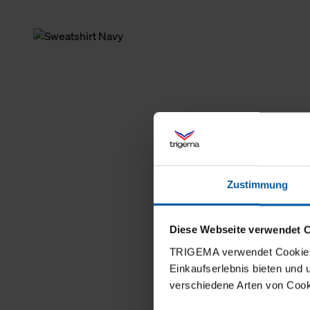
Zustimmung
Diese Webseite verwendet 
TRIGEMA verwendet Cookies 
Einkaufserlebnis bieten und
verschiedene Arten von Cook