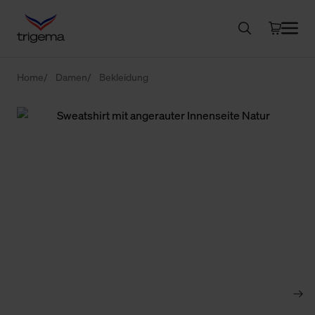
Home
Damen
Bekleidung