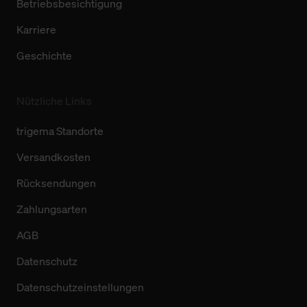
Betriebsbesichtigung
Karriere
Geschichte
Nützliche Links
trigema Standorte
Versandkosten
Rücksendungen
Zahlungsarten
AGB
Datenschutz
Datenschutzeinstellungen