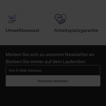
Umweltbewusst
Arbeitsplatzgarantie
Melden Sie sich zu unserem Newsletter an
Bleiben Sie immer auf dem Laufenden
Kostenlos anmelden