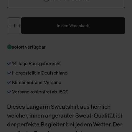
In den Warenkorb
sofort verfügbar
14 Tage Rückgaberecht
Hergestellt in Deutschland
Klimaneutraler Versand
Versandkostenfrei ab 150€
Dieses Langarm Sweatshirt aus herrlich
weicher, innen angerauter Sweat-Qualität ist
der perfekte Begleiter bei jedem Wetter. Der