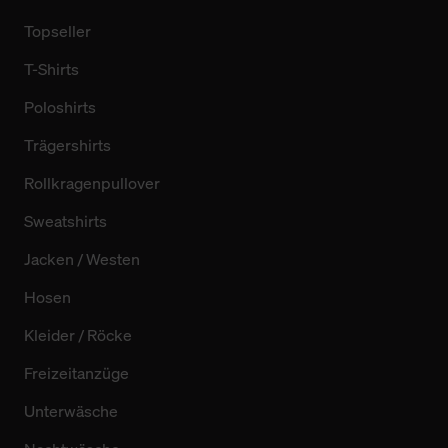
Topseller
T-Shirts
Poloshirts
Trägershirts
Rollkragenpullover
Sweatshirts
Jacken / Westen
Hosen
Kleider / Röcke
Freizeitanzüge
Unterwäsche