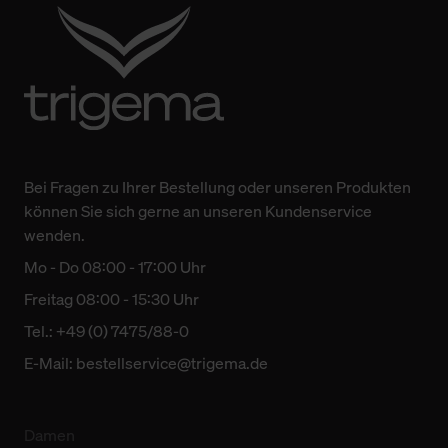
Bei Fragen zu Ihrer Bestellung oder unseren Produkten
können Sie sich gerne an unseren Kundenservice
wenden.
Mo - Do 08:00 - 17:00 Uhr
Freitag 08:00 - 15:30 Uhr
Tel.: +49 (0) 7475/88-0
E-Mail:
bestellservice@trigema.de
Damen