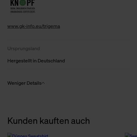
www.gk-info.eu/trigema
Ursprungsland
Hergestellt in Deutschland
Weniger Details
Kunden kauften auch