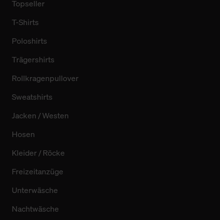
Topseller
T-Shirts
Poloshirts
Trägershirts
Rollkragenpullover
Sweatshirts
Jacken / Westen
Hosen
Kleider / Röcke
Freizeitanzüge
Unterwäsche
Nachtwäsche