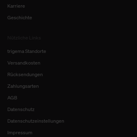
Karriere
Geschichte
Nützliche Links
trigema Standorte
Versandkosten
Rücksendungen
Zahlungsarten
AGB
Datenschutz
Datenschutzeinstellungen
Impressum