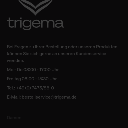
Bei Fragen zu Ihrer Bestellung oder unseren Produkten
können Sie sich gerne an unseren Kundenservice
wenden.
Mo - Do 08:00 - 17:00 Uhr
Freitag 08:00 - 15:30 Uhr
Tel.: +49 (0) 7475/88-0
E-Mail:
bestellservice@trigema.de
Damen