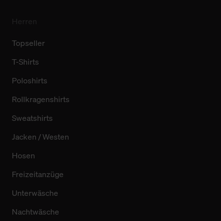
Herren
Topseller
T-Shirts
Poloshirts
Rollkragenshirts
Sweatshirts
Jacken / Westen
Hosen
Freizeitanzüge
Unterwäsche
Nachtwäsche