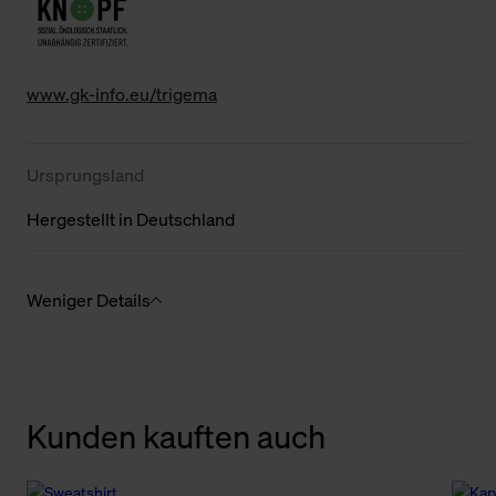
www.gk-info.eu/trigema
Ursprungsland
Hergestellt in Deutschland
Weniger Details
Kunden kauften auch