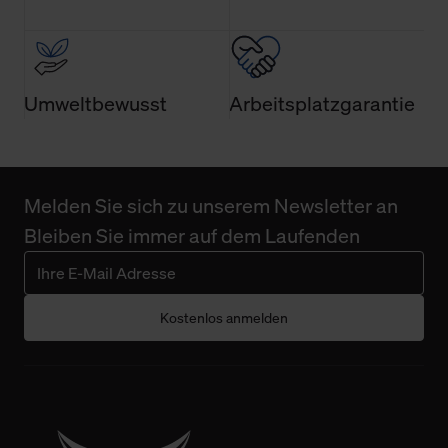
Umweltbewusst
Arbeitsplatzgarantie
Melden Sie sich zu unserem Newsletter an
Bleiben Sie immer auf dem Laufenden
Kostenlos anmelden