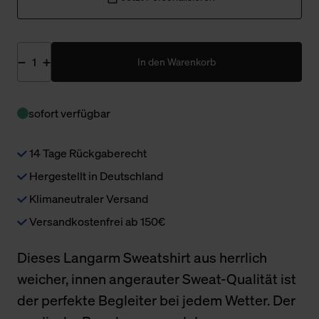
In den Warenkorb
sofort verfügbar
14 Tage Rückgaberecht
Hergestellt in Deutschland
Klimaneutraler Versand
Versandkostenfrei ab 150€
Dieses Langarm Sweatshirt aus herrlich
weicher, innen angerauter Sweat-Qualität ist
der perfekte Begleiter bei jedem Wetter. Der