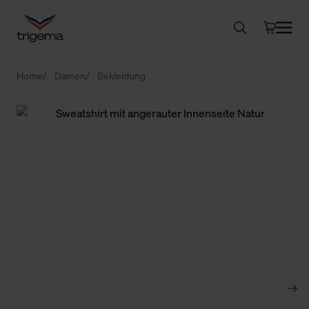
Home
Damen
Bekleidung