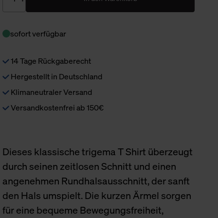
sofort verfügbar
14 Tage Rückgaberecht
Hergestellt in Deutschland
Klimaneutraler Versand
Versandkostenfrei ab 150€
Dieses klassische trigema T Shirt überzeugt
durch seinen zeitlosen Schnitt und einen
angenehmen Rundhalsausschnitt, der sanft
den Hals umspielt. Die kurzen Ärmel sorgen
für eine bequeme Bewegungsfreiheit,