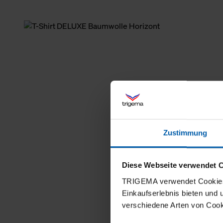
Zustimmung
Diese Webseite verwendet 
TRIGEMA verwendet Cookies 
Einkaufserlebnis bieten und
verschiedene Arten von Cook