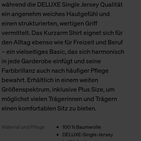
während die DELUXE Single Jersey Qualität
ein angenehm weiches Hautgefühl und
einen strukturierten, wertigen Griff
vermittelt. Das Kurzarm Shirt eignet sich für
den Alltag ebenso wie für Freizeit und Beruf
– ein vielseitiges Basic, das sich harmonisch
in jede Garderobe einfügt und seine
Farbbrillanz auch nach häufiger Pflege
bewahrt. Erhältlich in einem weiten
Größenspektrum, inklusive Plus Size, um
möglichst vielen Trägerinnen und Trägern
einen komfortablen Sitz zu bieten.
Material und Pflege
100 % Baumwolle
DELUXE-Single-Jersey