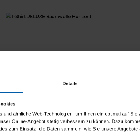
Details
Cookies
und ähnliche Web-Technologien, um Ihnen ein optimal auf Sie 
 unser Online-Angebot stetig verbessern zu können. Dazu komm
ies zum Einsatz, die Daten sammeln, wie Sie unsere Angebote 