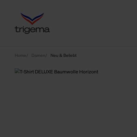
Home
Damen
Neu & Beliebt