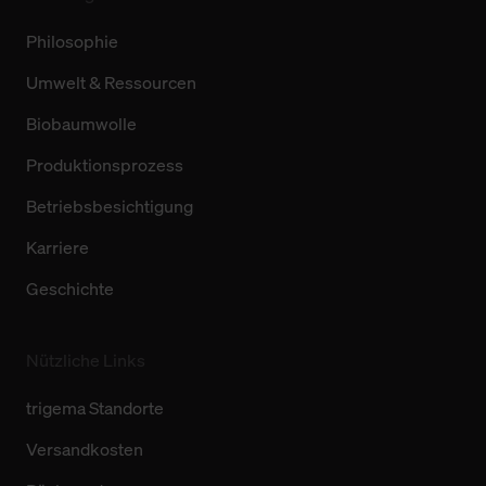
Philosophie
Umwelt & Ressourcen
Biobaumwolle
Produktionsprozess
Betriebsbesichtigung
Karriere
Geschichte
Nützliche Links
trigema Standorte
Versandkosten