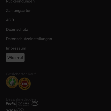
Rücksendungen
Zahlungsarten
AGB
Datenschutz
Datenschutzeinstellungen
Impressum
Widerruf
Gesicherter Kauf
Bezahlmethoden