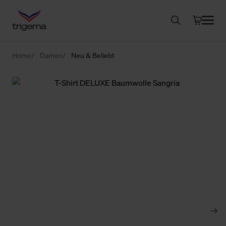
Home
Damen
Neu & Beliebt