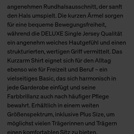
angenehmen Rundhalsausschnitt, der sanft
den Hals umspielt. Die kurzen Ärmel sorgen
für eine bequeme Bewegungsfreiheit,
während die DELUXE Single Jersey Qualität
ein angenehm weiches Hautgefühl und einen
strukturierten, wertigen Griff vermittelt. Das
Kurzarm Shirt eignet sich für den Alltag
ebenso wie für Freizeit und Beruf – ein
vielseitiges Basic, das sich harmonisch in
jede Garderobe einfügt und seine
Farbbrillanz auch nach häufiger Pflege
bewahrt. Erhältlich in einem weiten
Größenspektrum, inklusive Plus Size, um
möglichst vielen Trägerinnen und Trägern
einen komfortablen Sitz zu bieten.