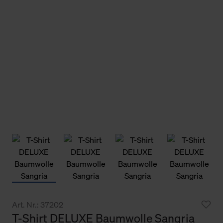
Art. Nr.: 37202
T-Shirt DELUXE Baumwolle Sangria