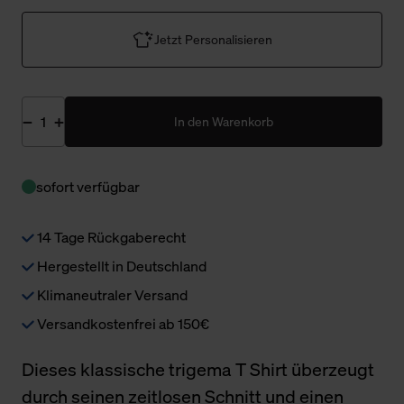
Jetzt Personalisieren
In den Warenkorb
sofort verfügbar
14 Tage Rückgaberecht
Hergestellt in Deutschland
Klimaneutraler Versand
Versandkostenfrei ab 150€
Dieses klassische trigema T Shirt überzeugt
durch seinen zeitlosen Schnitt und einen