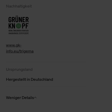
Nachhaltigkeit
www.gk-
info.eu/trigema
Ursprungsland
Hergestellt in Deutschland
Weniger Details