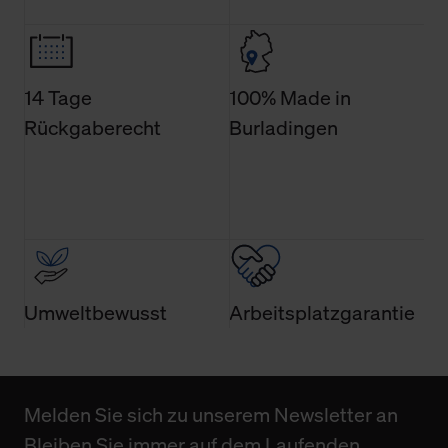
14 Tage
100% Made in
Rückgaberecht
Burladingen
Umweltbewusst
Arbeitsplatzgarantie
Melden Sie sich zu unserem Newsletter an
Bleiben Sie immer auf dem Laufenden