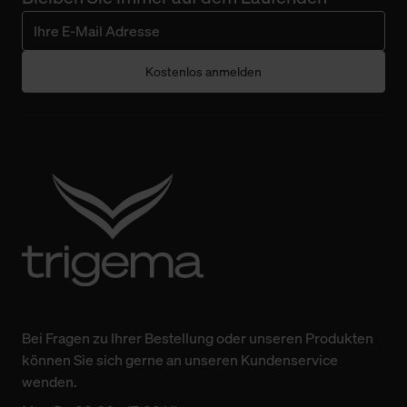
Kostenlos anmelden
Bei Fragen zu Ihrer Bestellung oder unseren Produkten
können Sie sich gerne an unseren Kundenservice
wenden.