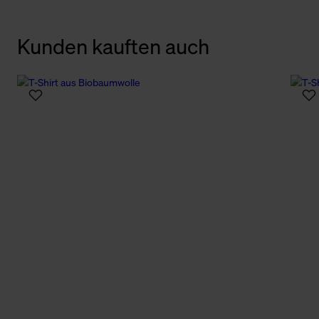
Kunden kauften auch