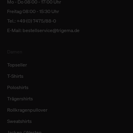
Mo - Do 08:00 - 17:00 Uhr
Freitag 08:00 - 15:30 Uhr
Tel.: +49 (0) 7475/88-0
E-Mail:
bestellservice@trigema.de
Damen
Topseller
T-Shirts
Poloshirts
Trägershirts
Rollkragenpullover
Sweatshirts
Jacken / Westen