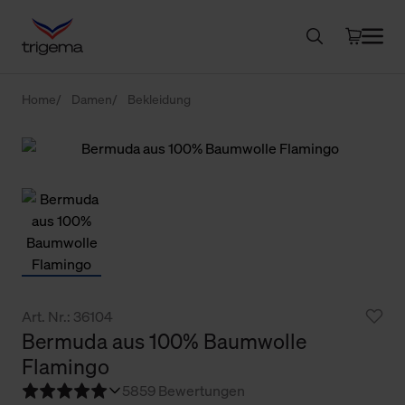
Home
Damen
Bekleidung
Art. Nr.: 36104
Bermuda aus 100% Baumwolle
Flamingo
5
859 Bewertungen