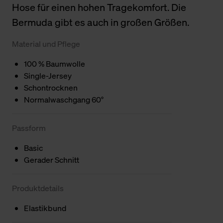
Hose für einen hohen Tragekomfort. Die
Bermuda gibt es auch in großen Größen.
Material und Pflege
100 % Baumwolle
Single-Jersey
Schontrocknen
Normalwaschgang 60°
Passform
Basic
Gerader Schnitt
Produktdetails
Elastikbund