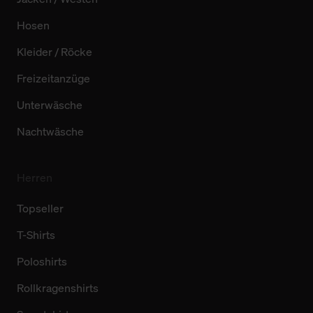
Hosen
Kleider / Röcke
Freizeitanzüge
Unterwäsche
Nachtwäsche
Herren
Topseller
T-Shirts
Poloshirts
Rollkragenshirts