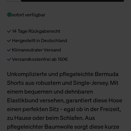
sofort verfügbar
14 Tage Rückgaberecht
Hergestellt in Deutschland
Klimaneutraler Versand
Versandkostenfrei ab 150€
Unkomplizierte und pflegeleichte Bermuda
Shorts aus robustem und Single-Jersey. Mit
einem bequemen und dehnbaren
Elastikbund versehen, garantiert diese Hose
einen perfekten Sitz - egal ob in der Freizeit,
zu Hause oder beim Schlafen. Aus
pflegeleichter Baumwolle sorgt diese kurze