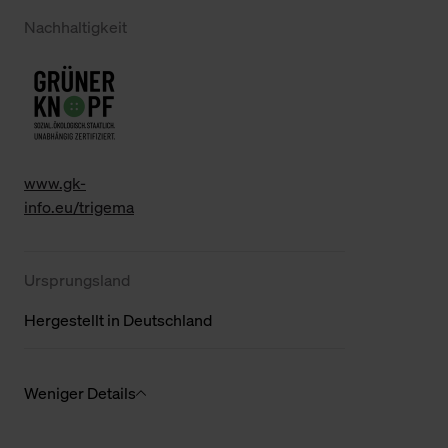
Nachhaltigkeit
www.gk-
info.eu/trigema
Ursprungsland
Hergestellt in Deutschland
Weniger Details