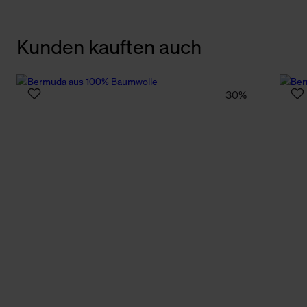
Kunden kauften auch
30%