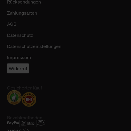
Rücksendungen
Zahlungsarten
AGB
Datenschutz
Datenschutzeinstellungen
Impressum
Widerruf
Gesicherter Kauf
Bezahlmethoden