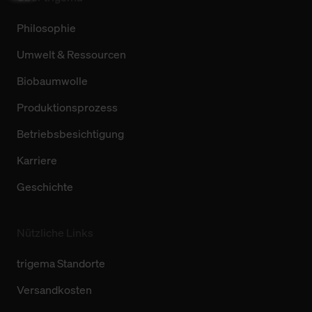
Philosophie
Umwelt & Ressourcen
Biobaumwolle
Produktionsprozess
Betriebsbesichtigung
Karriere
Geschichte
Nützliche Links
trigema Standorte
Versandkosten