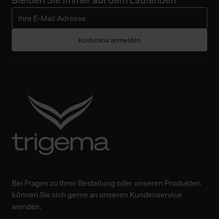
Kostenlos anmelden
Bei Fragen zu Ihrer Bestellung oder unseren Produkten
können Sie sich gerne an unseren Kundenservice
wenden.