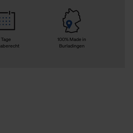
 Tage
100% Made in
aberecht
Burladingen