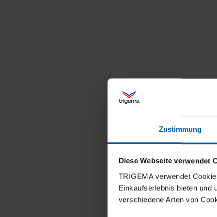
Zustimmung
Diese Webseite verwendet 
TRIGEMA verwendet Cookies 
Einkaufserlebnis bieten und
verschiedene Arten von Cook