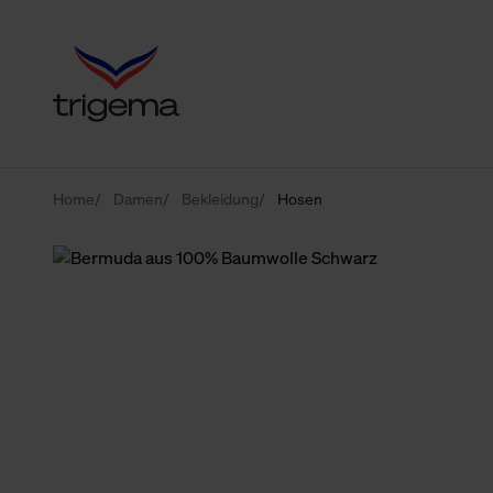
Home
Damen
Bekleidung
Hosen