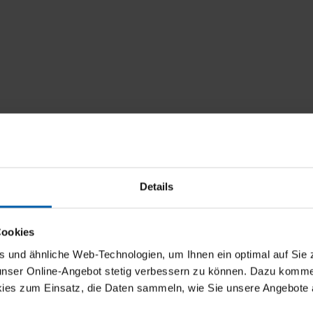
Details
Cookies
und ähnliche Web-Technologien, um Ihnen ein optimal auf Sie 
 unser Online-Angebot stetig verbessern zu können. Dazu komm
ies zum Einsatz, die Daten sammeln, wie Sie unsere Angebote 