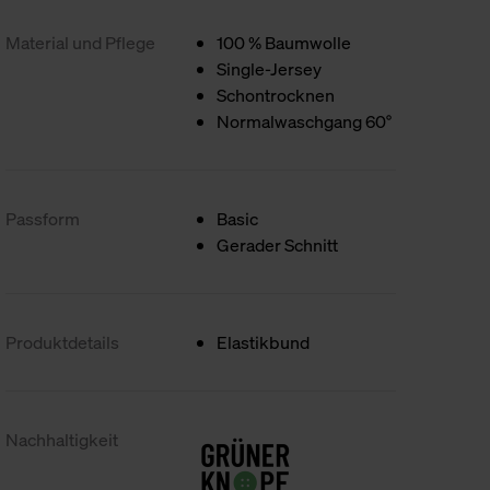
Material und Pflege
100 % Baumwolle
Single-Jersey
Schontrocknen
Normalwaschgang 60°
Passform
Basic
Gerader Schnitt
Produktdetails
Elastikbund
Nachhaltigkeit