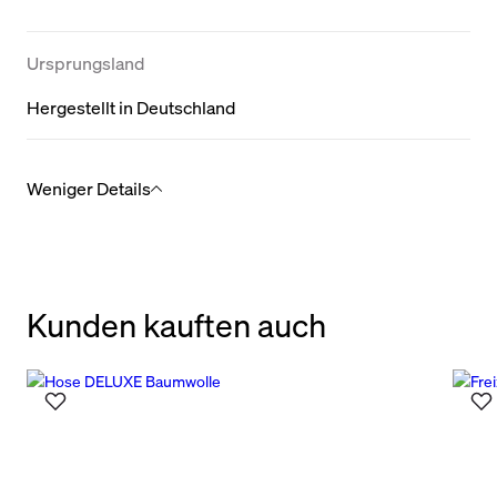
Ursprungsland
Hergestellt in Deutschland
Weniger Details
Kunden kauften auch