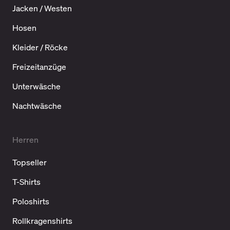
Jacken / Westen
Hosen
Kleider / Röcke
Freizeitanzüge
Unterwäsche
Nachtwäsche
Herren
Topseller
T-Shirts
Poloshirts
Rollkragenshirts