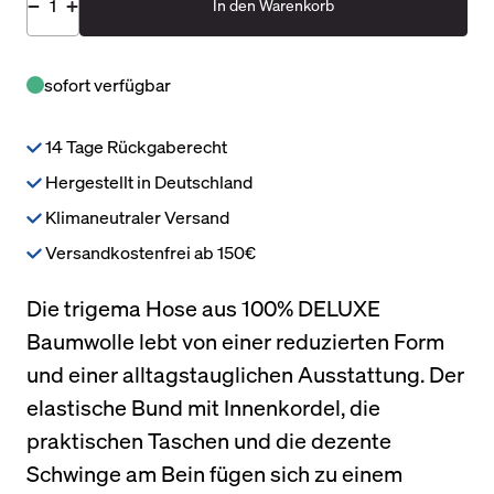
In den Warenkorb
sofort verfügbar
14 Tage Rückgaberecht
Hergestellt in Deutschland
Klimaneutraler Versand
Versandkostenfrei ab 150€
Die trigema Hose aus 100% DELUXE
Baumwolle lebt von einer reduzierten Form
und einer alltagstauglichen Ausstattung. Der
elastische Bund mit Innenkordel, die
praktischen Taschen und die dezente
Schwinge am Bein fügen sich zu einem