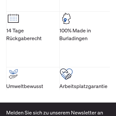
14 Tage
100% Made in
Rückgaberecht
Burladingen
Umweltbewusst
Arbeitsplatzgarantie
Melden Sie sich zu unserem Newsletter an