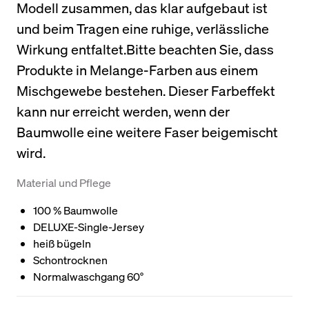
Modell zusammen, das klar aufgebaut ist
und beim Tragen eine ruhige, verlässliche
Wirkung entfaltet.Bitte beachten Sie, dass
Produkte in Melange-Farben aus einem
Mischgewebe bestehen. Dieser Farbeffekt
kann nur erreicht werden, wenn der
Baumwolle eine weitere Faser beigemischt
wird.
Material und Pflege
100 % Baumwolle
DELUXE-Single-Jersey
heiß bügeln
Schontrocknen
Normalwaschgang 60°