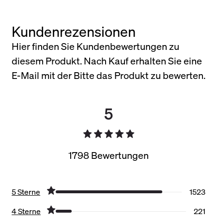
Kundenrezensionen
Hier finden Sie Kundenbewertungen zu
diesem Produkt. Nach Kauf erhalten Sie eine
E-Mail mit der Bitte das Produkt zu bewerten.
5
1798 Bewertungen
5 Sterne
1523
4 Sterne
221