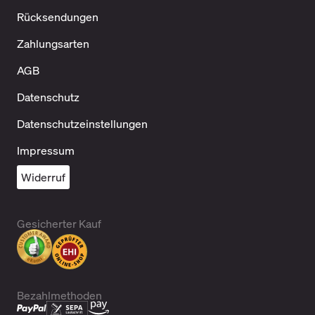
Rücksendungen
Zahlungsarten
AGB
Datenschutz
Datenschutzeinstellungen
Impressum
Widerruf
Gesicherter Kauf
Bezahlmethoden