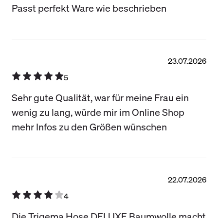
Passt perfekt Ware wie beschrieben
23.07.2026
5
Sehr gute Qualität, war für meine Frau ein
wenig zu lang, würde mir im Online Shop
mehr Infos zu den Größen wünschen
22.07.2026
4
Die Trigema Hose DELUXE Baumwolle macht