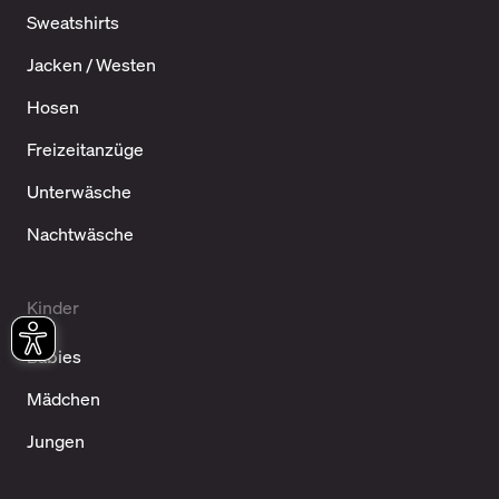
Sweatshirts
Jacken / Westen
Hosen
Freizeitanzüge
Unterwäsche
Nachtwäsche
Kinder
Babies
Mädchen
Jungen