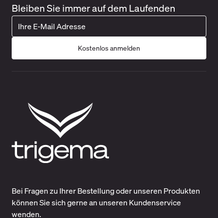
Bleiben Sie immer auf dem Laufenden
Kostenlos anmelden
Bei Fragen zu Ihrer Bestellung oder unseren Produkten
können Sie sich gerne an unseren Kundenservice
wenden.