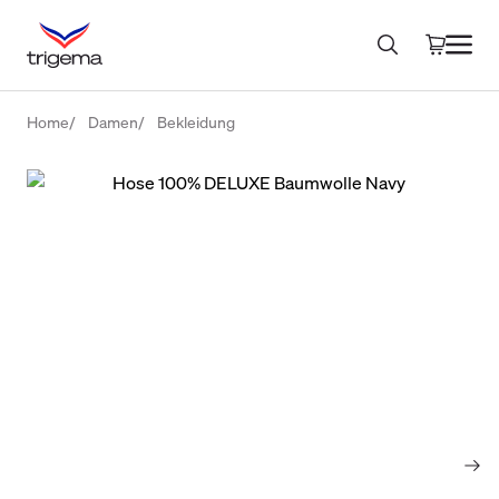
Home
Damen
Bekleidung