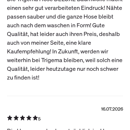
einen sehr gut verarbeiteten Eindruck! Nähte
passen sauber und die ganze Hose bleibt
auch nach dem waschen in Form! Gute
Qualität, hat leider auch ihren Preis, deshalb
auch von meiner Seite, eine klare
Kaufempfehlung! In Zukunft, werden wir
weiterhin bei Trigema bleiben, weil solch eine
Qualität, leider heutzutage nur noch schwer
zu finden ist!
16.07.2026
5