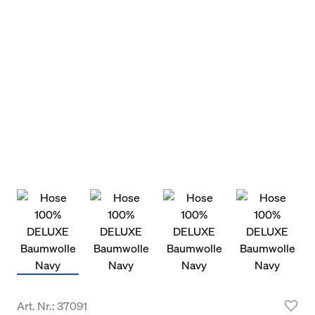
Art. Nr.: 37091