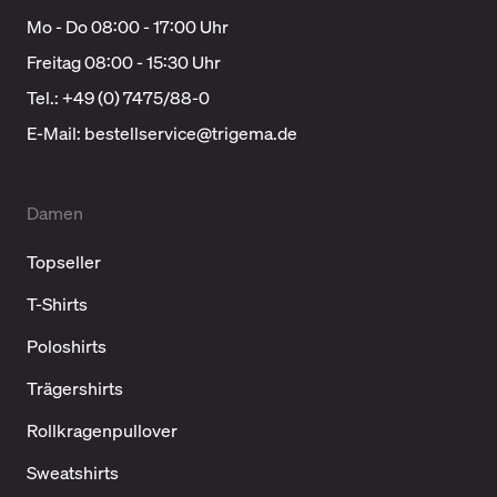
Mo - Do 08:00 - 17:00 Uhr
Freitag 08:00 - 15:30 Uhr
Tel.: +49 (0) 7475/88-0
E-Mail:
bestellservice@trigema.de
Damen
Topseller
T-Shirts
Poloshirts
Trägershirts
Rollkragenpullover
Sweatshirts