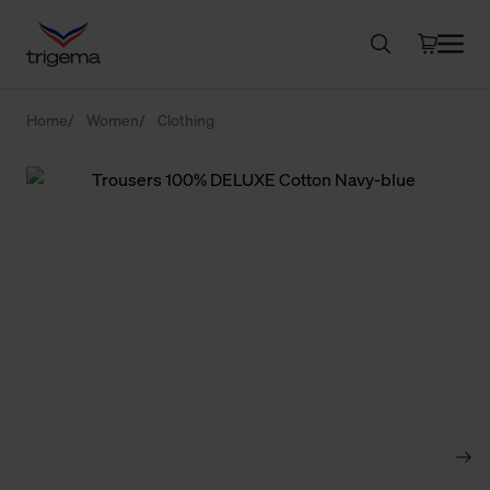
Home
Women
Clothing