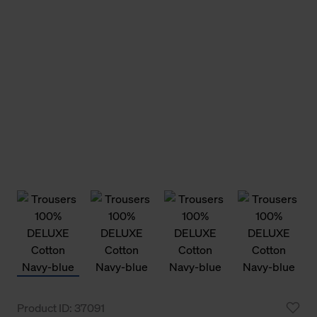
Product ID: 37091