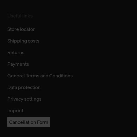
Useful links
Store locator
Shipping costs
Returns
Payments
General Terms and Conditions
Data protection
Privacy settings
Imprint
Cancellation Form