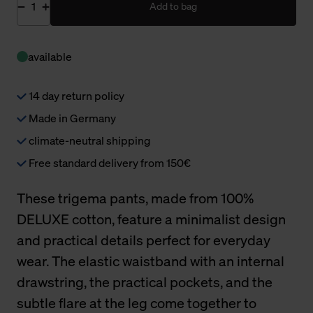
Add to bag
available
14 day return policy
Made in Germany
climate-neutral shipping
Free standard delivery from 150€
These trigema pants, made from 100%
DELUXE cotton, feature a minimalist design
and practical details perfect for everyday
wear. The elastic waistband with an internal
drawstring, the practical pockets, and the
subtle flare at the leg come together to