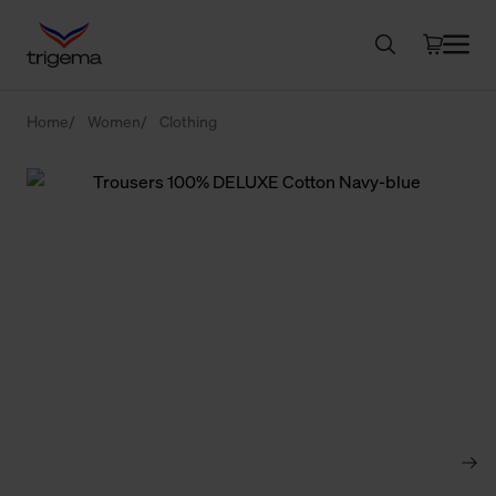
Home
Women
Clothing