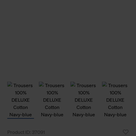
Product ID: 37091