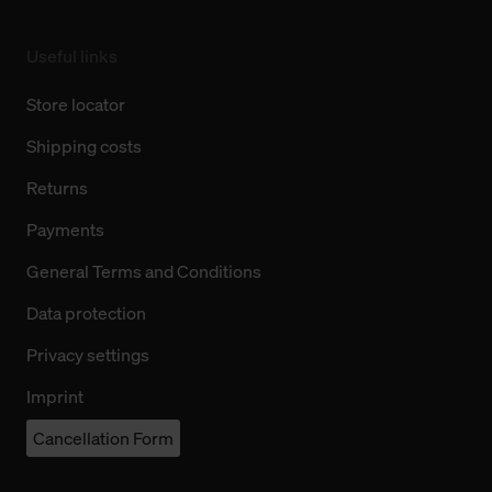
Useful links
Store locator
Shipping costs
Returns
Payments
General Terms and Conditions
Data protection
Privacy settings
Imprint
Cancellation Form