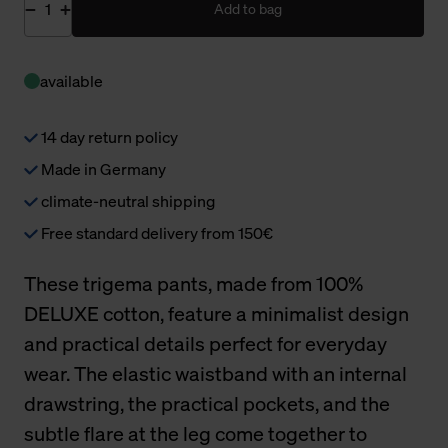
Add to bag
available
14 day return policy
Made in Germany
climate-neutral shipping
Free standard delivery from 150€
These trigema pants, made from 100%
DELUXE cotton, feature a minimalist design
and practical details perfect for everyday
wear. The elastic waistband with an internal
drawstring, the practical pockets, and the
subtle flare at the leg come together to