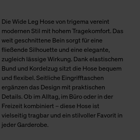
Die Wide Leg Hose von trigema vereint
modernen Stil mit hohem Tragekomfort. Das
weit geschnittene Bein sorgt für eine
fließende Silhouette und eine elegante,
zugleich lässige Wirkung. Dank elastischem
Bund und Kordelzug sitzt die Hose bequem
und flexibel. Seitliche Eingrifftaschen
ergänzen das Design mit praktischen
Details. Ob im Alltag, im Büro oder in der
Freizeit kombiniert – diese Hose ist
vielseitig tragbar und ein stilvoller Favorit in
jeder Garderobe.