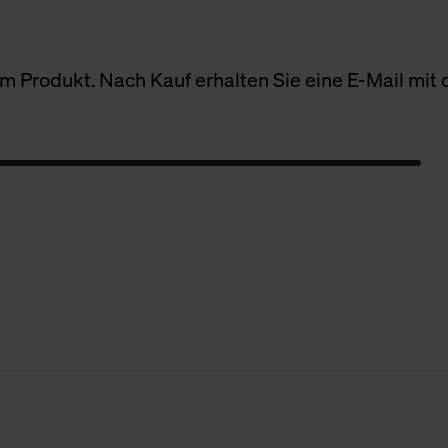
 Produkt. Nach Kauf erhalten Sie eine E-Mail mit d