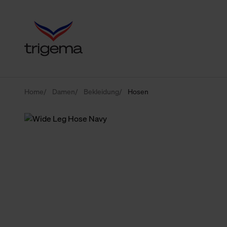
Home
Damen
Bekleidung
Hosen