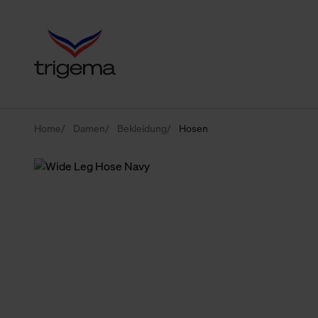
Home
Damen
Bekleidung
Hosen