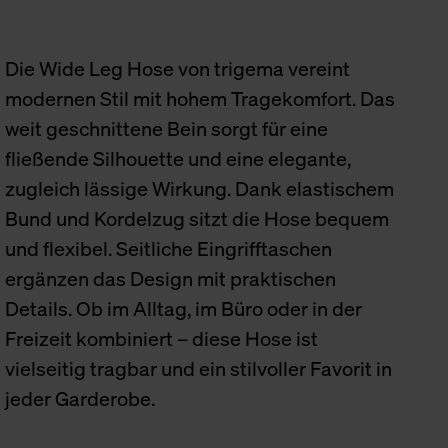
Die Wide Leg Hose von trigema vereint
modernen Stil mit hohem Tragekomfort. Das
weit geschnittene Bein sorgt für eine
fließende Silhouette und eine elegante,
zugleich lässige Wirkung. Dank elastischem
Bund und Kordelzug sitzt die Hose bequem
und flexibel. Seitliche Eingrifftaschen
ergänzen das Design mit praktischen
Details. Ob im Alltag, im Büro oder in der
Freizeit kombiniert – diese Hose ist
vielseitig tragbar und ein stilvoller Favorit in
jeder Garderobe.