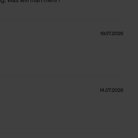
19.07.2026
14.07.2026