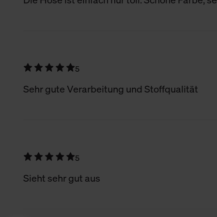
5
Sehr gute Verarbeitung und Stoffqualität
5
Sieht sehr gut aus