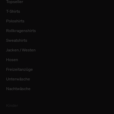
Topseller
T-Shirts
Poloshirts
Rollkragenshirts
Sweatshirts
Jacken / Westen
Hosen
Freizeitanzüge
Unterwäsche
Nachtwäsche
Kinder