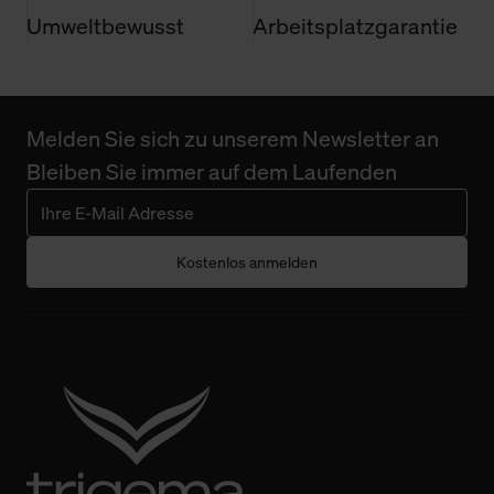
Umweltbewusst
Arbeitsplatzgarantie
Melden Sie sich zu unserem Newsletter an
Bleiben Sie immer auf dem Laufenden
Kostenlos anmelden