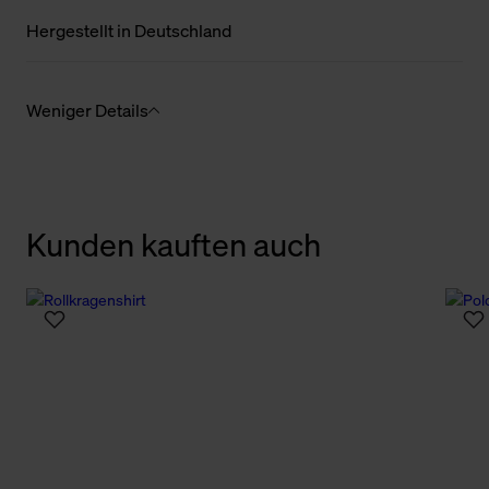
Hergestellt in Deutschland
Weniger Details
Kunden kauften auch