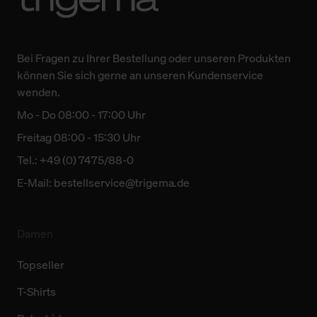
Bei Fragen zu Ihrer Bestellung oder unseren Produkten
können Sie sich gerne an unseren Kundenservice
wenden.
Mo - Do 08:00 - 17:00 Uhr
Freitag 08:00 - 15:30 Uhr
Tel.: +49 (0) 7475/88-0
E-Mail:
bestellservice@trigema.de
Damen
Topseller
T-Shirts