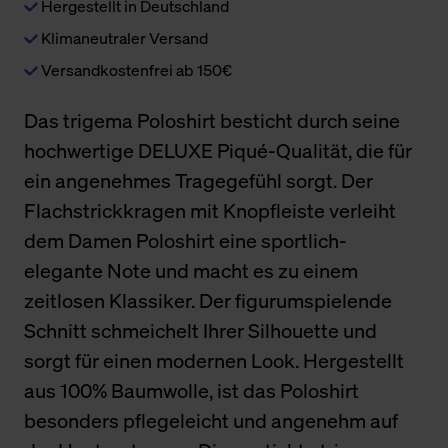
Hergestellt in Deutschland
Klimaneutraler Versand
Versandkostenfrei ab 150€
Das trigema Poloshirt besticht durch seine
hochwertige DELUXE Piqué-Qualität, die für
ein angenehmes Tragegefühl sorgt. Der
Flachstrickkragen mit Knopfleiste verleiht
dem Damen Poloshirt eine sportlich-
elegante Note und macht es zu einem
zeitlosen Klassiker. Der figurumspielende
Schnitt schmeichelt Ihrer Silhouette und
sorgt für einen modernen Look. Hergestellt
aus 100% Baumwolle, ist das Poloshirt
besonders pflegeleicht und angenehm auf