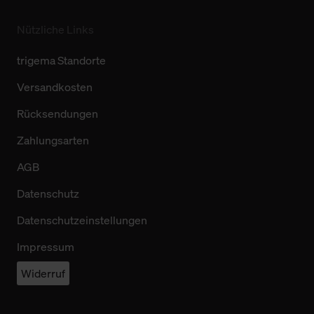
Nützliche Links
trigema Standorte
Versandkosten
Rücksendungen
Zahlungsarten
AGB
Datenschutz
Datenschutzeinstellungen
Impressum
Widerruf