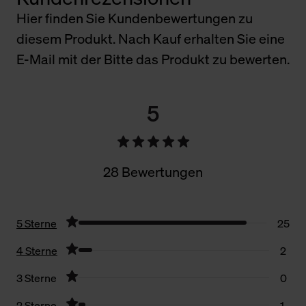
Hier finden Sie Kundenbewertungen zu
diesem Produkt. Nach Kauf erhalten Sie eine
E-Mail mit der Bitte das Produkt zu bewerten.
5
28 Bewertungen
5 Sterne
25
4 Sterne
2
3 Sterne
0
2 Sterne
1