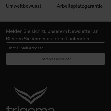
Umweltbewusst
Arbeitsplatzgarantie
Melden Sie sich zu unserem Newsletter an
Bleiben Sie immer auf dem Laufenden
Kostenlos anmelden