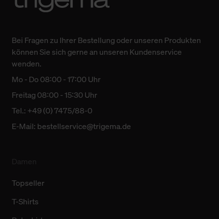
Bei Fragen zu Ihrer Bestellung oder unseren Produkten
können Sie sich gerne an unseren Kundenservice
wenden.
Mo - Do 08:00 - 17:00 Uhr
Freitag 08:00 - 15:30 Uhr
Tel.: +49 (0) 7475/88-0
E-Mail:
bestellservice@trigema.de
Damen
Topseller
T-Shirts