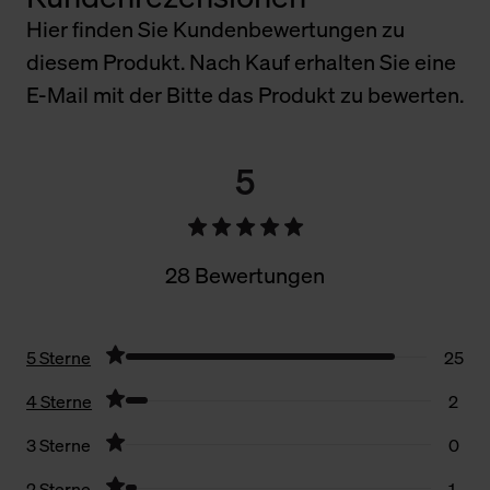
Hier finden Sie Kundenbewertungen zu
diesem Produkt. Nach Kauf erhalten Sie eine
E-Mail mit der Bitte das Produkt zu bewerten.
5
28 Bewertungen
5 Sterne
25
4 Sterne
2
3 Sterne
0
2 Sterne
1