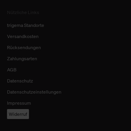
Nützliche Links
trigema Standorte
Versandkosten
Rücksendungen
Zahlungsarten
AGB
Datenschutz
Datenschutzeinstellungen
Impressum
Widerruf