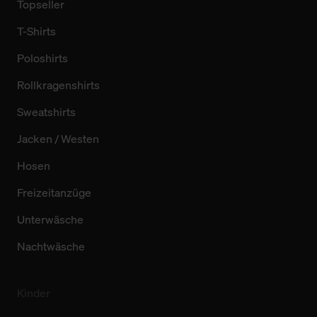
Topseller
T-Shirts
Poloshirts
Rollkragenshirts
Sweatshirts
Jacken / Westen
Hosen
Freizeitanzüge
Unterwäsche
Nachtwäsche
Kinder