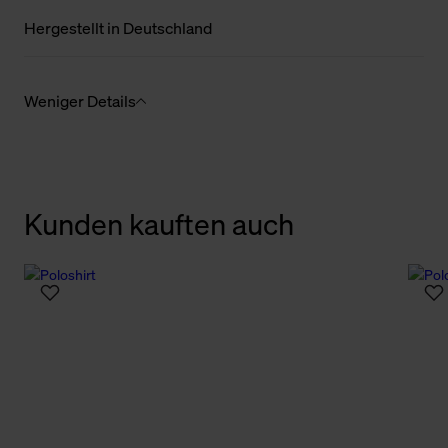
Hergestellt in Deutschland
Weniger Details
Kunden kauften auch