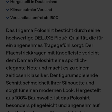
Hergestellt in Deutschland
Klimaneutraler Versand
Versandkostenfrei ab 150€
Das trigema Poloshirt besticht durch seine
hochwertige DELUXE Piqué-Qualität, die für
ein angenehmes Tragegefühl sorgt. Der
Flachstrickkragen mit Knopfleiste verleiht
dem Damen Poloshirt eine sportlich-
elegante Note und macht es zu einem
zeitlosen Klassiker. Der figurumspielende
Schnitt schmeichelt Ihrer Silhouette und
sorgt für einen modernen Look. Hergestellt
aus 100% Baumwolle, ist das Poloshirt
besonders pflegeleicht und angenehm auf