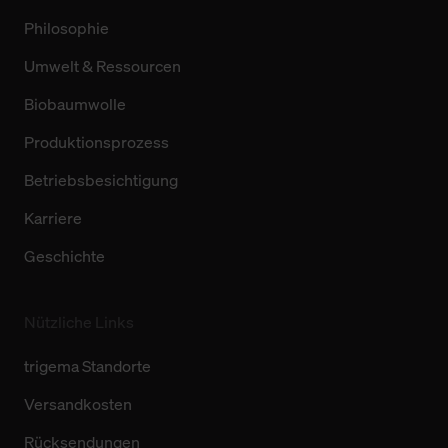
Philosophie
Umwelt & Ressourcen
Biobaumwolle
Produktionsprozess
Betriebsbesichtigung
Karriere
Geschichte
Nützliche Links
trigema Standorte
Versandkosten
Rücksendungen