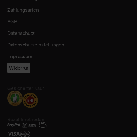
Zahlungsarten
AGB
Datenschutz
Datenschutzeinstellungen
Impressum
Widerruf
Gesicherter Kauf
Bezahlmethoden