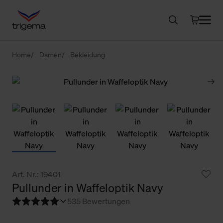
Home
Damen
Bekleidung
Art. Nr.: 19401
Pullunder in Waffeloptik Navy
5
35 Bewertungen