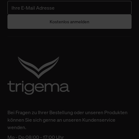
Kostenlos anmelden
Bei Fragen zu Ihrer Bestellung oder unseren Produkten
können Sie sich gerne an unseren Kundenservice
wenden.
Mo - Do 08:00 - 17:00 Uhr