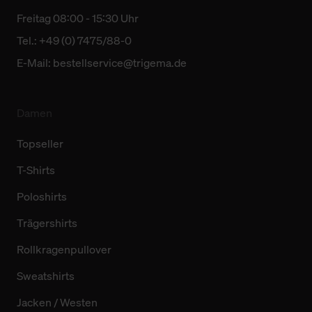
Freitag 08:00 - 15:30 Uhr
Tel.: +49 (0) 7475/88-0
E-Mail:
bestellservice@trigema.de
Damen
Topseller
T-Shirts
Poloshirts
Trägershirts
Rollkragenpullover
Sweatshirts
Jacken / Westen