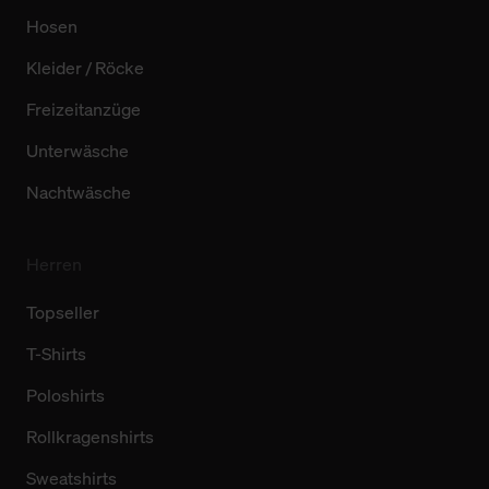
Hosen
Kleider / Röcke
Freizeitanzüge
Unterwäsche
Nachtwäsche
Herren
Topseller
T-Shirts
Poloshirts
Rollkragenshirts
Sweatshirts