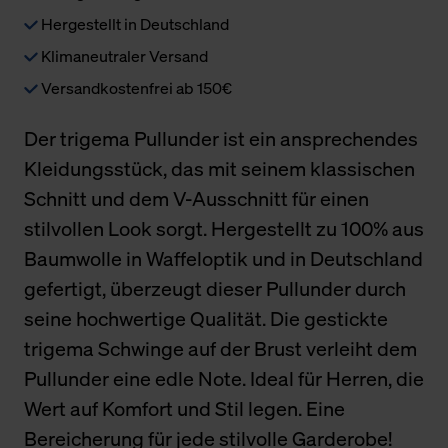
Hergestellt in Deutschland
Klimaneutraler Versand
Versandkostenfrei ab 150€
Der trigema Pullunder ist ein ansprechendes
Kleidungsstück, das mit seinem klassischen
Schnitt und dem V-Ausschnitt für einen
stilvollen Look sorgt. Hergestellt zu 100% aus
Baumwolle in Waffeloptik und in Deutschland
gefertigt, überzeugt dieser Pullunder durch
seine hochwertige Qualität. Die gestickte
trigema Schwinge auf der Brust verleiht dem
Pullunder eine edle Note. Ideal für Herren, die
Wert auf Komfort und Stil legen. Eine
Bereicherung für jede stilvolle Garderobe!