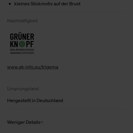
kleines Stickmotiv auf der Brust
Nachhaltigkeit
www.gk-info.eu/trigema
Ursprungsland
Hergestellt in Deutschland
Weniger Details