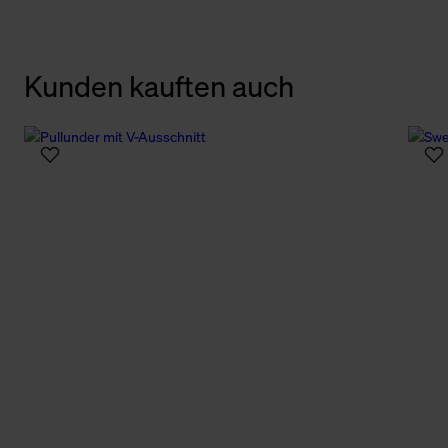
Kunden kauften auch