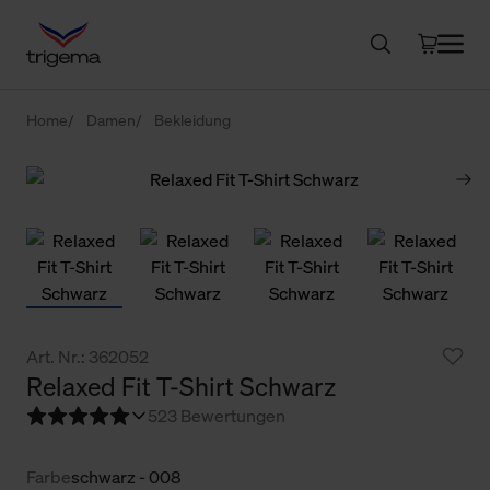
Home
Damen
Bekleidung
Art. Nr.: 362052
Relaxed Fit T-Shirt Schwarz
5
23 Bewertungen
Farbe
schwarz - 008