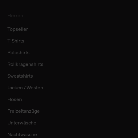
Herren
Topseller
T-Shirts
Poloshirts
Rollkragenshirts
Sweatshirts
Jacken / Westen
Hosen
Freizeitanzüge
Unterwäsche
Nachtwäsche