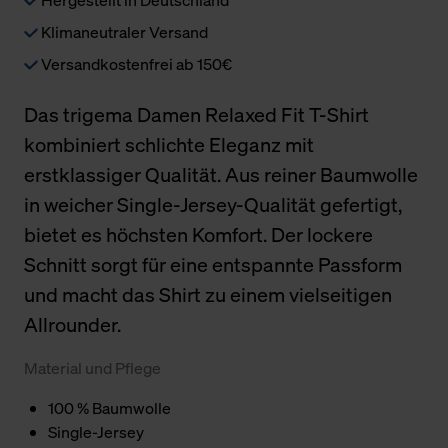
Klimaneutraler Versand
Versandkostenfrei ab 150€
Das trigema Damen Relaxed Fit T-Shirt
kombiniert schlichte Eleganz mit
erstklassiger Qualität. Aus reiner Baumwolle
in weicher Single-Jersey-Qualität gefertigt,
bietet es höchsten Komfort. Der lockere
Schnitt sorgt für eine entspannte Passform
und macht das Shirt zu einem vielseitigen
Allrounder.
Material und Pflege
100 % Baumwolle
Single-Jersey