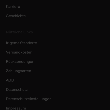
Karriere
Geschichte
Nützliche Links
trigema Standorte
Versandkosten
Rücksendungen
Zahlungsarten
AGB
Datenschutz
Datenschutzeinstellungen
Impressum