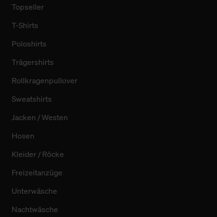
Topseller
T-Shirts
Poloshirts
Trägershirts
Rollkragenpullover
Sweatshirts
Jacken / Westen
Hosen
Kleider / Röcke
Freizeitanzüge
Unterwäsche
Nachtwäsche