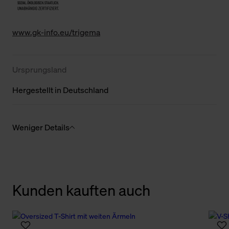
www.gk-info.eu/trigema
Ursprungsland
Hergestellt in Deutschland
Weniger Details
Kunden kauften auch