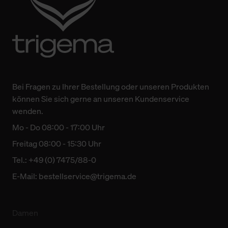
Bei Fragen zu Ihrer Bestellung oder unseren Produkten
können Sie sich gerne an unseren Kundenservice
wenden.
Mo - Do 08:00 - 17:00 Uhr
Freitag 08:00 - 15:30 Uhr
Tel.: +49 (0) 7475/88-0
E-Mail:
bestellservice@trigema.de
Damen