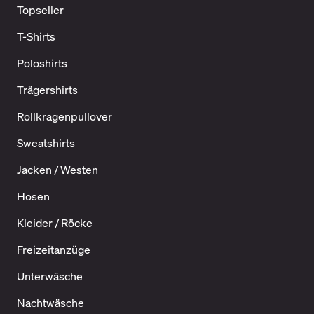
Topseller
T-Shirts
Poloshirts
Trägershirts
Rollkragenpullover
Sweatshirts
Jacken / Westen
Hosen
Kleider / Röcke
Freizeitanzüge
Unterwäsche
Nachtwäsche