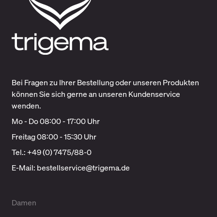
Bei Fragen zu Ihrer Bestellung oder unseren Produkten
können Sie sich gerne an unseren Kundenservice
wenden.
Mo - Do 08:00 - 17:00 Uhr
Freitag 08:00 - 15:30 Uhr
Tel.: +49 (0) 7475/88-0
E-Mail:
bestellservice@trigema.de
Damen