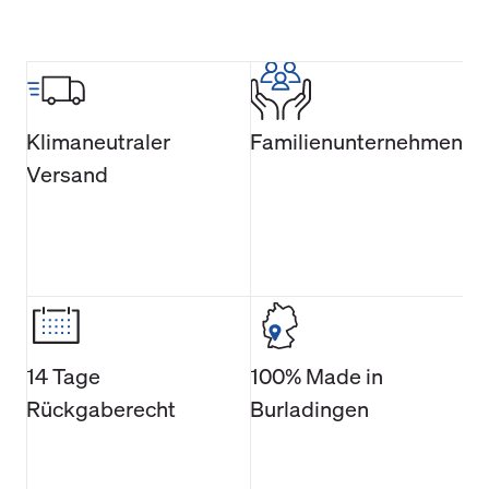
Klimaneutraler
Familienunternehmen
Versand
14 Tage
100% Made in
Rückgaberecht
Burladingen