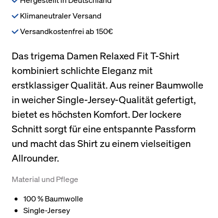
Klimaneutraler Versand
Versandkostenfrei ab 150€
Das trigema Damen Relaxed Fit T-Shirt
kombiniert schlichte Eleganz mit
erstklassiger Qualität. Aus reiner Baumwolle
in weicher Single-Jersey-Qualität gefertigt,
bietet es höchsten Komfort. Der lockere
Schnitt sorgt für eine entspannte Passform
und macht das Shirt zu einem vielseitigen
Allrounder.
Material und Pflege
100 % Baumwolle
Single-Jersey