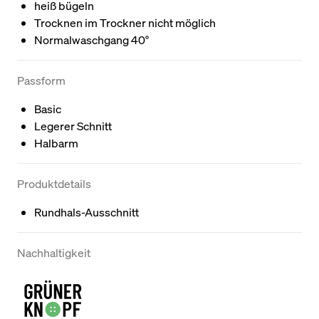
heiß bügeln
Trocknen im Trockner nicht möglich
Normalwaschgang 40°
Passform
Basic
Legerer Schnitt
Halbarm
Produktdetails
Rundhals-Ausschnitt
Nachhaltigkeit