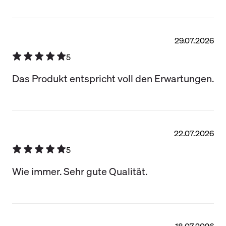
29.07.2026
5
Das Produkt entspricht voll den Erwartungen.
22.07.2026
5
Wie immer. Sehr gute Qualität.
18.07.2026