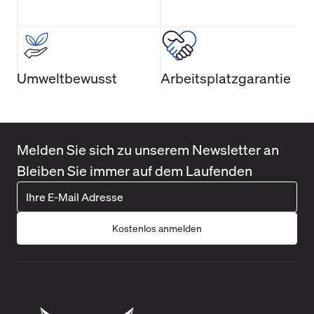
Umweltbewusst
Arbeitsplatzgarantie
Melden Sie sich zu unserem Newsletter an
Bleiben Sie immer auf dem Laufenden
Kostenlos anmelden