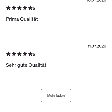
5
Prima Qualität
11.07.2026
5
Sehr gute Qualität
Mehr laden