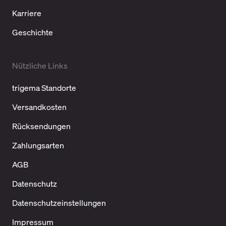
Karriere
Geschichte
Nützliche Links
trigema Standorte
Versandkosten
Rücksendungen
Zahlungsarten
AGB
Datenschutz
Datenschutzeinstellungen
Impressum