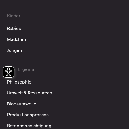
Kinder
Babies
Mädchen
Jungen
Über trigema
Philosophie
Umwelt & Ressourcen
Biobaumwolle
Produktionsprozess
Betriebsbesichtigung