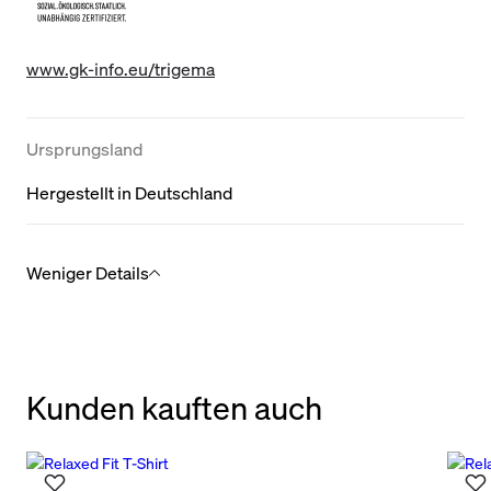
www.gk-info.eu/trigema
Ursprungsland
Hergestellt in Deutschland
Weniger Details
Kunden kauften auch