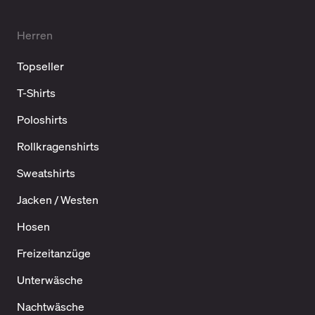
Herren
Topseller
T-Shirts
Poloshirts
Rollkragenshirts
Sweatshirts
Jacken / Westen
Hosen
Freizeitanzüge
Unterwäsche
Nachtwäsche