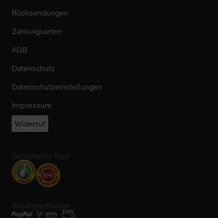
Rücksendungen
Zahlungsarten
AGB
Datenschutz
Datenschutzeinstellungen
Impressum
Widerruf
Gesicherter Kauf
Bezahlmethoden