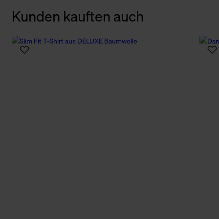
Kunden kauften auch