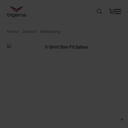
Home
Damen
Bekleidung