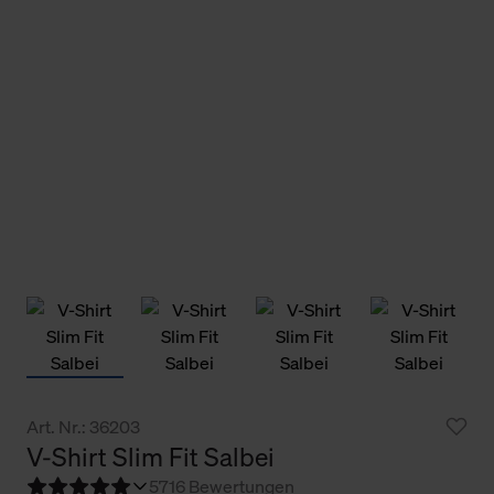
Art. Nr.: 36203
V-Shirt Slim Fit Salbei
5
716 Bewertungen