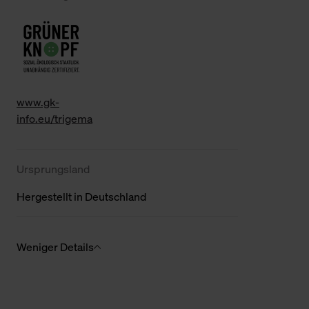
www.gk-
info.eu/trigema
Ursprungsland
Hergestellt in Deutschland
Weniger Details