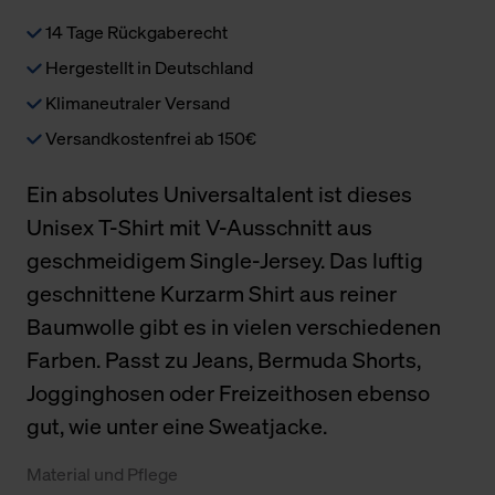
14 Tage Rückgaberecht
Hergestellt in Deutschland
Klimaneutraler Versand
Versandkostenfrei ab 150€
Ein absolutes Universaltalent ist dieses
Unisex T-Shirt mit V-Ausschnitt aus
geschmeidigem Single-Jersey. Das luftig
geschnittene Kurzarm Shirt aus reiner
Baumwolle gibt es in vielen verschiedenen
Farben. Passt zu Jeans, Bermuda Shorts,
Jogginghosen oder Freizeithosen ebenso
gut, wie unter eine Sweatjacke.
Material und Pflege