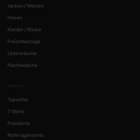
Jacken / Westen
Hosen
Kleider / Röcke
Freizeitanzüge
Unterwäsche
Nachtwäsche
Herren
Topseller
T-Shirts
Poloshirts
Rollkragenshirts