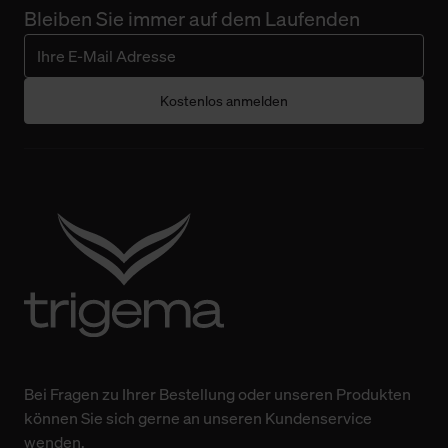
Bleiben Sie immer auf dem Laufenden
Kostenlos anmelden
Bei Fragen zu Ihrer Bestellung oder unseren Produkten
können Sie sich gerne an unseren Kundenservice
wenden.