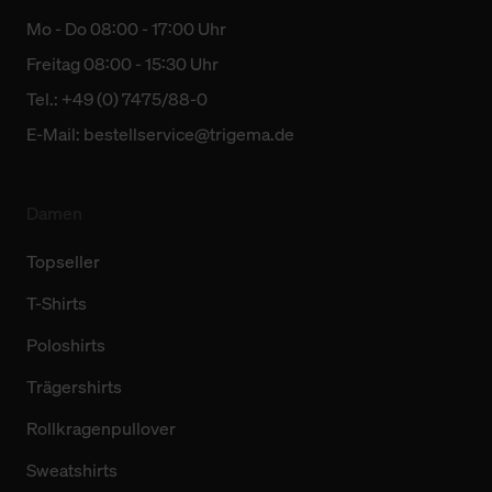
Mo - Do 08:00 - 17:00 Uhr
Freitag 08:00 - 15:30 Uhr
Tel.: +49 (0) 7475/88-0
E-Mail:
bestellservice@trigema.de
Damen
Topseller
T-Shirts
Poloshirts
Trägershirts
Rollkragenpullover
Sweatshirts